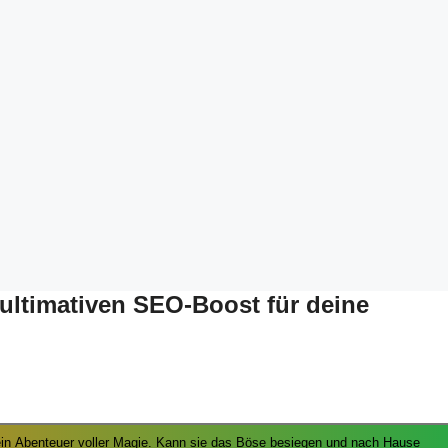
 ultimativen SEO-Boost für deine