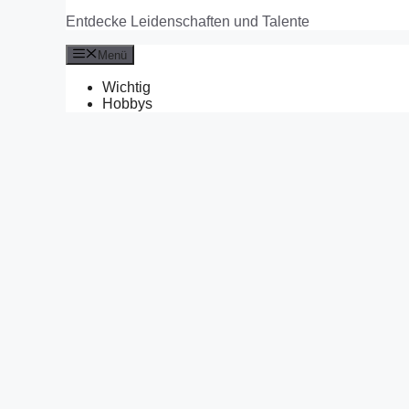
Entdecke Leidenschaften und Talente
Menü
Wichtig
Hobbys