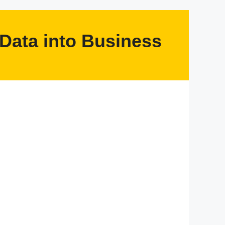
Data into Business