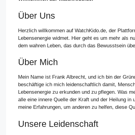
Über Uns
Herzlich willkommen auf WatchKido.de, der Plattfor
Lebensenergie widmet. Hier geht es um mehr als nu
dem wahren Leben, das durch das Bewusstsein über
Über Mich
Mein Name ist Frank Albrecht, und ich bin der Grün
beschäftige ich mich leidenschaftlich damit, Mensc
Lebensenergie zu erkunden und zu pflegen. Was meine
alle eine innere Quelle der Kraft und der Heilung i
meine Erfahrungen, um anderen zu helfen, diese Qu
Unsere Leidenschaft