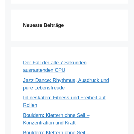
Neueste Beiträge
Der Fall der alle 7 Sekunden
ausrastenden CPU
Jazz Dance: Rhythmus, Ausdruck und
pure Lebensfreude
Inlineskaten: Fitness und Freiheit auf
Rollen
Bouldern: Klettern ohne Seil –
Konzentration und Kraft
Bouldern: Klettern ohne Seil –