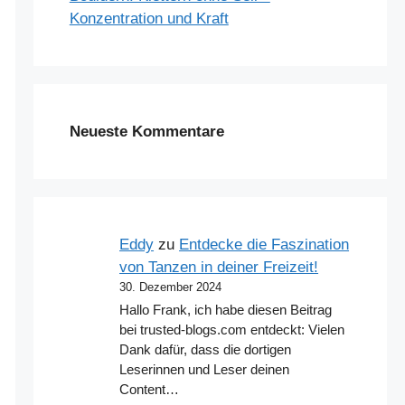
Konzentration und Kraft
Neueste Kommentare
Eddy
zu
Entdecke die Faszination
von Tanzen in deiner Freizeit!
30. Dezember 2024
Hallo Frank, ich habe diesen Beitrag
bei trusted-blogs.com entdeckt: Vielen
Dank dafür, dass die dortigen
Leserinnen und Leser deinen
Content…