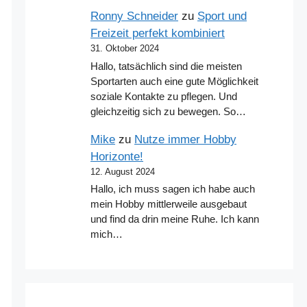
Ronny Schneider
zu
Sport und
Freizeit perfekt kombiniert
31. Oktober 2024
Hallo, tatsächlich sind die meisten
Sportarten auch eine gute Möglichkeit
soziale Kontakte zu pflegen. Und
gleichzeitig sich zu bewegen. So…
Mike
zu
Nutze immer Hobby
Horizonte!
12. August 2024
Hallo, ich muss sagen ich habe auch
mein Hobby mittlerweile ausgebaut
und find da drin meine Ruhe. Ich kann
mich…