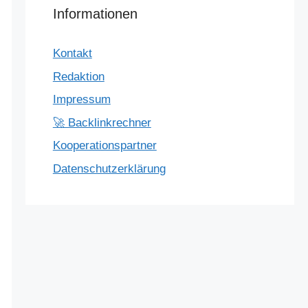
Informationen
Kontakt
Redaktion
Impressum
🚀 Backlinkrechner
Kooperationspartner
Datenschutzerklärung