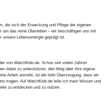
m, die sich der Erweckung und Pflege der eigenen
r um das reine Überleben – wir beschäftigen uns mit
 unsere Lebensenergie geprägt ist.
der von WatchKido.de. Schon seit vielen Jahren
hen dabei zu unterstützen, den Weg über ihre eigene
 Arbeit antreibt, ist die tiefe Überzeugung, dass wir
n uns tragen. Auf WatchKido.de teile ich mein Wissen und
elle zu entdecken und zu nutzen.