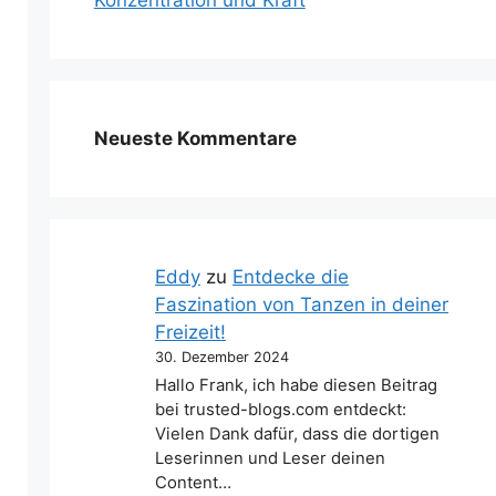
Konzentration und Kraft
Neueste Kommentare
Eddy
zu
Entdecke die
Faszination von Tanzen in deiner
Freizeit!
30. Dezember 2024
Hallo Frank, ich habe diesen Beitrag
bei trusted-blogs.com entdeckt:
Vielen Dank dafür, dass die dortigen
Leserinnen und Leser deinen
Content…