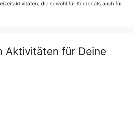
eitaktivitäten, die sowohl für Kinder als auch für
n Aktivitäten für Deine