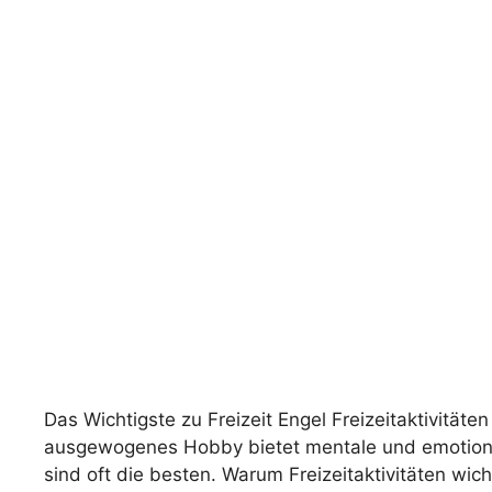
Das Wichtigste zu Freizeit Engel Freizeitaktivität
ausgewogenes Hobby bietet mentale und emotionale
sind oft die besten. Warum Freizeitaktivitäten wicht