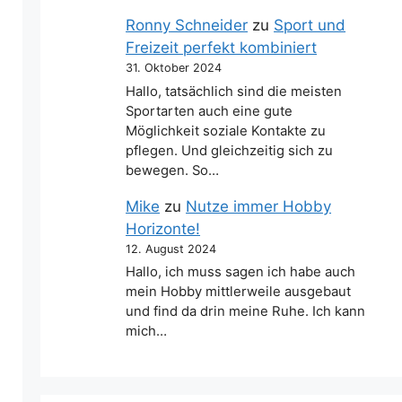
Ronny Schneider
zu
Sport und
Freizeit perfekt kombiniert
31. Oktober 2024
Hallo, tatsächlich sind die meisten
Sportarten auch eine gute
Möglichkeit soziale Kontakte zu
pflegen. Und gleichzeitig sich zu
bewegen. So…
Mike
zu
Nutze immer Hobby
Horizonte!
12. August 2024
Hallo, ich muss sagen ich habe auch
mein Hobby mittlerweile ausgebaut
und find da drin meine Ruhe. Ich kann
mich…