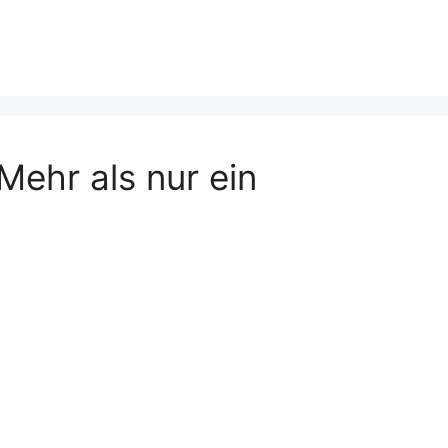
Mehr als nur ein