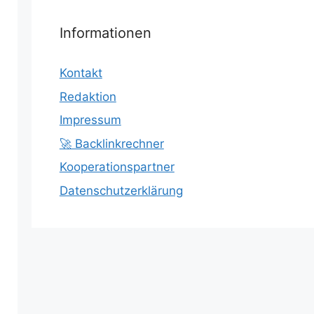
Informationen
Kontakt
Redaktion
Impressum
🚀 Backlinkrechner
Kooperationspartner
Datenschutzerklärung