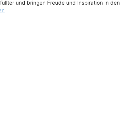
üllter und bringen Freude und Inspiration in den
en