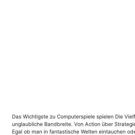
Das Wichtigste zu Computerspiele spielen Die Viel
unglaubliche Bandbreite. Von Action über Strategie
Egal ob man in fantastische Welten eintauchen ode