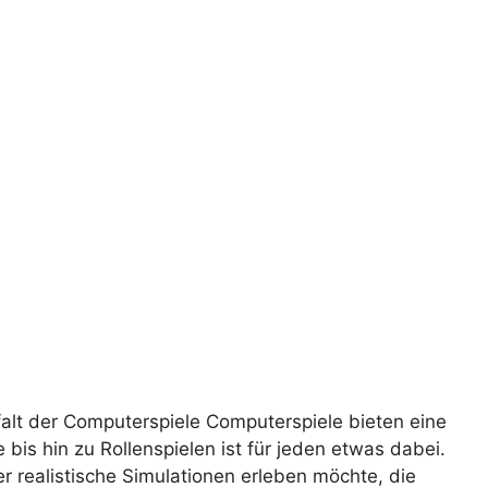
falt der Computerspiele Computerspiele bieten eine
 bis hin zu Rollenspielen ist für jeden etwas dabei.
r realistische Simulationen erleben möchte, die