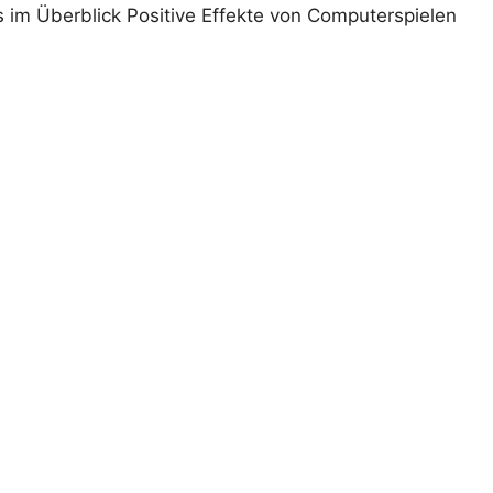
 im Überblick Positive Effekte von Computerspielen