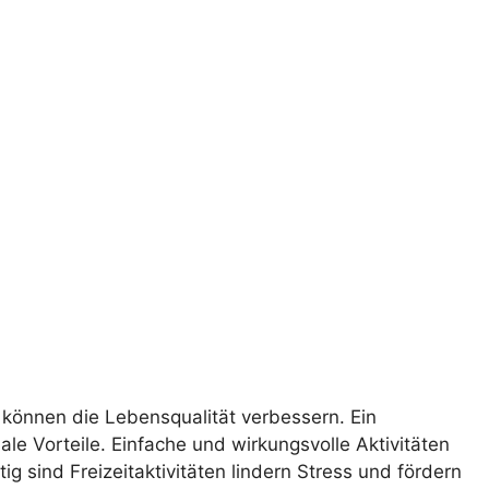
en können die Lebensqualität verbessern. Ein
 Vorteile. Einfache und wirkungsvolle Aktivitäten
ig sind Freizeitaktivitäten lindern Stress und fördern