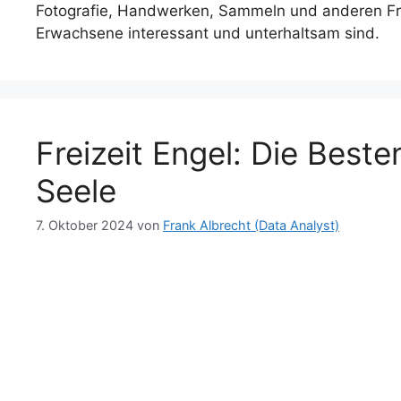
Fotografie, Handwerken, Sammeln und anderen Freiz
Erwachsene interessant und unterhaltsam sind.
Freizeit Engel: Die Beste
Seele
7. Oktober 2024
von
Frank Albrecht (Data Analyst)