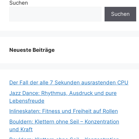
Suchen
Suchen
Neueste Beiträge
Der Fall der alle 7 Sekunden ausrastenden CPU
Jazz Dance: Rhythmus, Ausdruck und pure
Lebensfreude
Inlineskaten: Fitness und Freiheit auf Rollen
Bouldern: Klettern ohne Seil – Konzentration
und Kraft