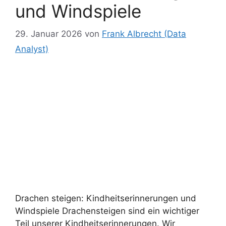
und Windspiele
29. Januar 2026
von
Frank Albrecht (Data
Analyst)
Drachen steigen: Kindheitserinnerungen und
Windspiele Drachensteigen sind ein wichtiger
Teil unserer Kindheitserinnerungen. Wir