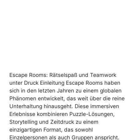
Escape Rooms: Rätselspaß und Teamwork
unter Druck Einleitung Escape Rooms haben
sich in den letzten Jahren zu einem globalen
Phänomen entwickelt, das weit über die reine
Unterhaltung hinausgeht. Diese immersiven
Erlebnisse kombinieren Puzzle-Lösungen,
Storytelling und Zeitdruck zu einem
einzigartigen Format, das sowohl
Einzelpersonen als auch Gruppen anspricht.