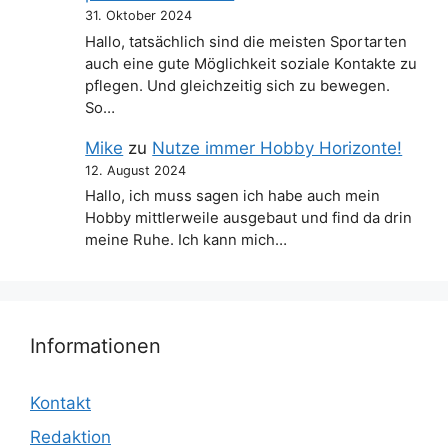
31. Oktober 2024
Hallo, tatsächlich sind die meisten Sportarten
auch eine gute Möglichkeit soziale Kontakte zu
pflegen. Und gleichzeitig sich zu bewegen.
So…
Mike
zu
Nutze immer Hobby Horizonte!
12. August 2024
Hallo, ich muss sagen ich habe auch mein
Hobby mittlerweile ausgebaut und find da drin
meine Ruhe. Ich kann mich…
Informationen
Kontakt
Redaktion