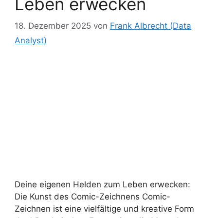
Leben erwecken
18. Dezember 2025
von
Frank Albrecht (Data
Analyst)
Deine eigenen Helden zum Leben erwecken:
Die Kunst des Comic-Zeichnens Comic-
Zeichnen ist eine vielfältige und kreative Form