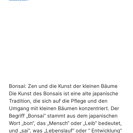
Bonsai: Zen und die Kunst der kleinen Bäume
Die Kunst des Bonsais ist eine alte japanische
Tradition, die sich auf die Pflege und den
Umgang mit kleinen Bäumen konzentriert. Der
Begriff „Bonsai“ stammt aus dem japanischen
Wort „bon“, das „Mensch“ oder „Leib“ bedeutet,
und „sai“, was „Lebenslauf“ oder “ Entwicklung“