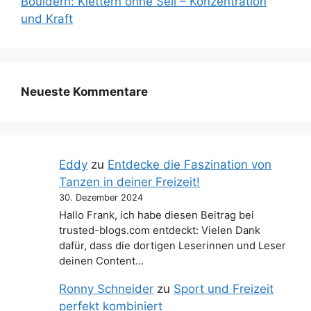
Bouldern: Klettern ohne Seil – Konzentration
und Kraft
Neueste Kommentare
Eddy
zu
Entdecke die Faszination von
Tanzen in deiner Freizeit!
30. Dezember 2024
Hallo Frank, ich habe diesen Beitrag bei
trusted-blogs.com entdeckt: Vielen Dank
dafür, dass die dortigen Leserinnen und Leser
deinen Content…
Ronny Schneider
zu
Sport und Freizeit
perfekt kombiniert