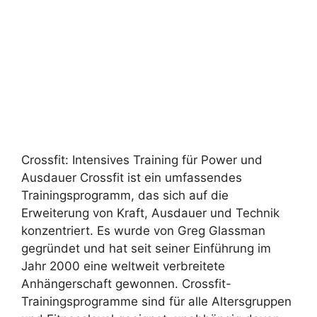
Crossfit: Intensives Training für Power und
Ausdauer Crossfit ist ein umfassendes
Trainingsprogramm, das sich auf die
Erweiterung von Kraft, Ausdauer und Technik
konzentriert. Es wurde von Greg Glassman
gegründet und hat seit seiner Einführung im
Jahr 2000 eine weltweit verbreitete
Anhängerschaft gewonnen. Crossfit-
Trainingsprogramme sind für alle Altersgruppen