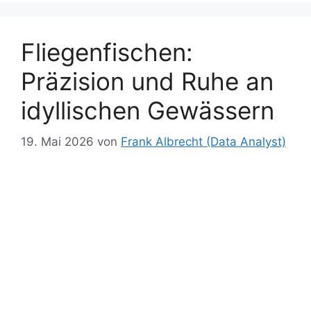
Fliegenfischen:
Präzision und Ruhe an
idyllischen Gewässern
19. Mai 2026
von
Frank Albrecht (Data Analyst)