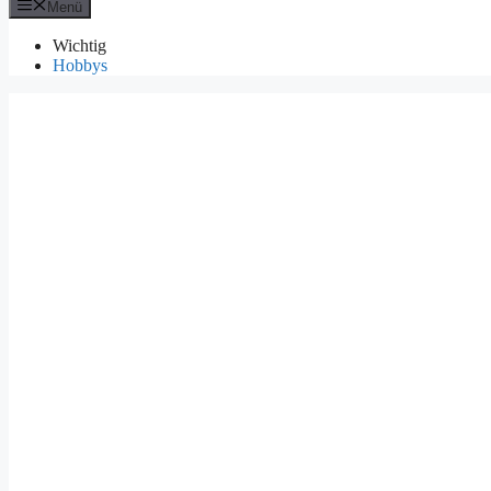
Menü
Wichtig
Hobbys