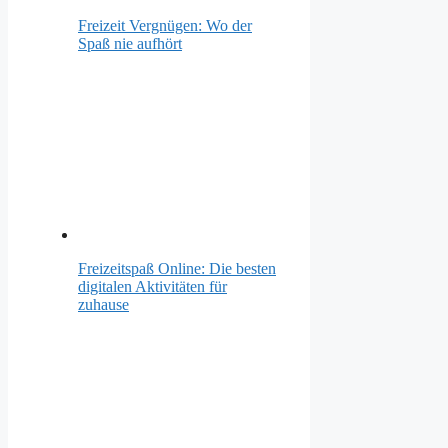
Freizeit Vergnügen: Wo der
Spaß nie aufhört
Freizeitspaß Online: Die besten
digitalen Aktivitäten für
zuhause