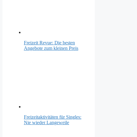
Freizeit Revue: Die besten
Angebote zum kleinen Preis
Freizeitaktivitäten für Singles:
Nie wieder Langeweile