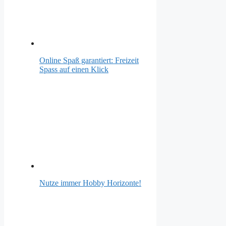
Online Spaß garantiert: Freizeit
Spass auf einen Klick
Nutze immer Hobby Horizonte!