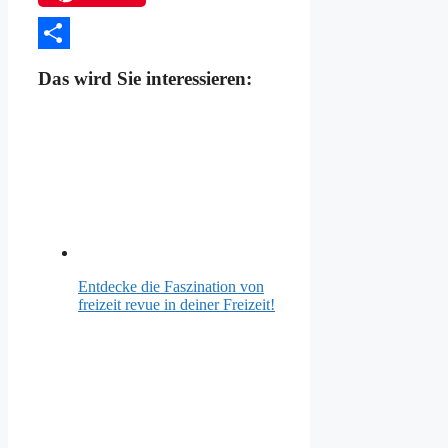
Teilen
Das wird Sie interessieren:
Entdecke die Faszination von
freizeit revue in deiner Freizeit!