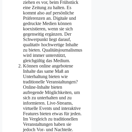
ziehen es vor, beim Frühstück
eine Zeitung zu halten. Es
kommt also auf persönliche
Präferenzen an. Digitale und
gedruckte Medien können
koexistieren, wenn sie sich
gegenseitig ergänzen. Der
Schwerpunkt liegt darauf,
qualitativ hochwertige Inhalte
zu bieten. Qualitätsjournalismus
wird immer unterstützt,
gleichgültig das Medium.
Können online angebotene
Inhalte das same Maß an
Unterhaltung bieten wie
traditionelle Veranstaltungen?
Online-Inhalte bieten
aufregende Möglichkeiten, um
sich zu unterhalten und zu
informieren. Live-Streams,
virtuelle Events und interaktive
Features bieten etwas für jeden.
Im Vergleich zu traditionellen
Veranstaltungen haben sie
jedoch Vor- und Nachteile.