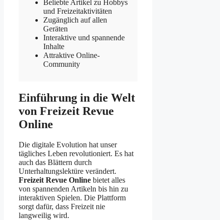
Beliebte Artikel zu Hobbys
und Freizeitaktivitäten
Zugänglich auf allen
Geräten
Interaktive und spannende
Inhalte
Attraktive Online-
Community
Einführung in die Welt
von Freizeit Revue
Online
Die digitale Evolution hat unser
tägliches Leben revolutioniert. Es hat
auch das Blättern durch
Unterhaltungslektüre verändert.
Freizeit Revue Online
bietet alles
von spannenden Artikeln bis hin zu
interaktiven Spielen. Die Plattform
sorgt dafür, dass Freizeit nie
langweilig wird.