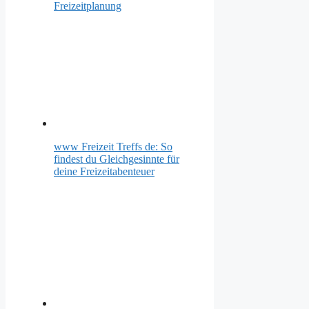
Freizeitplanung
www Freizeit Treffs de: So
findest du Gleichgesinnte für
deine Freizeitabenteuer