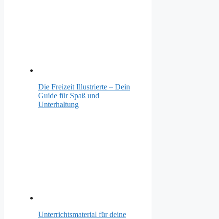
Die Freizeit Illustrierte – Dein
Guide für Spaß und
Unterhaltung
Unterrichtsmaterial für deine