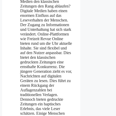
Medien den klassischen
Zeitungen den Rang ablaufen?
Digitale Medien haben einen
enormen Einfluss auf das
Leseverhalten der Menschen.
Der Zugang zu Informationen
und Unterhaltung hat sich stark
verändert. Online-Plattformen
wie Freizeit Revue Online
bieten rund um die Uhr aktuelle
Inhalte. Sie sind flexibel und
auf den Nutzer anpassbar. Dies
bietet den klassischen
gedruckten Zeitungen eine
ernsthafte Konkurrenz. Die
jüngere Generation zieht es vor,
Nachrichten auf digitalen
Geräten zu lesen. Dies führt zu
einem Rückgang der
Auflagenzahlen bei
traditionellen Verlagen.
Dennoch bieten gedruckte
Zeitungen ein haptisches
Erlebnis, das viele Leser
schätzen. Einige Menschen