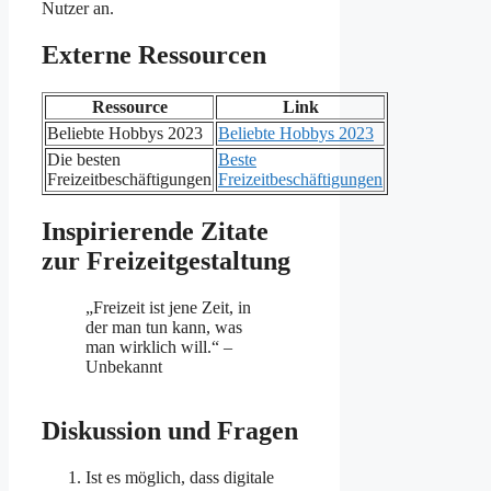
Nutzer an.
Externe Ressourcen
Ressource
Link
Beliebte Hobbys 2023
Beliebte Hobbys 2023
Die besten
Beste
Freizeitbeschäftigungen
Freizeitbeschäftigungen
Inspirierende Zitate
zur Freizeitgestaltung
„Freizeit ist jene Zeit, in
der man tun kann, was
man wirklich will.“ –
Unbekannt
Diskussion und Fragen
Ist es möglich, dass digitale