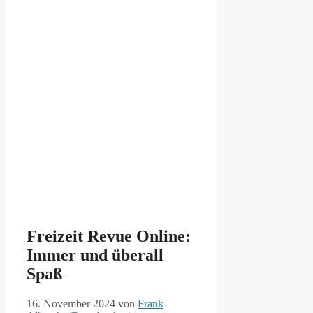
Freizeit Revue Online:
Immer und überall
Spaß
16. November 2024
von
Frank