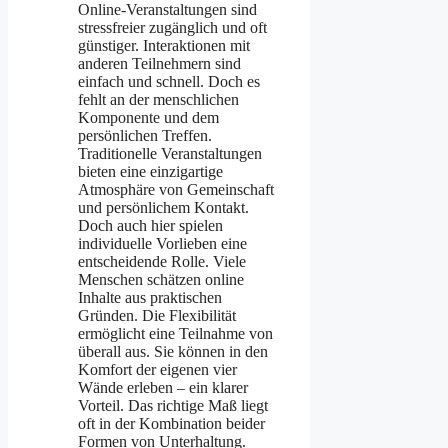
Online-Veranstaltungen sind
stressfreier zugänglich und oft
günstiger. Interaktionen mit
anderen Teilnehmern sind
einfach und schnell. Doch es
fehlt an der menschlichen
Komponente und dem
persönlichen Treffen.
Traditionelle Veranstaltungen
bieten eine einzigartige
Atmosphäre von Gemeinschaft
und persönlichem Kontakt.
Doch auch hier spielen
individuelle Vorlieben eine
entscheidende Rolle. Viele
Menschen schätzen online
Inhalte aus praktischen
Gründen. Die Flexibilität
ermöglicht eine Teilnahme von
überall aus. Sie können in den
Komfort der eigenen vier
Wände erleben – ein klarer
Vorteil. Das richtige Maß liegt
oft in der Kombination beider
Formen von Unterhaltung.