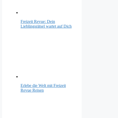
Freizeit Revue: Dein
Lieblingsrätsel wartet auf Dich
Erlebe die Welt mit Freizeit
Revue Reisen