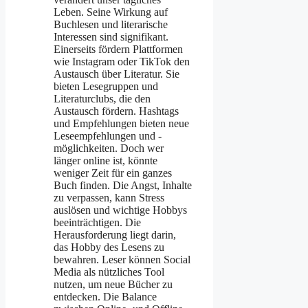
Leben. Seine Wirkung auf
Buchlesen und literarische
Interessen sind signifikant.
Einerseits fördern Plattformen
wie Instagram oder TikTok den
Austausch über Literatur. Sie
bieten Lesegruppen und
Literaturclubs, die den
Austausch fördern. Hashtags
und Empfehlungen bieten neue
Leseempfehlungen und -
möglichkeiten. Doch wer
länger online ist, könnte
weniger Zeit für ein ganzes
Buch finden. Die Angst, Inhalte
zu verpassen, kann Stress
auslösen und wichtige Hobbys
beeinträchtigen. Die
Herausforderung liegt darin,
das Hobby des Lesens zu
bewahren. Leser können Social
Media als nützliches Tool
nutzen, um neue Bücher zu
entdecken. Die Balance