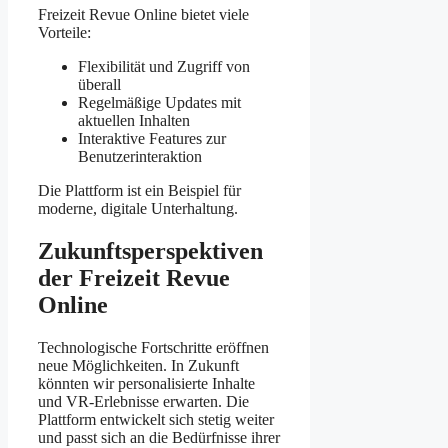
Freizeit Revue Online bietet viele
Vorteile:
Flexibilität und Zugriff von
überall
Regelmäßige Updates mit
aktuellen Inhalten
Interaktive Features zur
Benutzerinteraktion
Die Plattform ist ein Beispiel für
moderne, digitale Unterhaltung.
Zukunftsperspektiven
der Freizeit Revue
Online
Technologische Fortschritte eröffnen
neue Möglichkeiten. In Zukunft
könnten wir personalisierte Inhalte
und VR-Erlebnisse erwarten. Die
Plattform entwickelt sich stetig weiter
und passt sich an die Bedürfnisse ihrer