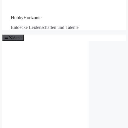
HobbyHorizonte
Entdecke Leidenschaften und Talente
Menü