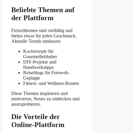
Beliebte Themen auf
der Plattform
Freizeithemen sind vielfältig und
bieten etwas für jeden Geschmack.
Aktuelle Trends umfassen:
Kochrezepte für
Gourmetliebhaber
DIY-Projekte und
Handwerkstipps
Reiseblogs für Fernweh-
Geplagte
Fitness- und Wellness-Routen
Diese Themen inspirieren und
motivieren, Neues zu entdecken und
auszuprobieren.
Die Vorteile der
Online-Plattform