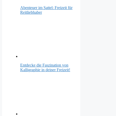
Abenteuer im Sattel: Freizeit für
Reitliebhaber
Entdecke die Faszination von
Kalligraphie in deiner Freizeit!