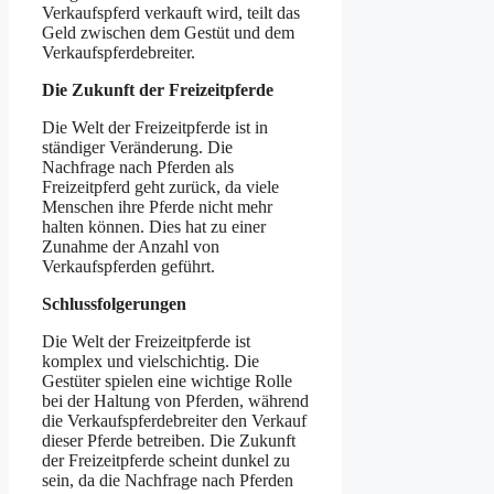
Verkaufspferd verkauft wird, teilt das
Geld zwischen dem Gestüt und dem
Verkaufspferdebreiter.
Die Zukunft der Freizeitpferde
Die Welt der Freizeitpferde ist in
ständiger Veränderung. Die
Nachfrage nach Pferden als
Freizeitpferd geht zurück, da viele
Menschen ihre Pferde nicht mehr
halten können. Dies hat zu einer
Zunahme der Anzahl von
Verkaufspferden geführt.
Schlussfolgerungen
Die Welt der Freizeitpferde ist
komplex und vielschichtig. Die
Gestüter spielen eine wichtige Rolle
bei der Haltung von Pferden, während
die Verkaufspferdebreiter den Verkauf
dieser Pferde betreiben. Die Zukunft
der Freizeitpferde scheint dunkel zu
sein, da die Nachfrage nach Pferden