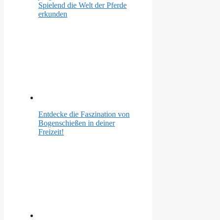
Spielend die Welt der Pferde
erkunden
Entdecke die Faszination von
Bogenschießen in deiner
Freizeit!