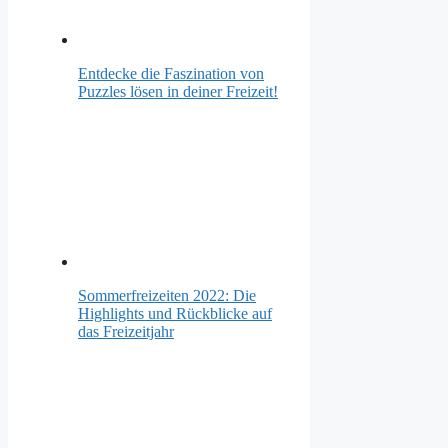
Entdecke die Faszination von
Puzzles lösen in deiner Freizeit!
Sommerfreizeiten 2022: Die
Highlights und Rückblicke auf
das Freizeitjahr