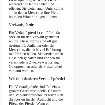
während des Jahres halten und
pflegen. Sie bieten auch Unterkünfte
an, in denen Menschen ihre Pferde
über den Winter bringen können.
Verkaufspferde
Ein Verkaufspferd ist ein Pferd, das
speziell für den Verkauf gezüchtet
wurde. Diese Pferde sind oft gut
geeignet für Anfänger oder für
Menschen, die nicht viel Erfahrung
mit Pferden haben. Sie werden oft in
Gestütten gehalten und können für
verschiedene Zwecke wie Reiten,
Galopprennen oder als Freizeitpferd
verkauft werden.
Wie funktionieren Verkaufspferde?
Die Verkaufspferde sind Teil eines
großen Geschäftsmodells. Gestüter
und Verkaufspferdebreiter teilen sich
die Kosten für den Aufzucht und die
Pflege der Pferde. Wenn ein