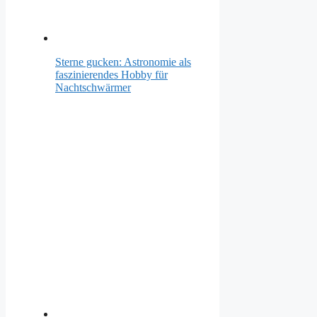
Sterne gucken: Astronomie als
faszinierendes Hobby für
Nachtschwärmer