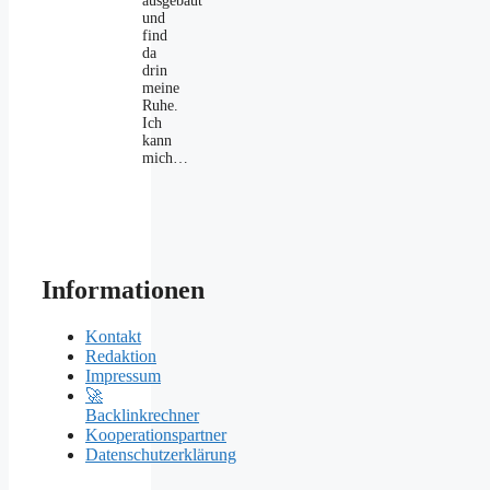
ausgebaut
und
find
da
drin
meine
Ruhe.
Ich
kann
mich…
Informationen
Kontakt
Redaktion
Impressum
🚀
Backlinkrechner
Kooperationspartner
Datenschutzerklärung