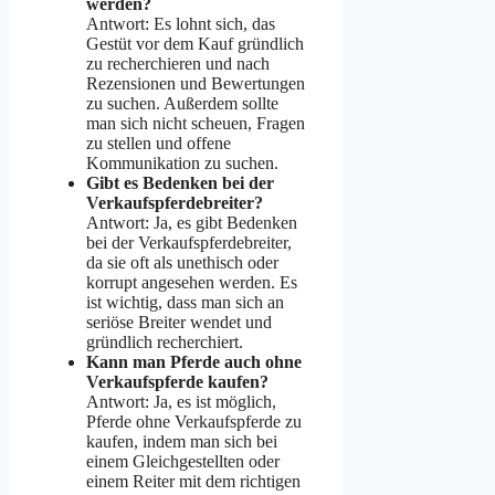
werden?
Antwort: Es lohnt sich, das
Gestüt vor dem Kauf gründlich
zu recherchieren und nach
Rezensionen und Bewertungen
zu suchen. Außerdem sollte
man sich nicht scheuen, Fragen
zu stellen und offene
Kommunikation zu suchen.
Gibt es Bedenken bei der
Verkaufspferdebreiter?
Antwort: Ja, es gibt Bedenken
bei der Verkaufspferdebreiter,
da sie oft als unethisch oder
korrupt angesehen werden. Es
ist wichtig, dass man sich an
seriöse Breiter wendet und
gründlich recherchiert.
Kann man Pferde auch ohne
Verkaufspferde kaufen?
Antwort: Ja, es ist möglich,
Pferde ohne Verkaufspferde zu
kaufen, indem man sich bei
einem Gleichgestellten oder
einem Reiter mit dem richtigen