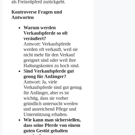
als Freizeitpferd zurückgeht.
Kontroverse Fragen und
Antworten
Warum werden
Verkaufspferde so oft
veräußert?
Antwort: Verkaufspferde
werden oft verkauft, weil sie
nicht mehr für den Verkauf
geeignet sind oder weil ihre
Haltungskosten zu hoch sind.
Sind Verkaufspferde gut
genug für Anfänger?
Antwort: Ja, viele
Verkaufspferde sind gut genug
für Anfänger, aber es ist
wichtig, dass sie vorher
gründlich untersucht werden
und ausreichend Pflege und
Unterstützung erhalten.
Wie kann man sicherstellen,
dass seine Pferde von einem
guten Gestüt gehalten