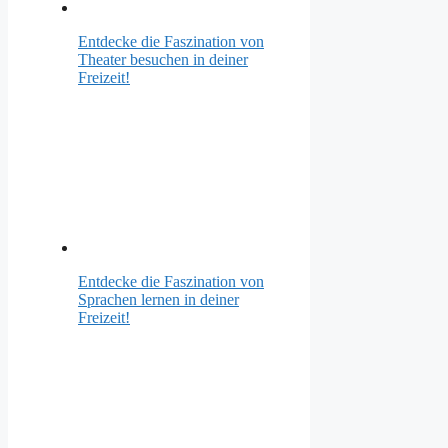
Entdecke die Faszination von
Theater besuchen in deiner
Freizeit!
Entdecke die Faszination von
Sprachen lernen in deiner
Freizeit!