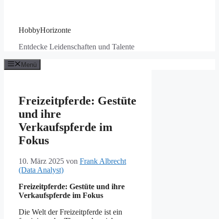
HobbyHorizonte
Entdecke Leidenschaften und Talente
Menü
Freizeitpferde: Gestüte
und ihre
Verkaufspferde im
Fokus
10. März 2025
von
Frank Albrecht
(Data Analyst)
Freizeitpferde: Gestüte und ihre
Verkaufspferde im Fokus
Die Welt der Freizeitpferde ist ein