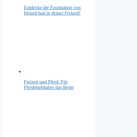
Entdecke die Faszination von
freizeit bad in deiner Freizeit!
Freizeit und Pferd: Für
Pferdeliebhaber das Beste