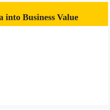
 into Business Value