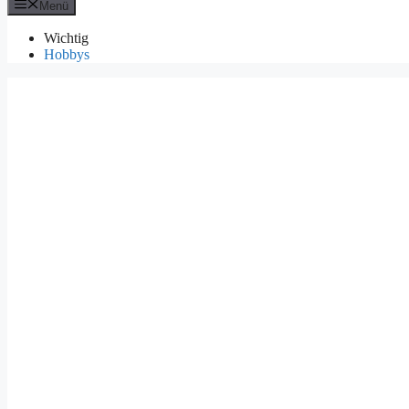
Menü
Wichtig
Hobbys