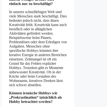
einfach nur zu beschäftigt?
In unserer schnelllebigen Welt sind
viele Menschen stark beschäftigt. Dies
bedeutet jedoch nicht, dass ihnen
Kreativität fehlt. Kreativität kann auch
beruflich oder in alltäglichen
Aktivitäten gefördert werden.
Beispielsweise beim Planen,
Problemlösen oder dem Erledigen von
Aufgaben. Menschen ohne
spezifische Hobbys könnten ihre
kreative Energie in anderen Bereichen
einsetzen. Zeitmangel ist oft ein
Grund für das Fehlen expliziter
Hobbys. Trotzdem gibt es Momente
unbewusster Kreativität. Ob in der
Küche oder beim Gestalten des
Wohnraums, kreatives Denken lässt
sich schwer abstellen.
Können ironische Hobbys wie
„Prokrastination“ tatsächlich als
Hobby betrachtet werden?