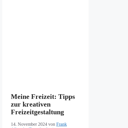
Meine Freizeit: Tipps
zur kreativen
Freizeitgestaltung
14. November 2024
von
Frank