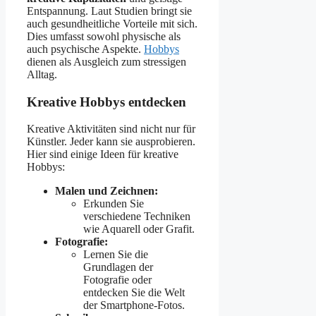
Entspannung. Laut Studien bringt sie
auch gesundheitliche Vorteile mit sich.
Dies umfasst sowohl physische als
auch psychische Aspekte.
Hobbys
dienen als Ausgleich zum stressigen
Alltag.
Kreative Hobbys entdecken
Kreative Aktivitäten sind nicht nur für
Künstler. Jeder kann sie ausprobieren.
Hier sind einige Ideen für kreative
Hobbys:
Malen und Zeichnen:
Erkunden Sie
verschiedene Techniken
wie Aquarell oder Grafit.
Fotografie:
Lernen Sie die
Grundlagen der
Fotografie oder
entdecken Sie die Welt
der Smartphone-Fotos.