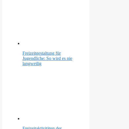
Freizeitgestaltung für
Jugendliche: So wird es nie
langweilig
Freizeitaktivitäten der