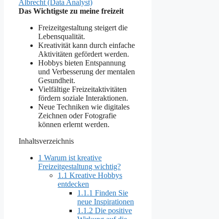
Albrecht (Data Analyst)
Das Wichtigste zu meine freizeit
Freizeitgestaltung steigert die
Lebensqualität.
Kreativität kann durch einfache
Aktivitäten gefördert werden.
Hobbys bieten Entspannung
und Verbesserung der mentalen
Gesundheit.
Vielfältige Freizeitaktivitäten
fördern soziale Interaktionen.
Neue Techniken wie digitales
Zeichnen oder Fotografie
können erlernt werden.
Inhaltsverzeichnis
1
Warum ist kreative
Freizeitgestaltung wichtig?
1.1
Kreative Hobbys
entdecken
1.1.1
Finden Sie
neue Inspirationen
1.1.2
Die positive