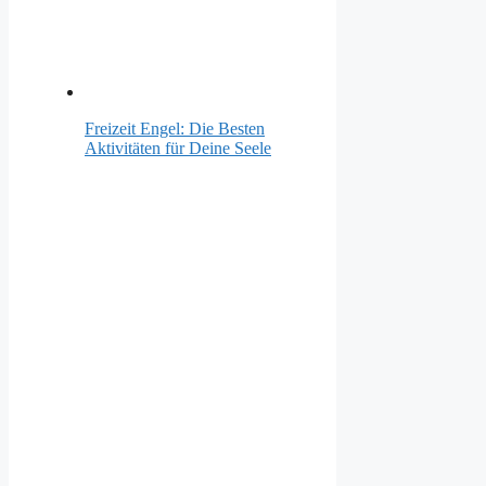
Freizeit Engel: Die Besten
Aktivitäten für Deine Seele