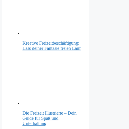
Kreative Freizeitbeschäftigung:
Lass deiner Fantasie freien Lauf
Die Freizeit Illustrierte – Dein
Guide für Spaß und
Unterhaltung