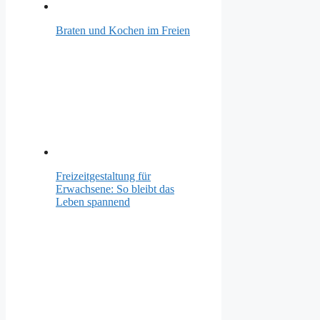
Braten und Kochen im Freien
Freizeitgestaltung für
Erwachsene: So bleibt das
Leben spannend