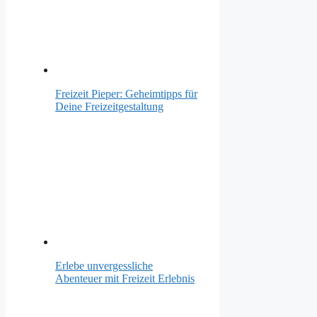
Freizeit Pieper: Geheimtipps für
Deine Freizeitgestaltung
Erlebe unvergessliche
Abenteuer mit Freizeit Erlebnis