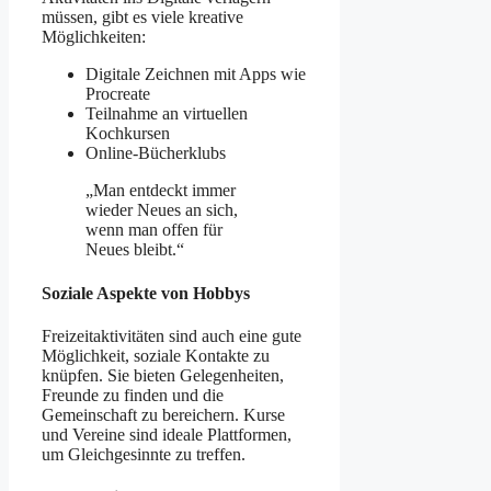
müssen, gibt es viele kreative
Möglichkeiten:
Digitale Zeichnen mit Apps wie
Procreate
Teilnahme an virtuellen
Kochkursen
Online-Bücherklubs
„Man entdeckt immer
wieder Neues an sich,
wenn man offen für
Neues bleibt.“
Soziale Aspekte von Hobbys
Freizeitaktivitäten sind auch eine gute
Möglichkeit, soziale Kontakte zu
knüpfen. Sie bieten Gelegenheiten,
Freunde zu finden und die
Gemeinschaft zu bereichern. Kurse
und Vereine sind ideale Plattformen,
um Gleichgesinnte zu treffen.