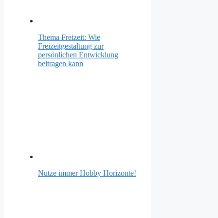
Thema Freizeit: Wie
Freizeitgestaltung zur
persönlichen Entwicklung
beitragen kann
Nutze immer Hobby Horizonte!