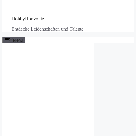
HobbyHorizonte
Entdecke Leidenschaften und Talente
Menü