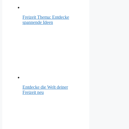
Freizeit Thema: Entdecke
spannende Ideen
Entdecke die Welt deiner
Freizeit neu