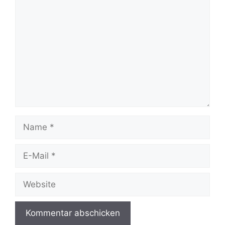
Kommentar
Name
E-
Mail
Website