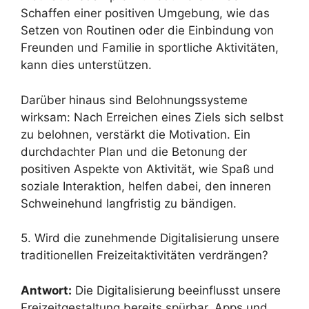
Schaffen einer positiven Umgebung, wie das
Setzen von Routinen oder die Einbindung von
Freunden und Familie in sportliche Aktivitäten,
kann dies unterstützen.
Darüber hinaus sind Belohnungssysteme
wirksam: Nach Erreichen eines Ziels sich selbst
zu belohnen, verstärkt die Motivation. Ein
durchdachter Plan und die Betonung der
positiven Aspekte von Aktivität, wie Spaß und
soziale Interaktion, helfen dabei, den inneren
Schweinehund langfristig zu bändigen.
5. Wird die zunehmende Digitalisierung unsere
traditionellen Freizeitaktivitäten verdrängen?
Antwort:
Die Digitalisierung beeinflusst unsere
Freizeitgestaltung bereits spürbar. Apps und