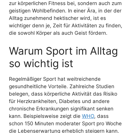
zur körperlichen Fitness bei, sondern auch zum
geistigen Wohlbefinden. In einer Ära, in der der
Alltag zunehmend hektischer wird, ist es
wichtiger denn je, Zeit für Aktivitäten zu finden,
die sowohl Körper als auch Geist fördern.
Warum Sport im Alltag
so wichtig ist
Regelmäßiger Sport hat weitreichende
gesundheitliche Vorteile. Zahlreiche Studien
belegen, dass körperliche Aktivität das Risiko
für Herzkrankheiten, Diabetes und andere
chronische Erkrankungen signifikant senken
kann. Beispielsweise zeigt die
WHO
, dass
schon 150 Minuten moderater Sport pro Woche
die Lebenserwartung erheblich steigern kann.