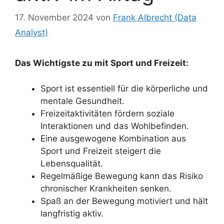
17. November 2024
von
Frank Albrecht (Data
Analyst)
Das Wichtigste zu mit Sport und Freizeit:
Sport ist essentiell für die körperliche und
mentale Gesundheit.
Freizeitaktivitäten fördern soziale
Interaktionen und das Wohlbefinden.
Eine ausgewogene Kombination aus
Sport und Freizeit steigert die
Lebensqualität.
Regelmäßige Bewegung kann das Risiko
chronischer Krankheiten senken.
Spaß an der Bewegung motiviert und hält
langfristig aktiv.