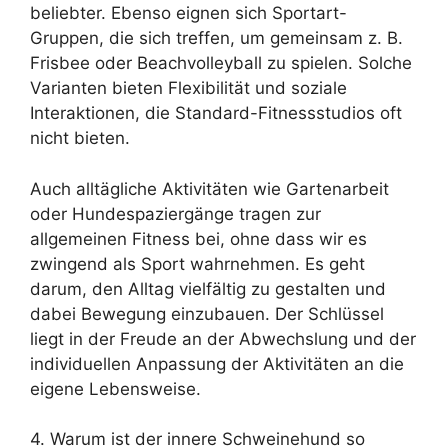
beliebter. Ebenso eignen sich Sportart-
Gruppen, die sich treffen, um gemeinsam z. B.
Frisbee oder Beachvolleyball zu spielen. Solche
Varianten bieten Flexibilität und soziale
Interaktionen, die Standard-Fitnessstudios oft
nicht bieten.
Auch alltägliche Aktivitäten wie Gartenarbeit
oder Hundespaziergänge tragen zur
allgemeinen Fitness bei, ohne dass wir es
zwingend als Sport wahrnehmen. Es geht
darum, den Alltag vielfältig zu gestalten und
dabei Bewegung einzubauen. Der Schlüssel
liegt in der Freude an der Abwechslung und der
individuellen Anpassung der Aktivitäten an die
eigene Lebensweise.
4. Warum ist der innere Schweinehund so