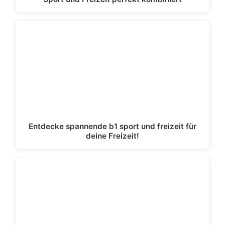
Entdecke spannende b1 sport und freizeit für
deine Freizeit!