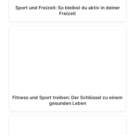
Sport und Freizeit: So bleibst du aktiv in deiner
Freizeit
Fitness und Sport treiben: Der Schlüssel zu einem
gesunden Leben