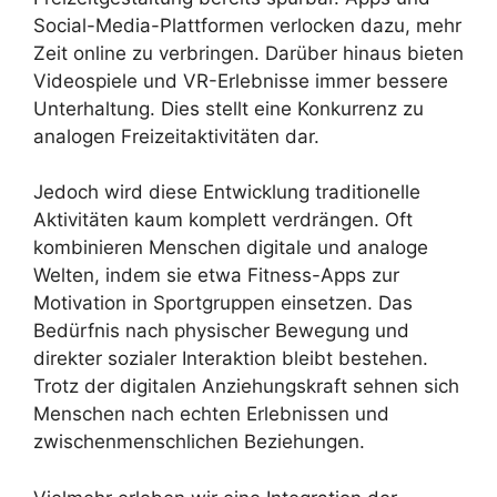
Social-Media-Plattformen verlocken dazu, mehr
Zeit online zu verbringen. Darüber hinaus bieten
Videospiele und VR-Erlebnisse immer bessere
Unterhaltung. Dies stellt eine Konkurrenz zu
analogen Freizeitaktivitäten dar.
Jedoch wird diese Entwicklung traditionelle
Aktivitäten kaum komplett verdrängen. Oft
kombinieren Menschen digitale und analoge
Welten, indem sie etwa Fitness-Apps zur
Motivation in Sportgruppen einsetzen. Das
Bedürfnis nach physischer Bewegung und
direkter sozialer Interaktion bleibt bestehen.
Trotz der digitalen Anziehungskraft sehnen sich
Menschen nach echten Erlebnissen und
zwischenmenschlichen Beziehungen.