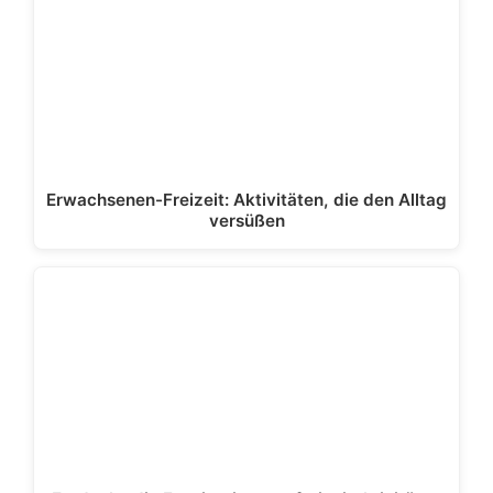
Erwachsenen-Freizeit: Aktivitäten, die den Alltag
versüßen