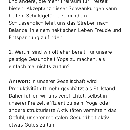
und andere, die mehr Freiraum für Freizeit
bieten. Akzeptanz dieser Schwankungen kann
helfen, Schuldgefühle zu mindern.
Schlussendlich lehrt uns das Streben nach
Balance, in einem hektischen Leben Freude und
Entspannung zu finden.
2. Warum sind wir oft eher bereit, für unsere
geistige Gesundheit Yoga zu machen, als
einfach mal nichts zu tun?
Antwort:
In unserer Gesellschaft wird
Produktivität oft mehr geschätzt als Stillstand.
Daher fühlen wir uns verpflichtet, selbst in
unserer Freizeit effizient zu sein. Yoga oder
andere strukturierte Aktivitäten vermitteln das
Gefühl, unserer mentalen Gesundheit aktiv
etwas Gutes zu tun.