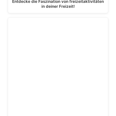
Entdecke die Faszination von freizeitaktivitäten
in deiner Freizeit!