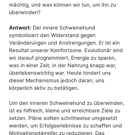
mächtig, und was können wir tun, um ihn zu
überwinden?
Antwort:
Der innere Schweinehund
symbolisiert den Widerstand gegen
Veränderungen und Anstrengungen. Er ist ein
Resultat unserer Komfortzone. Evolutionär sind
wir darauf programmiert, Energie zu sparen,
was in einer Zeit, in der Nahrung knapp war,
überlebenswichtig war. Heute hindert uns
dieser Mechanismus jedoch daran, uns
körperlich aktiv zu betätigen.
Um den inneren Schweinehund zu überwinden,
ist es hilfreich, kleine und erreichbare Ziele zu
setzen. Pläne sollten schrittweise umgesetzt
werden, um Erfolgserlebnisse zu schaffen und
Motivationsdämpfer zu reduzieren. Das