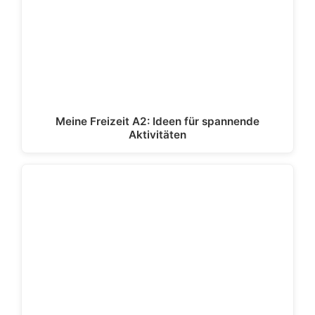
Meine Freizeit A2: Ideen für spannende
Aktivitäten