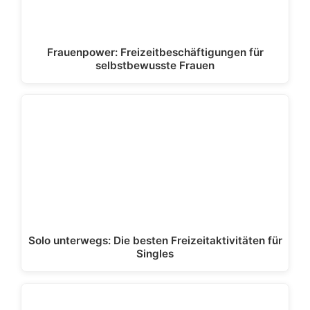
Frauenpower: Freizeitbeschäftigungen für
selbstbewusste Frauen
Solo unterwegs: Die besten Freizeitaktivitäten für
Singles