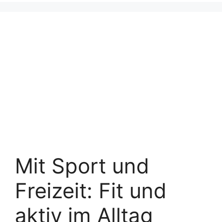
Mit Sport und
Freizeit: Fit und
aktiv im Alltag