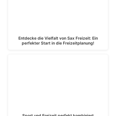
Entdecke die Vielfalt von Sax Freizeit: Ein
perfekter Start in die Freizeitplanung!
Sport und Freizeit perfekt kombiniert