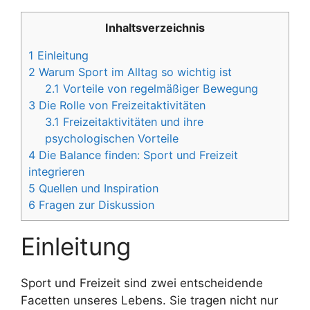
Inhaltsverzeichnis
1
Einleitung
2
Warum Sport im Alltag so wichtig ist
2.1
Vorteile von regelmäßiger Bewegung
3
Die Rolle von Freizeitaktivitäten
3.1
Freizeitaktivitäten und ihre
psychologischen Vorteile
4
Die Balance finden: Sport und Freizeit
integrieren
5
Quellen und Inspiration
6
Fragen zur Diskussion
Einleitung
Sport und Freizeit sind zwei entscheidende
Facetten unseres Lebens. Sie tragen nicht nur