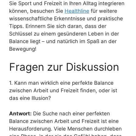
Sie Sport und Freizeit in Ihren Alltag integrieren
können, besuchen Sie
Healthline
für weitere
wissenschaftliche Erkenntnisse und praktische
Tipps. Erinnern Sie sich daran, dass der
Schlüssel zu einem gesünderen Leben in der
Balance liegt – und natürlich im Spaß an der
Bewegung!
Fragen zur Diskussion
1. Kann man wirklich eine perfekte Balance
zwischen Arbeit und Freizeit finden, oder ist
das eine Illusion?
Antwort:
Die Suche nach einer perfekten
Balance zwischen Arbeit und Freizeit ist eine
Herausforderung. Viele Menschen durchleben