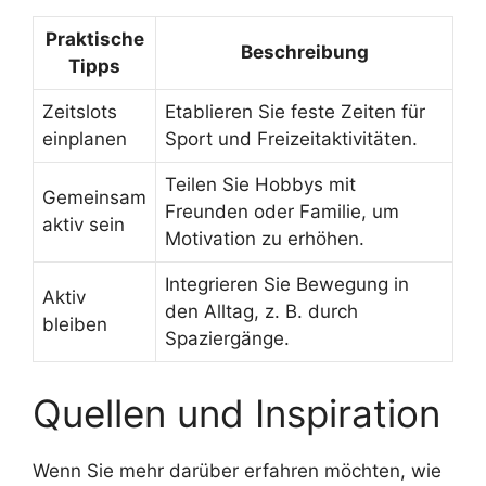
Praktische
Beschreibung
Tipps
Zeitslots
Etablieren Sie feste Zeiten für
einplanen
Sport und Freizeitaktivitäten.
Teilen Sie Hobbys mit
Gemeinsam
Freunden oder Familie, um
aktiv sein
Motivation zu erhöhen.
Integrieren Sie Bewegung in
Aktiv
den Alltag, z. B. durch
bleiben
Spaziergänge.
Quellen und Inspiration
Wenn Sie mehr darüber erfahren möchten, wie