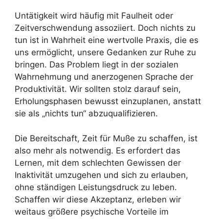
Untätigkeit wird häufig mit Faulheit oder
Zeitverschwendung assoziiert. Doch nichts zu
tun ist in Wahrheit eine wertvolle Praxis, die es
uns ermöglicht, unsere Gedanken zur Ruhe zu
bringen. Das Problem liegt in der sozialen
Wahrnehmung und anerzogenen Sprache der
Produktivität. Wir sollten stolz darauf sein,
Erholungsphasen bewusst einzuplanen, anstatt
sie als „nichts tun“ abzuqualifizieren.
Die Bereitschaft, Zeit für Muße zu schaffen, ist
also mehr als notwendig. Es erfordert das
Lernen, mit dem schlechten Gewissen der
Inaktivität umzugehen und sich zu erlauben,
ohne ständigen Leistungsdruck zu leben.
Schaffen wir diese Akzeptanz, erleben wir
weitaus größere psychische Vorteile im