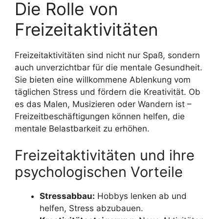
Die Rolle von
Freizeitaktivitäten
Freizeitaktivitäten sind nicht nur Spaß, sondern
auch unverzichtbar für die mentale Gesundheit.
Sie bieten eine willkommene Ablenkung vom
täglichen Stress und fördern die Kreativität. Ob
es das Malen, Musizieren oder Wandern ist –
Freizeitbeschäftigungen können helfen, die
mentale Belastbarkeit zu erhöhen.
Freizeitaktivitäten und ihre
psychologischen Vorteile
Stressabbau:
Hobbys lenken ab und
helfen, Stress abzubauen.