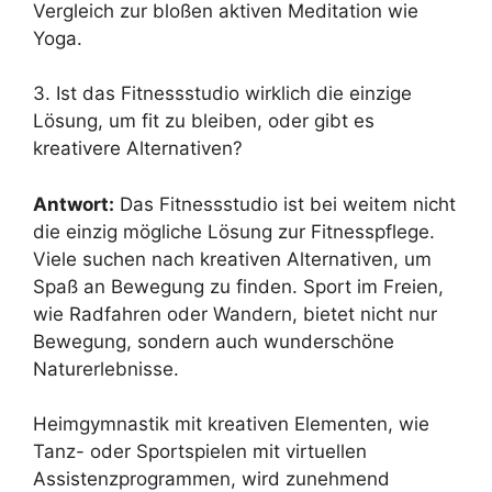
Vergleich zur bloßen aktiven Meditation wie
Yoga.
3. Ist das Fitnessstudio wirklich die einzige
Lösung, um fit zu bleiben, oder gibt es
kreativere Alternativen?
Antwort:
Das Fitnessstudio ist bei weitem nicht
die einzig mögliche Lösung zur Fitnesspflege.
Viele suchen nach kreativen Alternativen, um
Spaß an Bewegung zu finden. Sport im Freien,
wie Radfahren oder Wandern, bietet nicht nur
Bewegung, sondern auch wunderschöne
Naturerlebnisse.
Heimgymnastik mit kreativen Elementen, wie
Tanz- oder Sportspielen mit virtuellen
Assistenzprogrammen, wird zunehmend