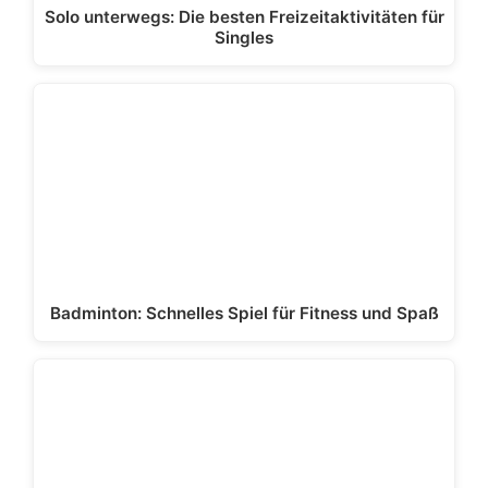
Solo unterwegs: Die besten Freizeitaktivitäten für
Singles
Badminton: Schnelles Spiel für Fitness und Spaß