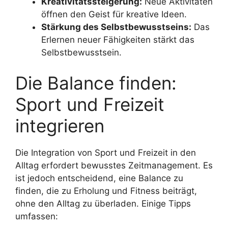
Kreativitätssteigerung:
Neue Aktivitäten
öffnen den Geist für kreative Ideen.
Stärkung des Selbstbewusstseins:
Das
Erlernen neuer Fähigkeiten stärkt das
Selbstbewusstsein.
Die Balance finden:
Sport und Freizeit
integrieren
Die Integration von Sport und Freizeit in den
Alltag erfordert bewusstes Zeitmanagement. Es
ist jedoch entscheidend, eine Balance zu
finden, die zu Erholung und Fitness beiträgt,
ohne den Alltag zu überladen. Einige Tipps
umfassen: