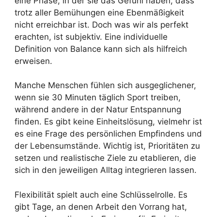
eine Phase, in der sie das Gefühl haben, dass
trotz aller Bemühungen eine Ebenmäßigkeit
nicht erreichbar ist. Doch was wir als perfekt
erachten, ist subjektiv. Eine individuelle
Definition von Balance kann sich als hilfreich
erweisen.
Manche Menschen fühlen sich ausgeglichener,
wenn sie 30 Minuten täglich Sport treiben,
während andere in der Natur Entspannung
finden. Es gibt keine Einheitslösung, vielmehr ist
es eine Frage des persönlichen Empfindens und
der Lebensumstände. Wichtig ist, Prioritäten zu
setzen und realistische Ziele zu etablieren, die
sich in den jeweiligen Alltag integrieren lassen.
Flexibilität spielt auch eine Schlüsselrolle. Es
gibt Tage, an denen Arbeit den Vorrang hat,