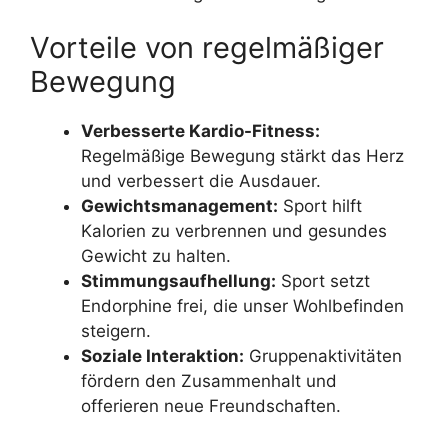
Vorteile von regelmäßiger
Bewegung
Verbesserte Kardio-Fitness:
Regelmäßige Bewegung stärkt das Herz
und verbessert die Ausdauer.
Gewichtsmanagement:
Sport hilft
Kalorien zu verbrennen und gesundes
Gewicht zu halten.
Stimmungsaufhellung:
Sport setzt
Endorphine frei, die unser Wohlbefinden
steigern.
Soziale Interaktion:
Gruppenaktivitäten
fördern den Zusammenhalt und
offerieren neue Freundschaften.