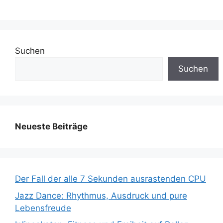
Suchen
Suchen
Neueste Beiträge
Der Fall der alle 7 Sekunden ausrastenden CPU
Jazz Dance: Rhythmus, Ausdruck und pure
Lebensfreude