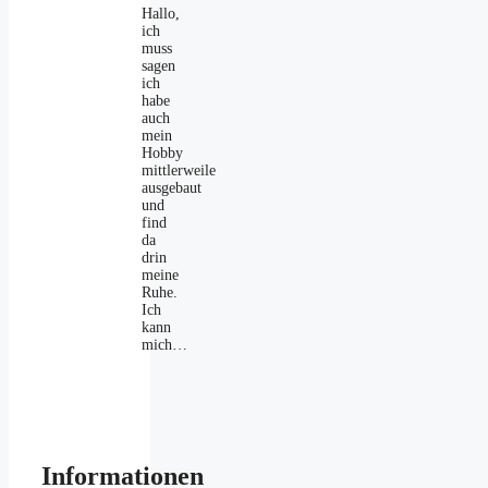
Hallo,
ich
muss
sagen
ich
habe
auch
mein
Hobby
mittlerweile
ausgebaut
und
find
da
drin
meine
Ruhe.
Ich
kann
mich…
Informationen