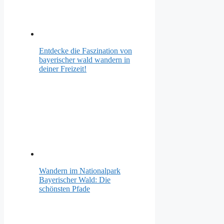
Entdecke die Faszination von
bayerischer wald wandern in
deiner Freizeit!
Wandern im Nationalpark
Bayerischer Wald: Die
schönsten Pfade