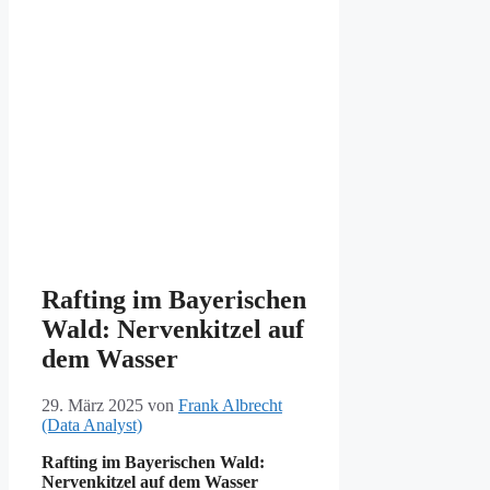
Rafting im Bayerischen
Wald: Nervenkitzel auf
dem Wasser
29. März 2025
von
Frank Albrecht
(Data Analyst)
Rafting im Bayerischen Wald:
Nervenkitzel auf dem Wasser