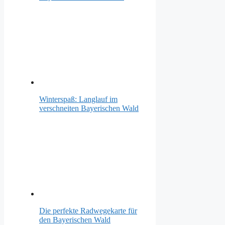
Winterspaß: Langlauf im
verschneiten Bayerischen Wald
Die perfekte Radwegekarte für
den Bayerischen Wald