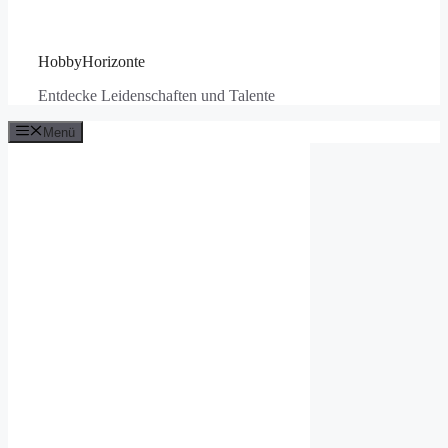
HobbyHorizonte
Entdecke Leidenschaften und Talente
Menü