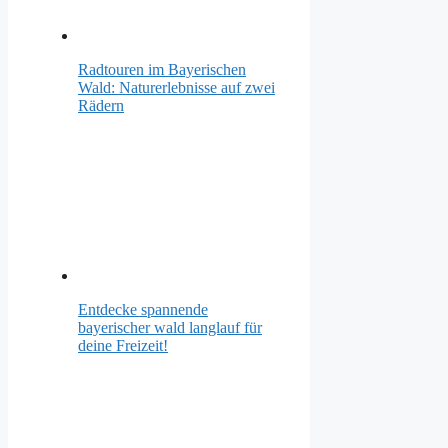
Radtouren im Bayerischen
Wald: Naturerlebnisse auf zwei
Rädern
Entdecke spannende
bayerischer wald langlauf für
deine Freizeit!