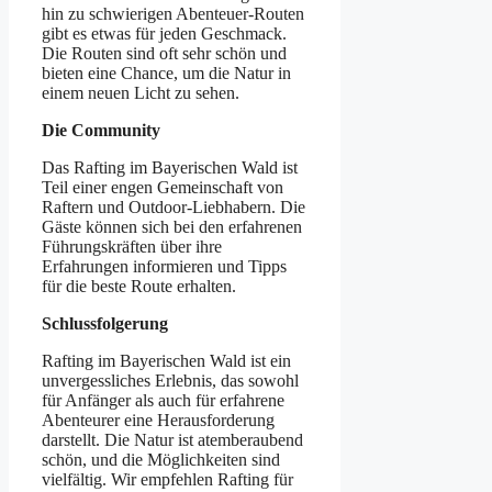
hin zu schwierigen Abenteuer-Routen
gibt es etwas für jeden Geschmack.
Die Routen sind oft sehr schön und
bieten eine Chance, um die Natur in
einem neuen Licht zu sehen.
Die Community
Das Rafting im Bayerischen Wald ist
Teil einer engen Gemeinschaft von
Raftern und Outdoor-Liebhabern. Die
Gäste können sich bei den erfahrenen
Führungskräften über ihre
Erfahrungen informieren und Tipps
für die beste Route erhalten.
Schlussfolgerung
Rafting im Bayerischen Wald ist ein
unvergessliches Erlebnis, das sowohl
für Anfänger als auch für erfahrene
Abenteurer eine Herausforderung
darstellt. Die Natur ist atemberaubend
schön, und die Möglichkeiten sind
vielfältig. Wir empfehlen Rafting für