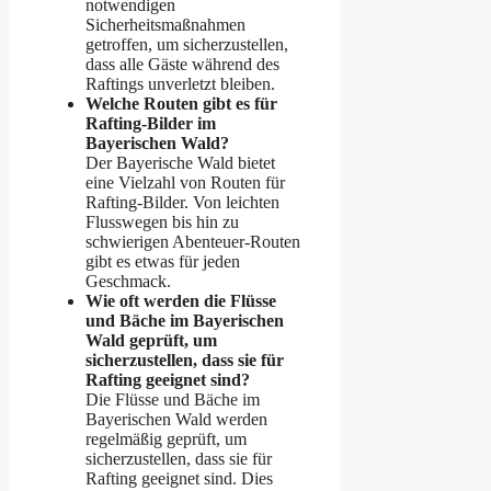
notwendigen
Sicherheitsmaßnahmen
getroffen, um sicherzustellen,
dass alle Gäste während des
Raftings unverletzt bleiben.
Welche Routen gibt es für
Rafting-Bilder im
Bayerischen Wald?
Der Bayerische Wald bietet
eine Vielzahl von Routen für
Rafting-Bilder. Von leichten
Flusswegen bis hin zu
schwierigen Abenteuer-Routen
gibt es etwas für jeden
Geschmack.
Wie oft werden die Flüsse
und Bäche im Bayerischen
Wald geprüft, um
sicherzustellen, dass sie für
Rafting geeignet sind?
Die Flüsse und Bäche im
Bayerischen Wald werden
regelmäßig geprüft, um
sicherzustellen, dass sie für
Rafting geeignet sind. Dies