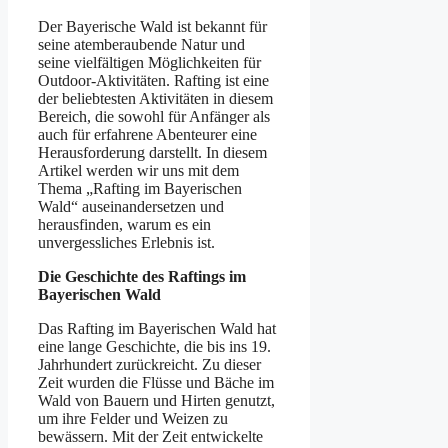
Der Bayerische Wald ist bekannt für
seine atemberaubende Natur und
seine vielfältigen Möglichkeiten für
Outdoor-Aktivitäten. Rafting ist eine
der beliebtesten Aktivitäten in diesem
Bereich, die sowohl für Anfänger als
auch für erfahrene Abenteurer eine
Herausforderung darstellt. In diesem
Artikel werden wir uns mit dem
Thema „Rafting im Bayerischen
Wald“ auseinandersetzen und
herausfinden, warum es ein
unvergessliches Erlebnis ist.
Die Geschichte des Raftings im
Bayerischen Wald
Das Rafting im Bayerischen Wald hat
eine lange Geschichte, die bis ins 19.
Jahrhundert zurückreicht. Zu dieser
Zeit wurden die Flüsse und Bäche im
Wald von Bauern und Hirten genutzt,
um ihre Felder und Weizen zu
bewässern. Mit der Zeit entwickelte