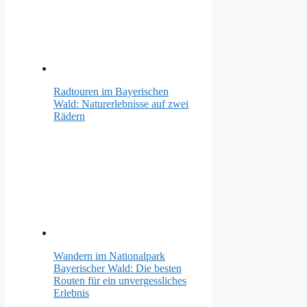
Radtouren im Bayerischen
Wald: Naturerlebnisse auf zwei
Rädern
Wandern im Nationalpark
Bayerischer Wald: Die besten
Routen für ein unvergessliches
Erlebnis