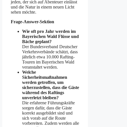
jeden, der sich auf Abenteuer einlässt
und die Natur in einem neuen Licht
sehen möchte.
Frage-Answer-Sektion
Wie oft pro Jahr werden im
Bayerischen Wald Flüsse und
Bäche geplant?
Der Bundesverband Deutscher
Verkehrsverbände schätzt, dass
jährlich etwa 10.000 Rafting-
Touren im Bayerischen Wald
veranstaltet werden.
Welche
Sicherheitsmaßnahmen
werden getroffen, um
sicherzustellen, dass die Gäste
während des Raftings
unverletzt bleiben?
Die erfahrene Führungskräfte
sorgen dafür, dass die Gäste
korrekt ausgebildet sind und
sich vorab auf die Route
vorbereiten. Zudem werden alle