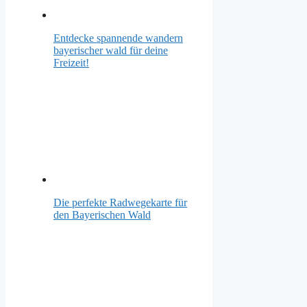
Entdecke spannende wandern
bayerischer wald für deine
Freizeit!
Die perfekte Radwegekarte für
den Bayerischen Wald