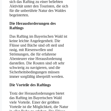
sich das Rafting zu einer beliebten
Aktivität unter den Touristen, die sich
für die unberührte Natur des Waldes
begeisterten.
Die Herausforderungen des
Raftings
Das Rafting im Bayerischen Wald ist
keine leichte Angelegenheit. Die
Flüsse und Bäche sind oft steil und
rasig, mit Riesenwellen und
Strömungen, die für erfahrene
Abenteurer eine Herausforderung
darstellen. Die Routen sind oft sehr
schwierig zu navigieren, und die
Sicherheitsbedingungen müssen
immer sorgfältig überprüft werden.
Die Vorteile des Raftings
Trotz der Herausforderungen bietet
das Rafting im Bayerischen Wald
viele Vorteile. Einer der größten
Vorteile ist die Möglichkeit, die Natur