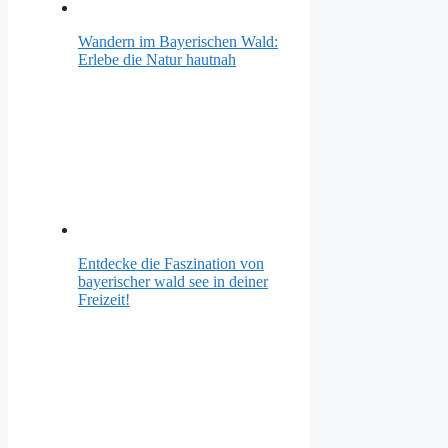
Wandern im Bayerischen Wald:
Erlebe die Natur hautnah
Entdecke die Faszination von
bayerischer wald see in deiner
Freizeit!