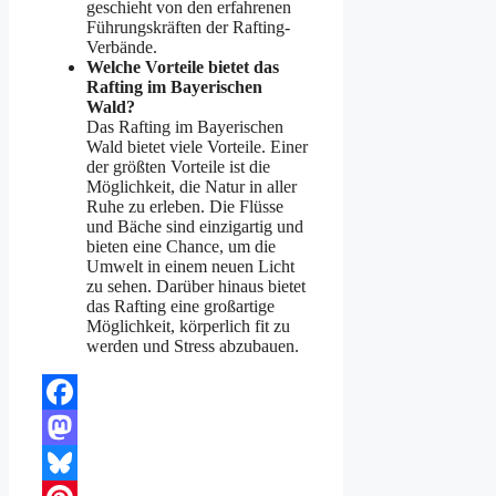
geschieht von den erfahrenen
Führungskräften der Rafting-
Verbände.
Welche Vorteile bietet das
Rafting im Bayerischen
Wald?
Das Rafting im Bayerischen
Wald bietet viele Vorteile. Einer
der größten Vorteile ist die
Möglichkeit, die Natur in aller
Ruhe zu erleben. Die Flüsse
und Bäche sind einzigartig und
bieten eine Chance, um die
Umwelt in einem neuen Licht
zu sehen. Darüber hinaus bietet
das Rafting eine großartige
Möglichkeit, körperlich fit zu
werden und Stress abzubauen.
Facebook
Mastodon