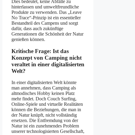
Dies bedeutet, keine Abfälle zu
hinterlassen und umweltfreundliche
Produkte zu verwenden. Das „Leave
No Trace“-Prinzip ist ein essentieller
Bestandteil des Campens und sorgt
dafür, dass auch zukünftige
Generationen die Schönheit der Natur
genießen können.
Kritische Frage: Ist das
Konzept von Camping nicht
veraltet in einer digitalisierten
Welt?
In einer digitalisierten Welt könnte
man annehmen, dass Camping als
altmodisches Hobby keinen Platz
mehr findet. Doch Couch Surfing,
Online-Spiele und virtuelle Realitäten
können die Beziehungen, die man in
der Natur knüpft, nicht vollständig
ersetzen. Die Entfremdung von der
Natur ist ein zunehmendes Problem
unserer technologisierten Gesellschaft,