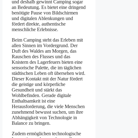
und deshalb gewinnt Camping sogar
an Bedeutung. Es bietet eine dringend
benötigte Pause von Bildschirmen
und digitalen Ablenkungen und
fördert direkte, authentische
menschliche Erlebnisse.
Beim Camping steht das Erleben mit
allen Sinnen im Vordergrund. Der
Duft des Waldes am Morgen, das
Rauschen des Flusses und das
Knistern des Lagerfeuers bieten eine
sensorische Palette, die im täglichen
städtischen Leben oft übersehen wird.
Dieser Kontakt mit der Natur fördert
die geistige und körperliche
Gesundheit und stärkt das
Wohlbefinden. Gerade digitale
Enthaltsamkeit ist eine
Herausforderung, die viele Menschen
zunehmend bewusst suchen, um ihre
Abhängigkeit von Technologie in
Balance zu bringen.
Zudem ermöglichen technologische