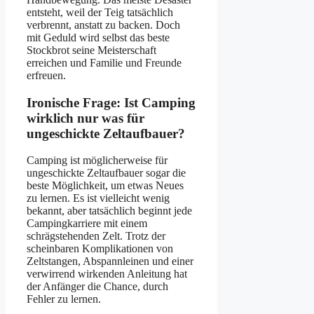
entsteht, weil der Teig tatsächlich
verbrennt, anstatt zu backen. Doch
mit Geduld wird selbst das beste
Stockbrot seine Meisterschaft
erreichen und Familie und Freunde
erfreuen.
Ironische Frage: Ist Camping
wirklich nur was für
ungeschickte Zeltaufbauer?
Camping ist möglicherweise für
ungeschickte Zeltaufbauer sogar die
beste Möglichkeit, um etwas Neues
zu lernen. Es ist vielleicht wenig
bekannt, aber tatsächlich beginnt jede
Campingkarriere mit einem
schrägstehenden Zelt. Trotz der
scheinbaren Komplikationen von
Zeltstangen, Abspannleinen und einer
verwirrend wirkenden Anleitung hat
der Anfänger die Chance, durch
Fehler zu lernen.