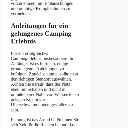
vorzunehmen, um Enttäuschungen
und unnötige Komplikationen zu
vermeiden.
Anleitungen für ein
gelungenes Camping-
Erlebnis
Für ein erfolgreiches
Campingerlebnis, insbesondere für
Anfänger, ist es hilfreich, einige
grundlegende Anleitungen zu
befolgen. Zunächst einmal sollte man
den richtigen Standort auswählen.
Achten Sie darauf, dass der Platz
eben, im Schatten und nicht in
unmittelbarer Nähe von Wasserstellen
gelegen ist, um vor
Überschwemmungen geschützt zu
sein.
Planung ist das A und O: Nehmen Sie
sich Zeit für die Recherche und das