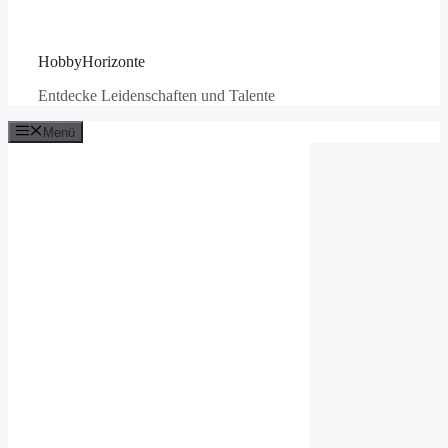
HobbyHorizonte
Entdecke Leidenschaften und Talente
Menü