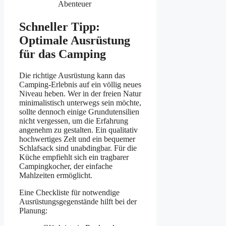
Abenteuer
Schneller Tipp:
Optimale Ausrüstung
für das Camping
Die richtige Ausrüstung kann das
Camping-Erlebnis auf ein völlig neues
Niveau heben. Wer in der freien Natur
minimalistisch unterwegs sein möchte,
sollte dennoch einige Grundutensilien
nicht vergessen, um die Erfahrung
angenehm zu gestalten. Ein qualitativ
hochwertiges Zelt und ein bequemer
Schlafsack sind unabdingbar. Für die
Küche empfiehlt sich ein tragbarer
Campingkocher, der einfache
Mahlzeiten ermöglicht.
Eine Checkliste für notwendige
Ausrüstungsgegenstände hilft bei der
Planung: