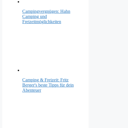
Campingvergnügen: Hahn
Camping und
Freizeitmöglichkeiten
Camping & Freizeit: Fritz
Berger's beste Tipps für dein
Abenteuer