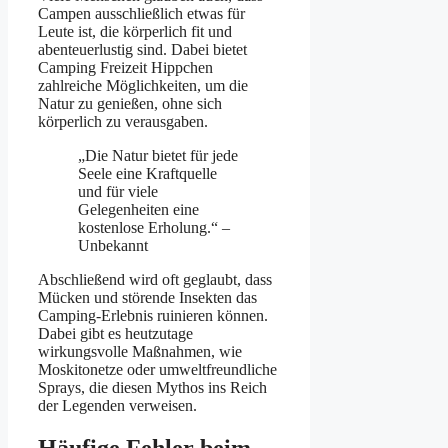
Campen ausschließlich etwas für
Leute ist, die körperlich fit und
abenteuerlustig sind. Dabei bietet
Camping Freizeit Hippchen
zahlreiche Möglichkeiten, um die
Natur zu genießen, ohne sich
körperlich zu verausgaben.
„Die Natur bietet für jede
Seele eine Kraftquelle
und für viele
Gelegenheiten eine
kostenlose Erholung.“ –
Unbekannt
Abschließend wird oft geglaubt, dass
Mücken und störende Insekten das
Camping-Erlebnis ruinieren können.
Dabei gibt es heutzutage
wirkungsvolle Maßnahmen, wie
Moskitonetze oder umweltfreundliche
Sprays, die diesen Mythos ins Reich
der Legenden verweisen.