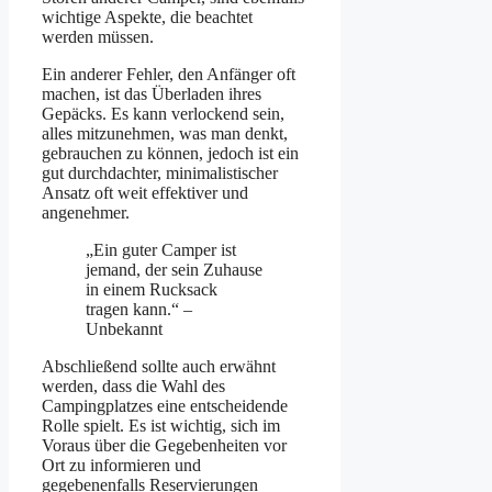
wichtige Aspekte, die beachtet
werden müssen.
Ein anderer Fehler, den Anfänger oft
machen, ist das Überladen ihres
Gepäcks. Es kann verlockend sein,
alles mitzunehmen, was man denkt,
gebrauchen zu können, jedoch ist ein
gut durchdachter, minimalistischer
Ansatz oft weit effektiver und
angenehmer.
„Ein guter Camper ist
jemand, der sein Zuhause
in einem Rucksack
tragen kann.“ –
Unbekannt
Abschließend sollte auch erwähnt
werden, dass die Wahl des
Campingplatzes eine entscheidende
Rolle spielt. Es ist wichtig, sich im
Voraus über die Gegebenheiten vor
Ort zu informieren und
gegebenenfalls Reservierungen