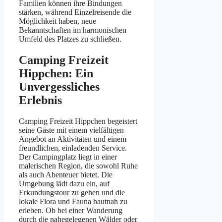
Familien können ihre Bindungen
stärken, während Einzelreisende die
Möglichkeit haben, neue
Bekanntschaften im harmonischen
Umfeld des Platzes zu schließen.
Camping Freizeit
Hippchen: Ein
Unvergessliches
Erlebnis
Camping Freizeit Hippchen begeistert
seine Gäste mit einem vielfältigen
Angebot an Aktivitäten und einem
freundlichen, einladenden Service.
Der Campingplatz liegt in einer
malerischen Region, die sowohl Ruhe
als auch Abenteuer bietet. Die
Umgebung lädt dazu ein, auf
Erkundungstour zu gehen und die
lokale Flora und Fauna hautnah zu
erleben. Ob bei einer Wanderung
durch die nahegelegenen Wälder oder