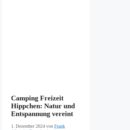
Camping Freizeit
Hippchen: Natur und
Entspannung vereint
1. Dezember 2024
von
Frank