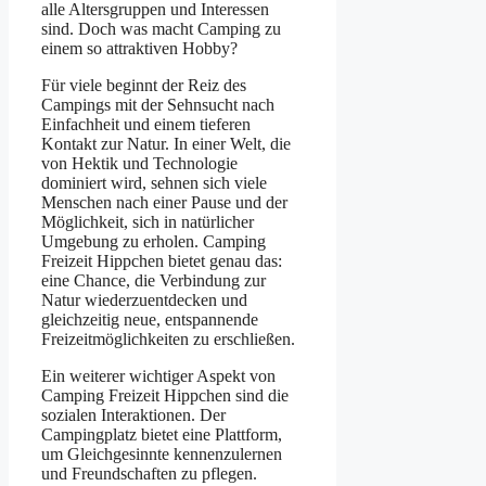
alle Altersgruppen und Interessen
sind. Doch was macht Camping zu
einem so attraktiven Hobby?
Für viele beginnt der Reiz des
Campings mit der Sehnsucht nach
Einfachheit und einem tieferen
Kontakt zur Natur. In einer Welt, die
von Hektik und Technologie
dominiert wird, sehnen sich viele
Menschen nach einer Pause und der
Möglichkeit, sich in natürlicher
Umgebung zu erholen. Camping
Freizeit Hippchen bietet genau das:
eine Chance, die Verbindung zur
Natur wiederzuentdecken und
gleichzeitig neue, entspannende
Freizeitmöglichkeiten zu erschließen.
Ein weiterer wichtiger Aspekt von
Camping Freizeit Hippchen sind die
sozialen Interaktionen. Der
Campingplatz bietet eine Plattform,
um Gleichgesinnte kennenzulernen
und Freundschaften zu pflegen.