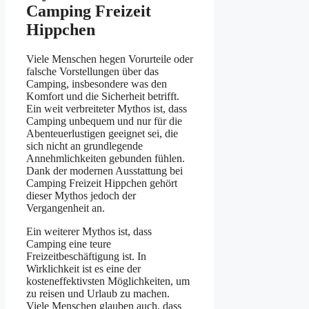
Camping Freizeit
Hippchen
Viele Menschen hegen Vorurteile oder
falsche Vorstellungen über das
Camping, insbesondere was den
Komfort und die Sicherheit betrifft.
Ein weit verbreiteter Mythos ist, dass
Camping unbequem und nur für die
Abenteuerlustigen geeignet sei, die
sich nicht an grundlegende
Annehmlichkeiten gebunden fühlen.
Dank der modernen Ausstattung bei
Camping Freizeit Hippchen gehört
dieser Mythos jedoch der
Vergangenheit an.
Ein weiterer Mythos ist, dass
Camping eine teure
Freizeitbeschäftigung ist. In
Wirklichkeit ist es eine der
kosteneffektivsten Möglichkeiten, um
zu reisen und Urlaub zu machen.
Viele Menschen glauben auch, dass