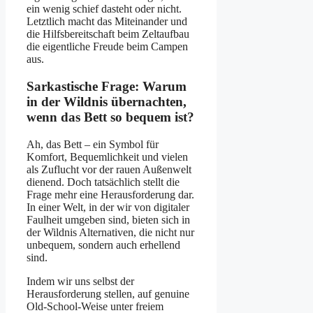
ein wenig schief dasteht oder nicht.
Letztlich macht das Miteinander und
die Hilfsbereitschaft beim Zeltaufbau
die eigentliche Freude beim Campen
aus.
Sarkastische Frage: Warum
in der Wildnis übernachten,
wenn das Bett so bequem ist?
Ah, das Bett – ein Symbol für
Komfort, Bequemlichkeit und vielen
als Zuflucht vor der rauen Außenwelt
dienend. Doch tatsächlich stellt die
Frage mehr eine Herausforderung dar.
In einer Welt, in der wir von digitaler
Faulheit umgeben sind, bieten sich in
der Wildnis Alternativen, die nicht nur
unbequem, sondern auch erhellend
sind.
Indem wir uns selbst der
Herausforderung stellen, auf genuine
Old-School-Weise unter freiem