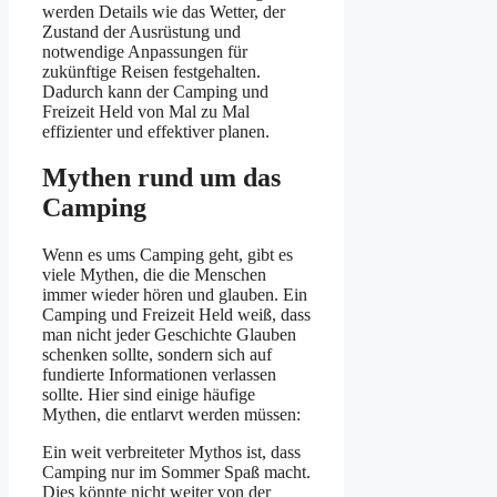
werden Details wie das Wetter, der
Zustand der Ausrüstung und
notwendige Anpassungen für
zukünftige Reisen festgehalten.
Dadurch kann der Camping und
Freizeit Held von Mal zu Mal
effizienter und effektiver planen.
Mythen rund um das
Camping
Wenn es ums Camping geht, gibt es
viele Mythen, die die Menschen
immer wieder hören und glauben. Ein
Camping und Freizeit Held weiß, dass
man nicht jeder Geschichte Glauben
schenken sollte, sondern sich auf
fundierte Informationen verlassen
sollte. Hier sind einige häufige
Mythen, die entlarvt werden müssen:
Ein weit verbreiteter Mythos ist, dass
Camping nur im Sommer Spaß macht.
Dies könnte nicht weiter von der