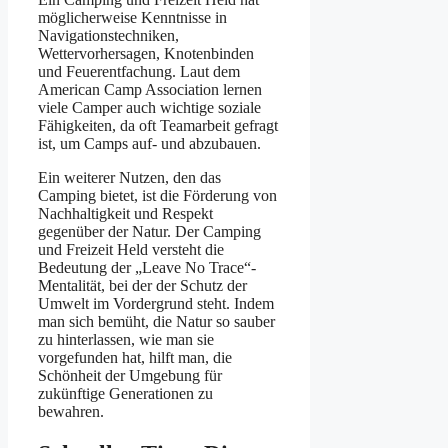
möglicherweise Kenntnisse in
Navigationstechniken,
Wettervorhersagen, Knotenbinden
und Feuerentfachung. Laut dem
American Camp Association lernen
viele Camper auch wichtige soziale
Fähigkeiten, da oft Teamarbeit gefragt
ist, um Camps auf- und abzubauen.
Ein weiterer Nutzen, den das
Camping bietet, ist die Förderung von
Nachhaltigkeit und Respekt
gegenüber der Natur. Der Camping
und Freizeit Held versteht die
Bedeutung der „Leave No Trace“-
Mentalität, bei der der Schutz der
Umwelt im Vordergrund steht. Indem
man sich bemüht, die Natur so sauber
zu hinterlassen, wie man sie
vorgefunden hat, hilft man, die
Schönheit der Umgebung für
zukünftige Generationen zu
bewahren.