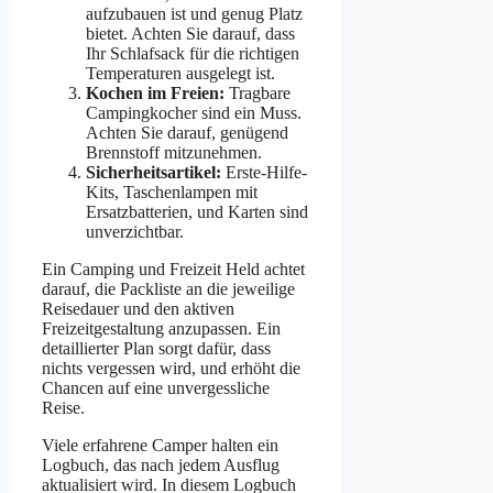
aufzubauen ist und genug Platz
bietet. Achten Sie darauf, dass
Ihr Schlafsack für die richtigen
Temperaturen ausgelegt ist.
Kochen im Freien:
Tragbare
Campingkocher sind ein Muss.
Achten Sie darauf, genügend
Brennstoff mitzunehmen.
Sicherheitsartikel:
Erste-Hilfe-
Kits, Taschenlampen mit
Ersatzbatterien, und Karten sind
unverzichtbar.
Ein Camping und Freizeit Held achtet
darauf, die Packliste an die jeweilige
Reisedauer und den aktiven
Freizeitgestaltung anzupassen. Ein
detaillierter Plan sorgt dafür, dass
nichts vergessen wird, und erhöht die
Chancen auf eine unvergessliche
Reise.
Viele erfahrene Camper halten ein
Logbuch, das nach jedem Ausflug
aktualisiert wird. In diesem Logbuch