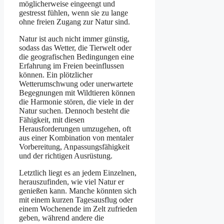
möglicherweise eingeengt und
gestresst fühlen, wenn sie zu lange
ohne freien Zugang zur Natur sind.
Natur ist auch nicht immer günstig,
sodass das Wetter, die Tierwelt oder
die geografischen Bedingungen eine
Erfahrung im Freien beeinflussen
können. Ein plötzlicher
Wetterumschwung oder unerwartete
Begegnungen mit Wildtieren können
die Harmonie stören, die viele in der
Natur suchen. Dennoch besteht die
Fähigkeit, mit diesen
Herausforderungen umzugehen, oft
aus einer Kombination von mentaler
Vorbereitung, Anpassungsfähigkeit
und der richtigen Ausrüstung.
Letztlich liegt es an jedem Einzelnen,
herauszufinden, wie viel Natur er
genießen kann. Manche könnten sich
mit einem kurzen Tagesausflug oder
einem Wochenende im Zelt zufrieden
geben, während andere die