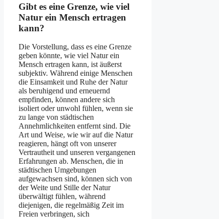
Gibt es eine Grenze, wie viel
Natur ein Mensch ertragen
kann?
Die Vorstellung, dass es eine Grenze
geben könnte, wie viel Natur ein
Mensch ertragen kann, ist äußerst
subjektiv. Während einige Menschen
die Einsamkeit und Ruhe der Natur
als beruhigend und erneuernd
empfinden, können andere sich
isoliert oder unwohl fühlen, wenn sie
zu lange von städtischen
Annehmlichkeiten entfernt sind. Die
Art und Weise, wie wir auf die Natur
reagieren, hängt oft von unserer
Vertrautheit und unseren vergangenen
Erfahrungen ab. Menschen, die in
städtischen Umgebungen
aufgewachsen sind, können sich von
der Weite und Stille der Natur
überwältigt fühlen, während
diejenigen, die regelmäßig Zeit im
Freien verbringen, sich