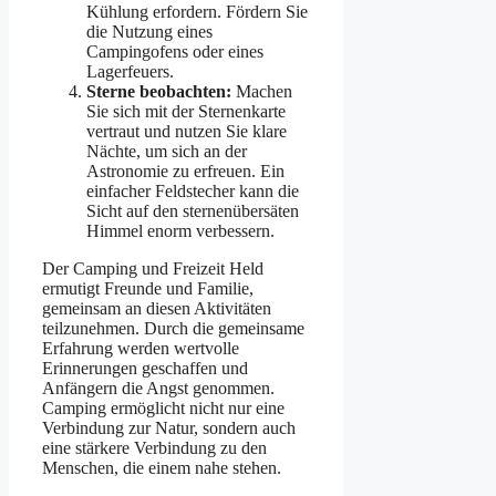
Kühlung erfordern. Fördern Sie
die Nutzung eines
Campingofens oder eines
Lagerfeuers.
Sterne beobachten:
Machen
Sie sich mit der Sternenkarte
vertraut und nutzen Sie klare
Nächte, um sich an der
Astronomie zu erfreuen. Ein
einfacher Feldstecher kann die
Sicht auf den sternenübersäten
Himmel enorm verbessern.
Der Camping und Freizeit Held
ermutigt Freunde und Familie,
gemeinsam an diesen Aktivitäten
teilzunehmen. Durch die gemeinsame
Erfahrung werden wertvolle
Erinnerungen geschaffen und
Anfängern die Angst genommen.
Camping ermöglicht nicht nur eine
Verbindung zur Natur, sondern auch
eine stärkere Verbindung zu den
Menschen, die einem nahe stehen.