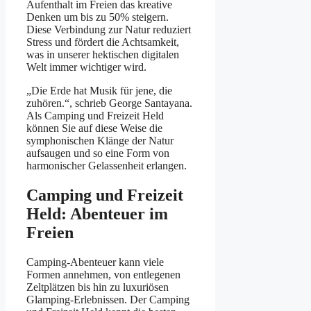
Aufenthalt im Freien das kreative
Denken um bis zu 50% steigern.
Diese Verbindung zur Natur reduziert
Stress und fördert die Achtsamkeit,
was in unserer hektischen digitalen
Welt immer wichtiger wird.
„Die Erde hat Musik für jene, die
zuhören.“, schrieb George Santayana.
Als Camping und Freizeit Held
können Sie auf diese Weise die
symphonischen Klänge der Natur
aufsaugen und so eine Form von
harmonischer Gelassenheit erlangen.
Camping und Freizeit
Held: Abenteuer im
Freien
Camping-Abenteuer kann viele
Formen annehmen, von entlegenen
Zeltplätzen bis hin zu luxuriösen
Glamping-Erlebnissen. Der Camping