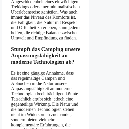
Abgeschiedenheit eines einwöchigen
Trekkings oder einer minimalistischen
Überlebensreise genießen. Was auch
immer das Niveau des Komforts ist,
die Fähigkeit, die Natur mit Respekt
und Offenheit zu erleben, kann jedem
helfen, die richtige Balance zwischen
Umwelt und Empfindung zu finden.
Stumpft das Camping unsere
Anpassungsfähigkeit an
moderne Technologien ab?
Es ist eine gängige Annahme, dass
das regelmäßige Campen und
Abtauchen in die Natur unsere
Anpassungsfähigkeit an moderne
Technologien beeinträchtigen könnte.
Tatsächlich ergibt sich jedoch eine
gegenteilige Wirkung. Die Natur und
die modernen Technologien stehen
nicht im Widerspruch zueinander,
sondern bieten vielmehr
komplementäre Erfahrungen, die