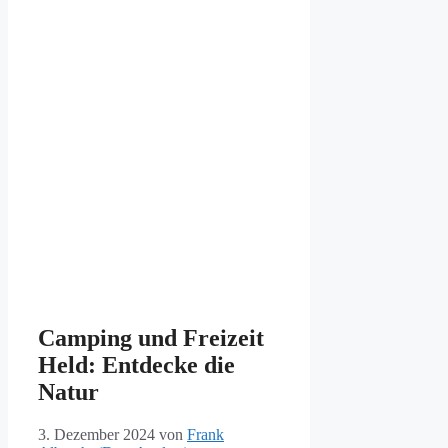
Camping und Freizeit
Held: Entdecke die
Natur
3. Dezember 2024
von
Frank