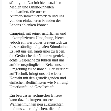
ständig mit Nachrichten, sozialen
Medien und Online-Inhalten
bombardiert, die unsere
Aufmerksamkeit erfordern und uns
von den einfacheren Freuden des
Lebens ablenken können.
Camping, mit seiner natürlichen und
unkomplizierten Umgebung, bietet
jedoch ein wertvolles Gegenstück zu
dieser ständigen digitalen Stimulation.
Es lädt uns ein, langsamer zu leben,
die Geräusche der Natur zu genießen,
echte Gespräche zu führen und uns
auf die ursprünglichen Reize unserer
Umgebung zu besinnen. Der Verzicht
auf Technik bringt uns oft wieder in
Kontakt mit den grundlegenden und
einfachen Bedürfnissen wie Nahrung,
Unterkunft und Gesellschaft.
Ein bewusster technischer Entzug
kann dazu beitragen, unsere
Wahrnehmungen neu auszurichten
und uns zu ermöglichen, die tiefe