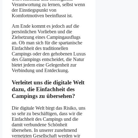
Verantwortung zu lernen, selbst wenn
der Einstiegspunkt von
Komfortmotiven beeinflusst ist.
Am Ende kommt es jedoch auf die
persönlichen Vorlieben und die
Zielsetzung eines Campingausflugs
an. Ob man sich für die spartanische
Einfachheit des traditionellen
Campings oder den gehobenen Luxus
des Glampings entscheidet, die Natur
bietet jedem eine Gelegenheit zur
Verbindung und Entdeckung.
Verleitet uns die digitale Welt
dazu, die Einfachheit des
Campings zu übersehen?
Die digitale Welt birgt das Risiko, uns
so sehr zu beschäftigen, dass wir die
Einfachheit des Campings und die
damit verbundene Schönheit
übersehen. In unserer zunehmend
vernetzten Gesellschaft werden wir