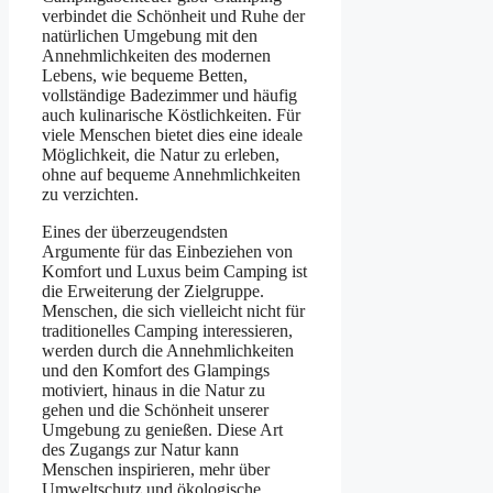
verbindet die Schönheit und Ruhe der
natürlichen Umgebung mit den
Annehmlichkeiten des modernen
Lebens, wie bequeme Betten,
vollständige Badezimmer und häufig
auch kulinarische Köstlichkeiten. Für
viele Menschen bietet dies eine ideale
Möglichkeit, die Natur zu erleben,
ohne auf bequeme Annehmlichkeiten
zu verzichten.
Eines der überzeugendsten
Argumente für das Einbeziehen von
Komfort und Luxus beim Camping ist
die Erweiterung der Zielgruppe.
Menschen, die sich vielleicht nicht für
traditionelles Camping interessieren,
werden durch die Annehmlichkeiten
und den Komfort des Glampings
motiviert, hinaus in die Natur zu
gehen und die Schönheit unserer
Umgebung zu genießen. Diese Art
des Zugangs zur Natur kann
Menschen inspirieren, mehr über
Umweltschutz und ökologische