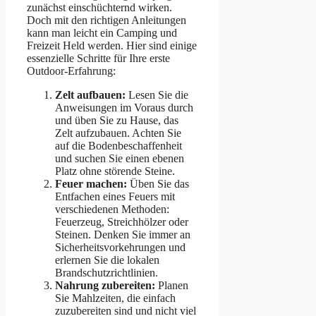
zunächst einschüchternd wirken.
Doch mit den richtigen Anleitungen
kann man leicht ein Camping und
Freizeit Held werden. Hier sind einige
essenzielle Schritte für Ihre erste
Outdoor-Erfahrung:
Zelt aufbauen:
Lesen Sie die
Anweisungen im Voraus durch
und üben Sie zu Hause, das
Zelt aufzubauen. Achten Sie
auf die Bodenbeschaffenheit
und suchen Sie einen ebenen
Platz ohne störende Steine.
Feuer machen:
Üben Sie das
Entfachen eines Feuers mit
verschiedenen Methoden:
Feuerzeug, Streichhölzer oder
Steinen. Denken Sie immer an
Sicherheitsvorkehrungen und
erlernen Sie die lokalen
Brandschutzrichtlinien.
Nahrung zubereiten:
Planen
Sie Mahlzeiten, die einfach
zuzubereiten sind und nicht viel