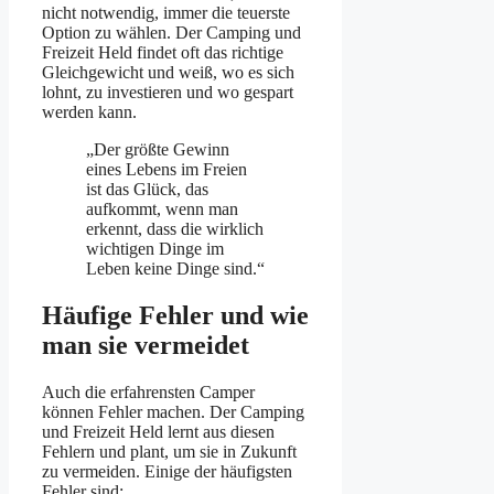
nicht notwendig, immer die teuerste
Option zu wählen. Der Camping und
Freizeit Held findet oft das richtige
Gleichgewicht und weiß, wo es sich
lohnt, zu investieren und wo gespart
werden kann.
„Der größte Gewinn
eines Lebens im Freien
ist das Glück, das
aufkommt, wenn man
erkennt, dass die wirklich
wichtigen Dinge im
Leben keine Dinge sind.“
Häufige Fehler und wie
man sie vermeidet
Auch die erfahrensten Camper
können Fehler machen. Der Camping
und Freizeit Held lernt aus diesen
Fehlern und plant, um sie in Zukunft
zu vermeiden. Einige der häufigsten
Fehler sind: