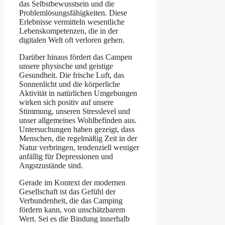
das Selbstbewusstsein und die
Problemlösungsfähigkeiten. Diese
Erlebnisse vermitteln wesentliche
Lebenskompetenzen, die in der
digitalen Welt oft verloren gehen.
Darüber hinaus fördert das Campen
unsere physische und geistige
Gesundheit. Die frische Luft, das
Sonnenlicht und die körperliche
Aktivität in natürlichen Umgebungen
wirken sich positiv auf unsere
Stimmung, unseren Stresslevel und
unser allgemeines Wohlbefinden aus.
Untersuchungen haben gezeigt, dass
Menschen, die regelmäßig Zeit in der
Natur verbringen, tendenziell weniger
anfällig für Depressionen und
Angstzustände sind.
Gerade im Kontext der modernen
Gesellschaft ist das Gefühl der
Verbundenheit, die das Camping
fördern kann, von unschätzbarem
Wert. Sei es die Bindung innerhalb