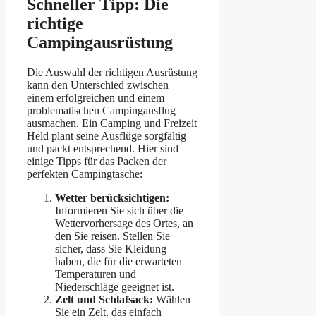
Schneller Tipp: Die
richtige
Campingausrüstung
Die Auswahl der richtigen Ausrüstung
kann den Unterschied zwischen
einem erfolgreichen und einem
problematischen Campingausflug
ausmachen. Ein Camping und Freizeit
Held plant seine Ausflüge sorgfältig
und packt entsprechend. Hier sind
einige Tipps für das Packen der
perfekten Campingtasche:
Wetter berücksichtigen:
Informieren Sie sich über die
Wettervorhersage des Ortes, an
den Sie reisen. Stellen Sie
sicher, dass Sie Kleidung
haben, die für die erwarteten
Temperaturen und
Niederschläge geeignet ist.
Zelt und Schlafsack:
Wählen
Sie ein Zelt, das einfach