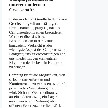
unserer modernen
Gesellschaft?
In der modernen Gesellschaft, die von
Geschwindigkeit und ständiger
Erreichbarkeit geprägt ist, hat das
Campingerlebnis einen besonderen
Wert, der über das bloße
Beisammensein in der Natur
hinausgeht. Vielleicht ist der
wichtigste Aspekt des Campens seine
Fähigkeit, uns zu entschleunigen und
uns wieder mit den elementaren
Rhythmen des Lebens in Harmonie
zu bringen.
Camping bietet die Möglichkeit, sich
selbst herauszufordern und
Komfortzonen zu verlassen, wodurch
persönliches Wachstum gefördert
wird. Sich mit Wetterbedingungen
auseinanderzusetzen, ein Lager
aufzubauen oder Nahrung über
offenem Feuer zuzubereiten, stärkt