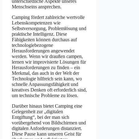
unterschiedliche Aspekte unseres
Menschseins ansprechen.
Camping fördert zahlreiche wertvolle
Lebenskompetenzen wie
Selbstversorgung, Problemlösung und
praktische Intelligenz. Diese
Fähigkeiten können durchaus auf
technologiebezogene
Herausforderungen angewendet
werden. Wenn wir draußen campen,
lernen wir improvisierte Lösungen für
Herausforderungen zu finden – ein
Merkmal, das auch in der Welt der
Technologie hilfreich sein kann, wo
schnelle Anpassungsfähigkeit und
kreatives Denken oft erforderlich sind,
um technische Probleme zu lösen.
Darüber hinaus bietet Camping eine
Gelegenheit zur „digitalen
Entgiftung“, bei der man sich
vorübergehend von Bildschirmen und
digitalen Anforderungen distanziert.
Diese Pause kann unseren Geist für