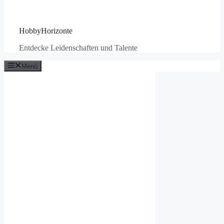
HobbyHorizonte
Entdecke Leidenschaften und Talente
Menü