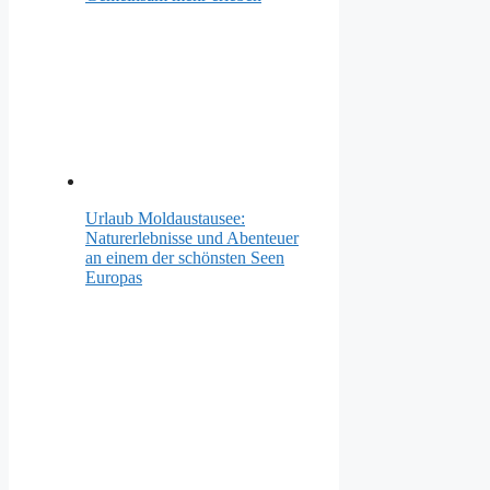
Urlaub Moldaustausee:
Naturerlebnisse und Abenteuer
an einem der schönsten Seen
Europas