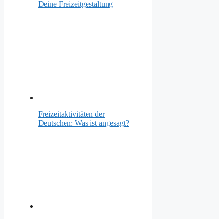
Deine Freizeitgestaltung
Freizeitaktivitäten der
Deutschen: Was ist angesagt?