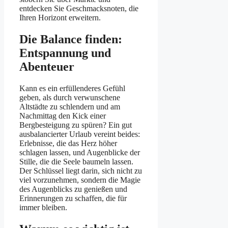
entdecken Sie Geschmacksnoten, die
Ihren Horizont erweitern.
Die Balance finden:
Entspannung und
Abenteuer
Kann es ein erfüllenderes Gefühl
geben, als durch verwunschene
Altstädte zu schlendern und am
Nachmittag den Kick einer
Bergbesteigung zu spüren? Ein gut
ausbalancierter Urlaub vereint beides:
Erlebnisse, die das Herz höher
schlagen lassen, und Augenblicke der
Stille, die die Seele baumeln lassen.
Der Schlüssel liegt darin, sich nicht zu
viel vorzunehmen, sondern die Magie
des Augenblicks zu genießen und
Erinnerungen zu schaffen, die für
immer bleiben.