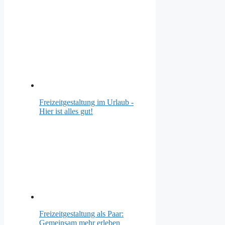
Freizeitgestaltung im Urlaub -
Hier ist alles gut!
Freizeitgestaltung als Paar:
Gemeinsam mehr erleben