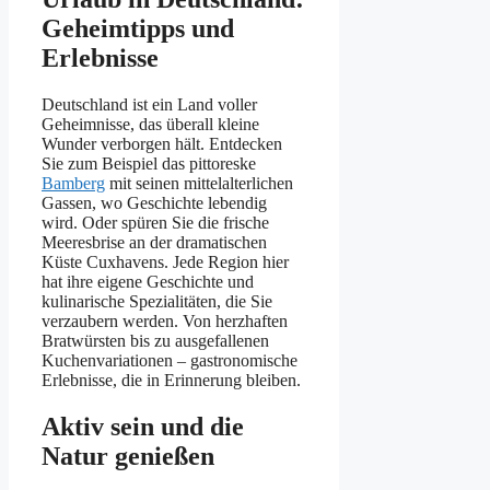
Geheimtipps und
Erlebnisse
Deutschland ist ein Land voller
Geheimnisse, das überall kleine
Wunder verborgen hält. Entdecken
Sie zum Beispiel das pittoreske
Bamberg
mit seinen mittelalterlichen
Gassen, wo Geschichte lebendig
wird. Oder spüren Sie die frische
Meeresbrise an der dramatischen
Küste Cuxhavens. Jede Region hier
hat ihre eigene Geschichte und
kulinarische Spezialitäten, die Sie
verzaubern werden. Von herzhaften
Bratwürsten bis zu ausgefallenen
Kuchenvariationen – gastronomische
Erlebnisse, die in Erinnerung bleiben.
Aktiv sein und die
Natur genießen