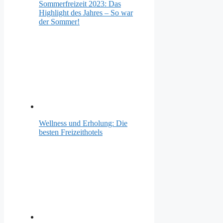
Sommerfreizeit 2023: Das
Highlight des Jahres – So war
der Sommer!
Wellness und Erholung: Die
besten Freizeithotels