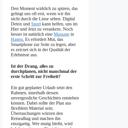
Den Moment wirklich zu spüren, das
gelingt uns oft erst, wenn wir ihn
nicht durch die Linse sehen. Digital
Detox und
Sport
kann helfen, uns im
Hier und Jetzt zu verankern. Noch
besser ist natürlich eine
Massage
in
Hagen.
Es erfordert Mut, das
Smartphone zur Seite zu legen, aber
es zeicnet sich in der Qualität der
Erlebnisse aus.
Ist der Drang, alles zu
durchplanen, nicht manchmal der
erste Schritt zur Freiheit?
Ein gut geplanter Urlaub setzt den
Rahmen, innerhalb dessen
unvergessliche Geschichten entstehen
können. Dabei sollte der Plan aus
flexiblem Material sein;
Überraschungen würzen den
Reisealltag und machen ihn
einzigartig. Wer mutig bleibt, wird