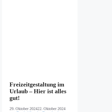
Freizeitgestaltung im
Urlaub – Hier ist alles
gut!
29. Oktober 2024
22. Oktober 2024