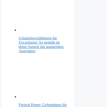
Urlaubsbeschäftigung für
Erwachsene: So genießt du
deine Auszeit mit spannenden
Aktivitäten
Freizeit Pieper: Geheimtipps für