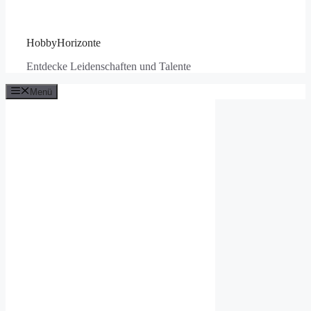
HobbyHorizonte
Entdecke Leidenschaften und Talente
Menü