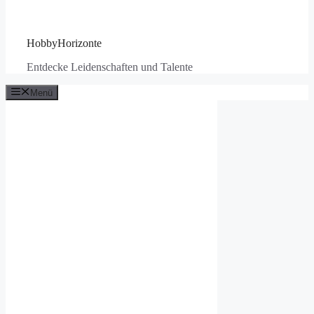
HobbyHorizonte
Entdecke Leidenschaften und Talente
Menü