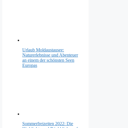
Urlaub Moldaustausee:
Naturerlebnisse und Abenteuer
an einem der schönsten Seen
Europas
Sommerfreizeiten 2022: Die