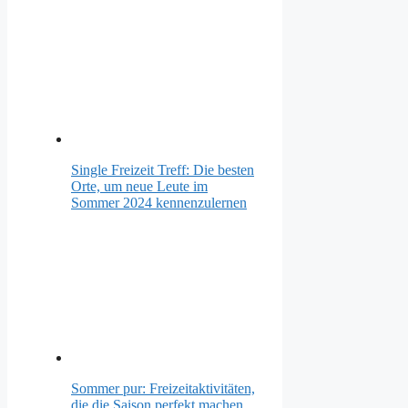
Single Freizeit Treff: Die besten
Orte, um neue Leute im
Sommer 2024 kennenzulernen
Sommer pur: Freizeitaktivitäten,
die die Saison perfekt machen