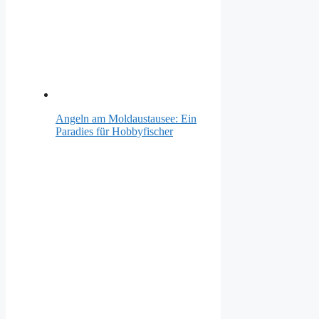
Angeln am Moldaustausee: Ein
Paradies für Hobbyfischer