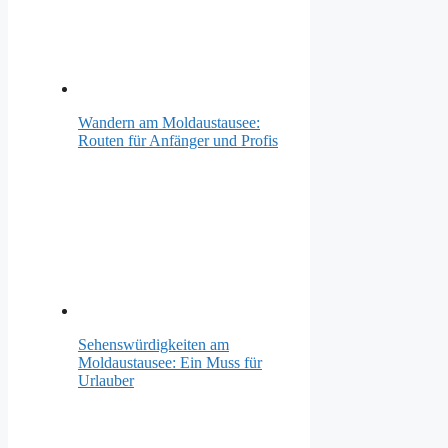
Wandern am Moldaustausee:
Routen für Anfänger und Profis
Sehenswürdigkeiten am
Moldaustausee: Ein Muss für
Urlauber