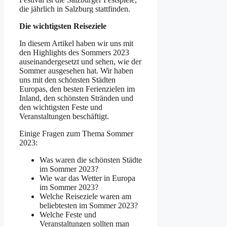
die jährlich in Salzburg stattfinden.
Die wichtigsten Reiseziele
In diesem Artikel haben wir uns mit
den Highlights des Sommers 2023
auseinandergesetzt und sehen, wie der
Sommer ausgesehen hat. Wir haben
uns mit den schönsten Städten
Europas, den besten Ferienzielen im
Inland, den schönsten Stränden und
den wichtigsten Feste und
Veranstaltungen beschäftigt.
Einige Fragen zum Thema Sommer
2023:
Was waren die schönsten Städte
im Sommer 2023?
Wie war das Wetter in Europa
im Sommer 2023?
Welche Reiseziele waren am
beliebtesten im Sommer 2023?
Welche Feste und
Veranstaltungen sollten man