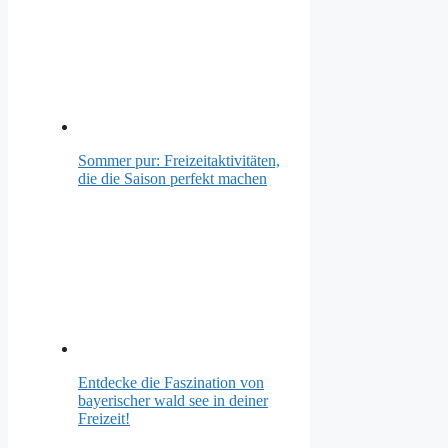
Sommer pur: Freizeitaktivitäten,
die die Saison perfekt machen
Entdecke die Faszination von
bayerischer wald see in deiner
Freizeit!