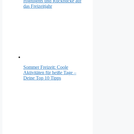
Highlights und Rückblicke auf
das Freizeitjahr
Sommer Freizeit: Coole
Aktivitäten für heiße Tage –
Deine Top 10 Tipps