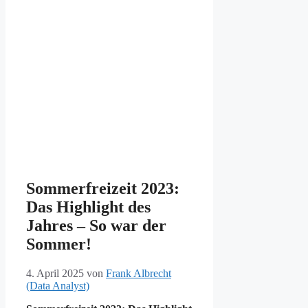
Sommerfreizeit 2023:
Das Highlight des
Jahres – So war der
Sommer!
4. April 2025
von
Frank Albrecht
(Data Analyst)