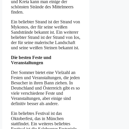
und Kreta kann man einige der
schönsten Strände des Mittelmeers
finden.
Ein beliebter Strand ist der Strand von
Mykonos, der für seine weißen
Sandstrände bekannt ist. Ein weiterer
beliebter Strand ist der Strand von Ios,
der für seine malerische Landschaft
und seine weißen Steinen bekannt ist.
Die besten Feste und
Veranstaltungen
Der Sommer bietet eine Vielzahl an
Festen und Veranstaltungen, die jeden
Besucher in ihren Bann ziehen. In
Deutschland und Österreich gibt es so
viele verschiedene Feste und
Veranstaltungen, aber einige sind
definitiv besser als andere.
Ein beliebtes Festival ist das
Oktoberfest, das in München
stattfindet. Ein weiteres beliebtes
Festival ist die Salzburger Festspiele,