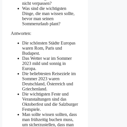
nicht verpassen?
Was sind die wichtigsten
Dinge, die man wissen sollte,
bevor man seinen
Sommerurlaub plant?
Antworten:
Die schönsten Städte Europas
waren Rom, Paris und
Budapest.
Das Wetter war im Sommer
2023 mild und sonnig in
Europa.
Die beliebtesten Reiseziele im
Sommer 2023 waren
Deutschland, Österreich und
Griechenland.
Die wichtigsten Feste und
Veranstaltungen sind das
Oktoberfest und die Salzburger
Festspiele.
Man sollte wissen sollten, dass
man frühzeitig buchen muss,
um sicherzustellen, dass man