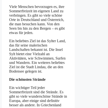
Viele Menschen bevorzugen es, ihre
Sommerfreizeit im eigenen Land zu
verbringen. Es gibt so viele schöne
Orte in Deutschland und Österreich,
die man besuchen kann. Von den
Seen bis hin zu den Bergen – es gibt
etwas für jeden.
Ein beliebtes Ziel ist das Sylter Land,
das für seine malerischen
Landschaften bekannt ist. Die Insel
Sylt bietet eine Vielzahl an
Aktivitäten, wie Schwimmen, Surfen
und Wandern. Ein weiteres beliebtes
Ziel ist die Stadt Lindau, die an den
Bodensee gelegen ist.
Die schönsten Strände
Ein wichtiger Teil jeder
Sommerfreizeit sind die Strände. Es
gibt so viele wunderschöne Strände in
Europa, aber einige sind definitiv
besser als andere. In Griechenland