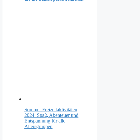
Sommer Freizeitaktivitäten
2024: Spaß, Abenteuer und
Entspannung für alle
Altersgruppen