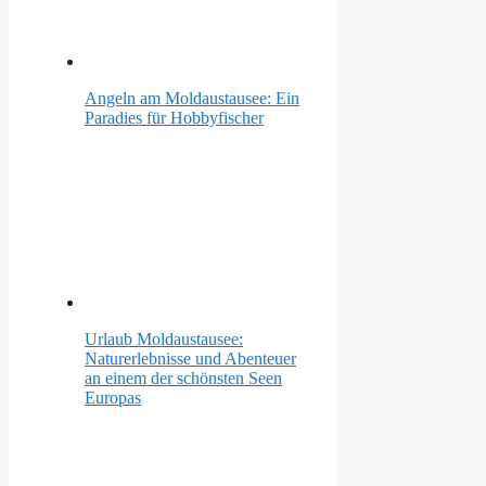
Angeln am Moldaustausee: Ein
Paradies für Hobbyfischer
Urlaub Moldaustausee:
Naturerlebnisse und Abenteuer
an einem der schönsten Seen
Europas