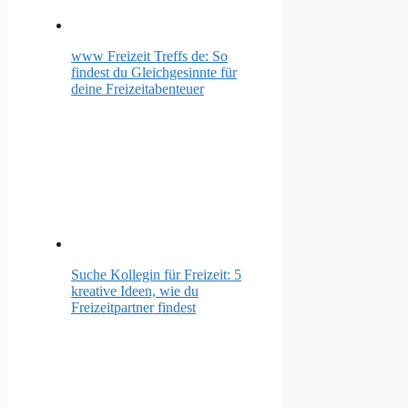
www Freizeit Treffs de: So
findest du Gleichgesinnte für
deine Freizeitabenteuer
Suche Kollegin für Freizeit: 5
kreative Ideen, wie du
Freizeitpartner findest