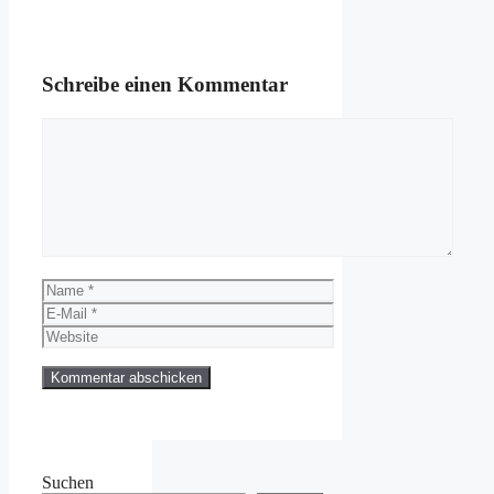
Schreibe einen Kommentar
Kommentar
Name
E-
Mail
Website
Suchen