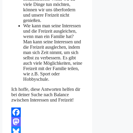
viele Dinge tun möchten,
können wir uns überfordern
und unsere Freizeit nicht
genießen.
Wie kann man seine Interessen
und die Freizeit ausgleichen,
wenn man ein Familie hat?
Man kann seine Interessen und
die Freizeit ausglechen, indem
man sich Zeit nimmt, um sich
selbst zu verbessern. Es gibt
auch viele Möglichkeiten, seine
Freizeit mit der Familie teilen,
wie z.B. Sport oder
Hobbyschule.
Ich hoffe, diese Antworten helfen dir
bei deiner Suche nach Balance
zwischen Interessen und Freizeit!
Facebook
Mastodon