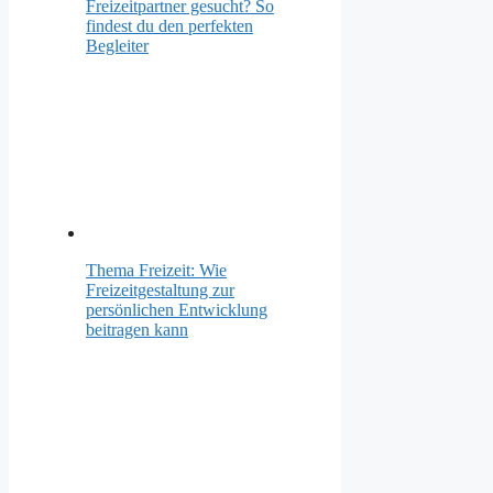
Freizeitpartner gesucht? So
findest du den perfekten
Begleiter
Thema Freizeit: Wie
Freizeitgestaltung zur
persönlichen Entwicklung
beitragen kann