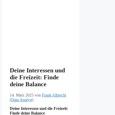
Deine Interessen und
die Freizeit: Finde
deine Balance
14. März 2025
von
Frank Albrecht
(Data Analyst)
Deine Interessen und die Freizeit:
Finde deine Balance