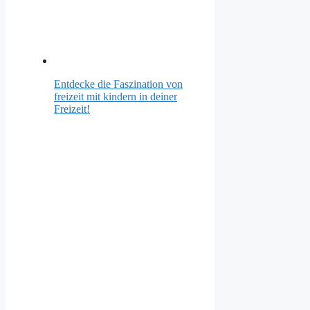
Entdecke die Faszination von
freizeit mit kindern in deiner
Freizeit!