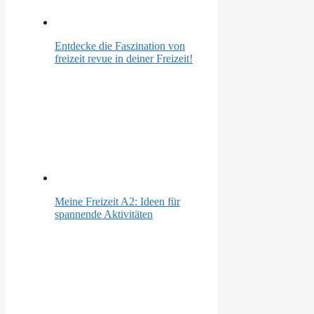
Entdecke die Faszination von
freizeit revue in deiner Freizeit!
Meine Freizeit A2: Ideen für
spannende Aktivitäten