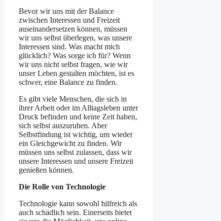
Bevor wir uns mit der Balance
zwischen Interessen und Freizeit
auseinandersetzen können, müssen
wir uns selbst überlegen, was unsere
Interessen sind. Was macht mich
glücklich? Was sorge ich für? Wenn
wir uns nicht selbst fragen, wie wir
unser Leben gestalten möchten, ist es
schwer, eine Balance zu finden.
Es gibt viele Menschen, die sich in
ihrer Arbeit oder im Alltagsleben unter
Druck befinden und keine Zeit haben,
sich selbst auszuruhen. Aber
Selbstfindung ist wichtig, um wieder
ein Gleichgewicht zu finden. Wir
müssen uns selbst zulassen, dass wir
unsere Interessen und unsere Freizeit
genießen können.
Die Rolle von Technologie
Technologie kann sowohl hilfreich als
auch schädlich sein. Einerseits bietet