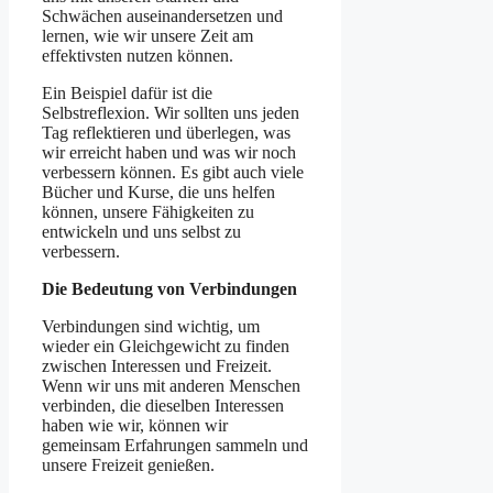
Schwächen auseinandersetzen und
lernen, wie wir unsere Zeit am
effektivsten nutzen können.
Ein Beispiel dafür ist die
Selbstreflexion. Wir sollten uns jeden
Tag reflektieren und überlegen, was
wir erreicht haben und was wir noch
verbessern können. Es gibt auch viele
Bücher und Kurse, die uns helfen
können, unsere Fähigkeiten zu
entwickeln und uns selbst zu
verbessern.
Die Bedeutung von Verbindungen
Verbindungen sind wichtig, um
wieder ein Gleichgewicht zu finden
zwischen Interessen und Freizeit.
Wenn wir uns mit anderen Menschen
verbinden, die dieselben Interessen
haben wie wir, können wir
gemeinsam Erfahrungen sammeln und
unsere Freizeit genießen.