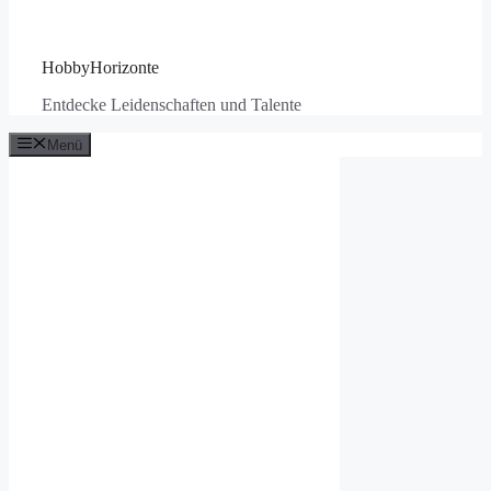
HobbyHorizonte
Entdecke Leidenschaften und Talente
Menü