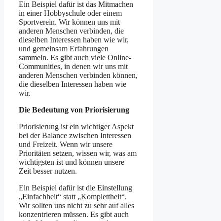
Ein Beispiel dafür ist das Mitmachen
in einer Hobbyschule oder einem
Sportverein. Wir können uns mit
anderen Menschen verbinden, die
dieselben Interessen haben wie wir,
und gemeinsam Erfahrungen
sammeln. Es gibt auch viele Online-
Communities, in denen wir uns mit
anderen Menschen verbinden können,
die dieselben Interessen haben wie
wir.
Die Bedeutung von Priorisierung
Priorisierung ist ein wichtiger Aspekt
bei der Balance zwischen Interessen
und Freizeit. Wenn wir unsere
Prioritäten setzen, wissen wir, was am
wichtigsten ist und können unsere
Zeit besser nutzen.
Ein Beispiel dafür ist die Einstellung
„Einfachheit“ statt „Komplettheit“.
Wir sollten uns nicht zu sehr auf alles
konzentrieren müssen. Es gibt auch