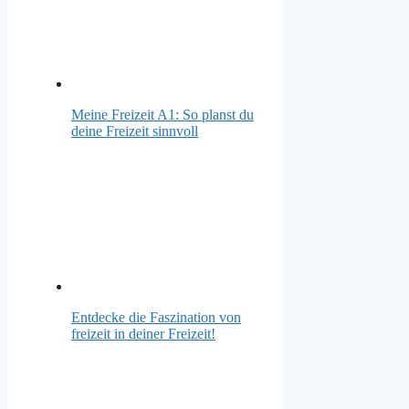
Meine Freizeit A1: So planst du
deine Freizeit sinnvoll
Entdecke die Faszination von
freizeit in deiner Freizeit!