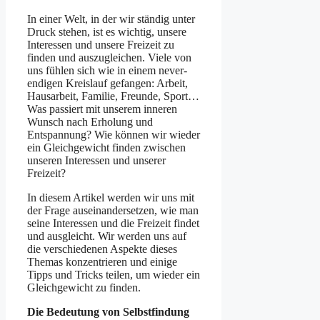
In einer Welt, in der wir ständig unter
Druck stehen, ist es wichtig, unsere
Interessen und unsere Freizeit zu
finden und auszugleichen. Viele von
uns fühlen sich wie in einem never-
endigen Kreislauf gefangen: Arbeit,
Hausarbeit, Familie, Freunde, Sport…
Was passiert mit unserem inneren
Wunsch nach Erholung und
Entspannung? Wie können wir wieder
ein Gleichgewicht finden zwischen
unseren Interessen und unserer
Freizeit?
In diesem Artikel werden wir uns mit
der Frage auseinandersetzen, wie man
seine Interessen und die Freizeit findet
und ausgleicht. Wir werden uns auf
die verschiedenen Aspekte dieses
Themas konzentrieren und einige
Tipps und Tricks teilen, um wieder ein
Gleichgewicht zu finden.
Die Bedeutung von Selbstfindung