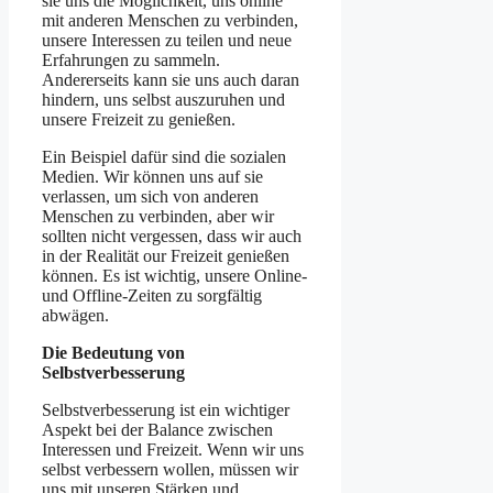
sie uns die Möglichkeit, uns online
mit anderen Menschen zu verbinden,
unsere Interessen zu teilen und neue
Erfahrungen zu sammeln.
Andererseits kann sie uns auch daran
hindern, uns selbst auszuruhen und
unsere Freizeit zu genießen.
Ein Beispiel dafür sind die sozialen
Medien. Wir können uns auf sie
verlassen, um sich von anderen
Menschen zu verbinden, aber wir
sollten nicht vergessen, dass wir auch
in der Realität our Freizeit genießen
können. Es ist wichtig, unsere Online-
und Offline-Zeiten zu sorgfältig
abwägen.
Die Bedeutung von
Selbstverbesserung
Selbstverbesserung ist ein wichtiger
Aspekt bei der Balance zwischen
Interessen und Freizeit. Wenn wir uns
selbst verbessern wollen, müssen wir
uns mit unseren Stärken und