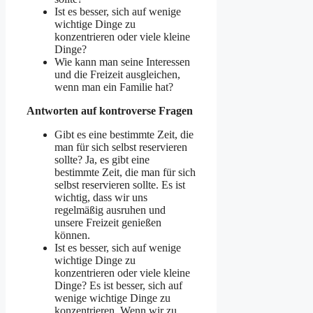
Ist es besser, sich auf wenige
wichtige Dinge zu
konzentrieren oder viele kleine
Dinge?
Wie kann man seine Interessen
und die Freizeit ausgleichen,
wenn man ein Familie hat?
Antworten auf kontroverse Fragen
Gibt es eine bestimmte Zeit, die
man für sich selbst reservieren
sollte? Ja, es gibt eine
bestimmte Zeit, die man für sich
selbst reservieren sollte. Es ist
wichtig, dass wir uns
regelmäßig ausruhen und
unsere Freizeit genießen
können.
Ist es besser, sich auf wenige
wichtige Dinge zu
konzentrieren oder viele kleine
Dinge? Es ist besser, sich auf
wenige wichtige Dinge zu
konzentrieren. Wenn wir zu