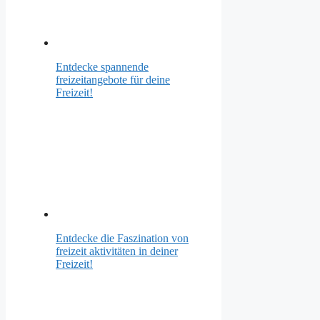
Entdecke spannende
freizeitangebote für deine
Freizeit!
Entdecke die Faszination von
freizeit aktivitäten in deiner
Freizeit!