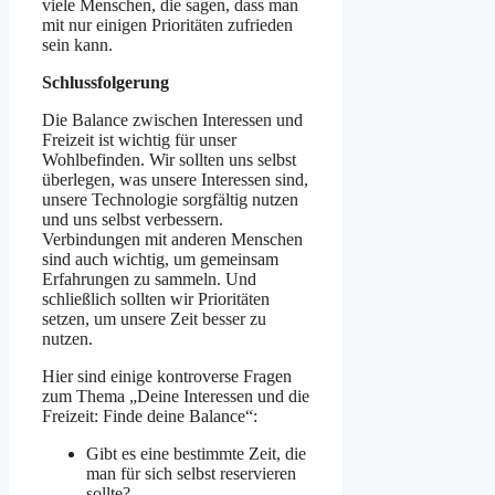
viele Menschen, die sagen, dass man
mit nur einigen Prioritäten zufrieden
sein kann.
Schlussfolgerung
Die Balance zwischen Interessen und
Freizeit ist wichtig für unser
Wohlbefinden. Wir sollten uns selbst
überlegen, was unsere Interessen sind,
unsere Technologie sorgfältig nutzen
und uns selbst verbessern.
Verbindungen mit anderen Menschen
sind auch wichtig, um gemeinsam
Erfahrungen zu sammeln. Und
schließlich sollten wir Prioritäten
setzen, um unsere Zeit besser zu
nutzen.
Hier sind einige kontroverse Fragen
zum Thema „Deine Interessen und die
Freizeit: Finde deine Balance“:
Gibt es eine bestimmte Zeit, die
man für sich selbst reservieren
sollte?