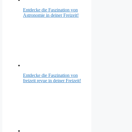
Entdecke die Faszination von
Astronomie in deiner Freizeit!
Entdecke die Faszination von
freizeit revue in deiner Freizeit!