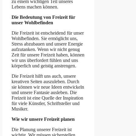
zu einem wichtigen Teil unseres
Lebens machen können.
Die Bedeutung von Freizeit für
unser Wohlbefinden
Die Freizeit ist entscheidend für unser
Wohlbefinden. Sie ermöglicht uns,
Stress abzubauen und unsere Energie
aufzutanken. Wenn wir nicht genug
Zeit für unsere Freizeit haben, können
wir uns überfordert fühlen und uns
körperlich und geistig anstrengen.
Die Freizeit hilft uns auch, unsere
kreativen Seiten auszuleben. Durch
sie können wir neue Ideen entwickeln
und unsere Fantasie ausleben. Die
Freizeit ist eine Quelle der Inspiration
für viele Künstler, Schriftsteller und
Musiker.
Wie wir unsere Freizeit planen
Die Planung unserer Freizeit ist
wichtig. Wir müssen sicherstellen,