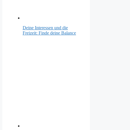
Deine Interessen und die
Freizeit: Finde deine Balance