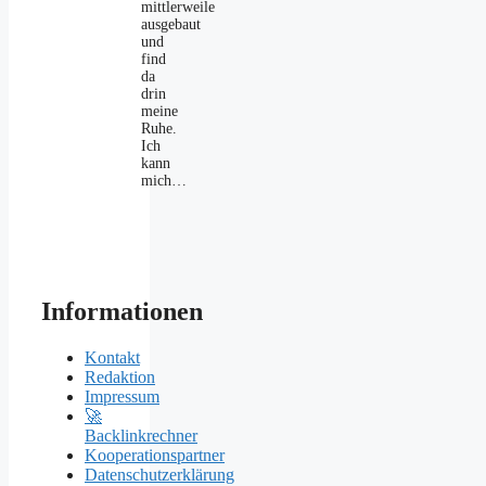
mittlerweile
ausgebaut
und
find
da
drin
meine
Ruhe.
Ich
kann
mich…
Informationen
Kontakt
Redaktion
Impressum
🚀
Backlinkrechner
Kooperationspartner
Datenschutzerklärung