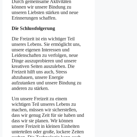
Durch gemeinsame Aktivitäten
können wir unsere Bindung zu
unseren Liebsten stärken und neue
Erinnerungen schaffen.
Die Schlussfolgerung
Die Freizeit ist ein wichtiger Teil
unseres Lebens. Sie ermöglicht uns,
unsere eigenen Interessen und
Leidenschaften zu verfolgen, neue
Dinge auszuprobieren und unsere
kreativen Seiten auszuleben. Die
Freizeit hilft uns auch, Stress
abzubauen, unsere Energie
aufzutanken und unsere Bindung zu
anderen zu stärken.
Um unsere Freizeit zu einem
wichtigen Teil unseres Lebens zu
machen, müssen wir sicherstellen,
dass wir genug Zeit für sie haben und
dass wir sie planen. Wir können
unsere Freizeit in kleinen Einheiten
unterteilen oder große, lockere Zeiten