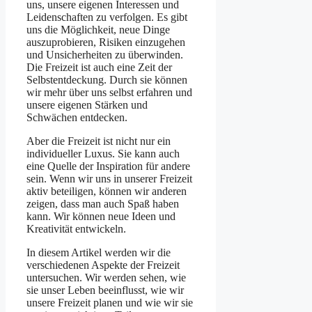
uns, unsere eigenen Interessen und
Leidenschaften zu verfolgen. Es gibt
uns die Möglichkeit, neue Dinge
auszuprobieren, Risiken einzugehen
und Unsicherheiten zu überwinden.
Die Freizeit ist auch eine Zeit der
Selbstentdeckung. Durch sie können
wir mehr über uns selbst erfahren und
unsere eigenen Stärken und
Schwächen entdecken.
Aber die Freizeit ist nicht nur ein
individueller Luxus. Sie kann auch
eine Quelle der Inspiration für andere
sein. Wenn wir uns in unserer Freizeit
aktiv beteiligen, können wir anderen
zeigen, dass man auch Spaß haben
kann. Wir können neue Ideen und
Kreativität entwickeln.
In diesem Artikel werden wir die
verschiedenen Aspekte der Freizeit
untersuchen. Wir werden sehen, wie
sie unser Leben beeinflusst, wie wir
unsere Freizeit planen und wie wir sie