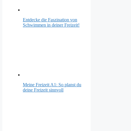
Entdecke die Faszination von
Schwimmen in deiner Freizeit!
Meine Freizeit A1: So planst du
deine Freizeit sinnvoll