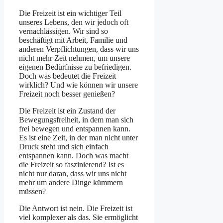
Die Freizeit ist ein wichtiger Teil
unseres Lebens, den wir jedoch oft
vernachlässigen. Wir sind so
beschäftigt mit Arbeit, Familie und
anderen Verpflichtungen, dass wir uns
nicht mehr Zeit nehmen, um unsere
eigenen Bedürfnisse zu befriedigen.
Doch was bedeutet die Freizeit
wirklich? Und wie können wir unsere
Freizeit noch besser genießen?
Die Freizeit ist ein Zustand der
Bewegungsfreiheit, in dem man sich
frei bewegen und entspannen kann.
Es ist eine Zeit, in der man nicht unter
Druck steht und sich einfach
entspannen kann. Doch was macht
die Freizeit so faszinierend? Ist es
nicht nur daran, dass wir uns nicht
mehr um andere Dinge kümmern
müssen?
Die Antwort ist nein. Die Freizeit ist
viel komplexer als das. Sie ermöglicht