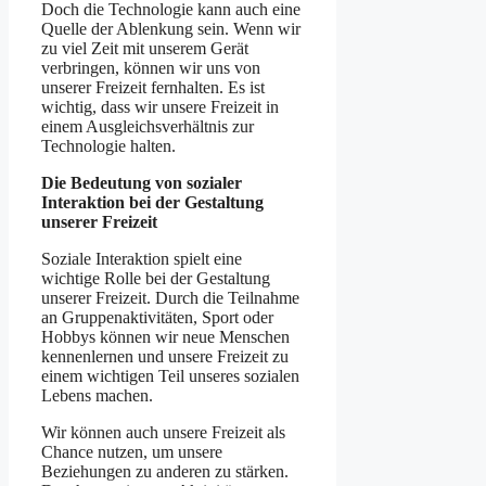
Doch die Technologie kann auch eine
Quelle der Ablenkung sein. Wenn wir
zu viel Zeit mit unserem Gerät
verbringen, können wir uns von
unserer Freizeit fernhalten. Es ist
wichtig, dass wir unsere Freizeit in
einem Ausgleichsverhältnis zur
Technologie halten.
Die Bedeutung von sozialer
Interaktion bei der Gestaltung
unserer Freizeit
Soziale Interaktion spielt eine
wichtige Rolle bei der Gestaltung
unserer Freizeit. Durch die Teilnahme
an Gruppenaktivitäten, Sport oder
Hobbys können wir neue Menschen
kennenlernen und unsere Freizeit zu
einem wichtigen Teil unseres sozialen
Lebens machen.
Wir können auch unsere Freizeit als
Chance nutzen, um unsere
Beziehungen zu anderen zu stärken.