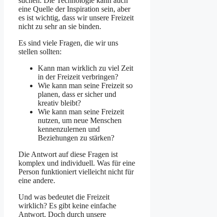
suchen. Die Technologie kann auch
eine Quelle der Inspiration sein, aber
es ist wichtig, dass wir unsere Freizeit
nicht zu sehr an sie binden.
Es sind viele Fragen, die wir uns
stellen sollten:
Kann man wirklich zu viel Zeit
in der Freizeit verbringen?
Wie kann man seine Freizeit so
planen, dass er sicher und
kreativ bleibt?
Wie kann man seine Freizeit
nutzen, um neue Menschen
kennenzulernen und
Beziehungen zu stärken?
Die Antwort auf diese Fragen ist
komplex und individuell. Was für eine
Person funktioniert vielleicht nicht für
eine andere.
Und was bedeutet die Freizeit
wirklich? Es gibt keine einfache
Antwort. Doch durch unsere