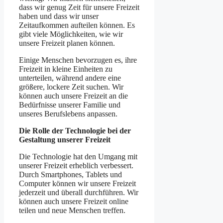
dass wir genug Zeit für unsere Freizeit
haben und dass wir unser
Zeitaufkommen aufteilen können. Es
gibt viele Möglichkeiten, wie wir
unsere Freizeit planen können.
Einige Menschen bevorzugen es, ihre
Freizeit in kleine Einheiten zu
unterteilen, während andere eine
größere, lockere Zeit suchen. Wir
können auch unsere Freizeit an die
Bedürfnisse unserer Familie und
unseres Berufslebens anpassen.
Die Rolle der Technologie bei der
Gestaltung unserer Freizeit
Die Technologie hat den Umgang mit
unserer Freizeit erheblich verbessert.
Durch Smartphones, Tablets und
Computer können wir unsere Freizeit
jederzeit und überall durchführen. Wir
können auch unsere Freizeit online
teilen und neue Menschen treffen.