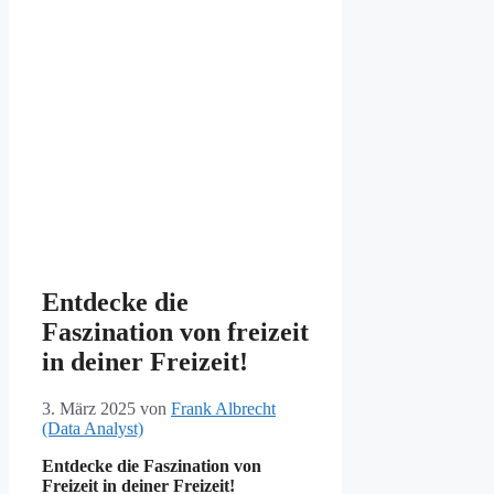
Entdecke die
Faszination von freizeit
in deiner Freizeit!
3. März 2025
von
Frank Albrecht
(Data Analyst)
Entdecke die Faszination von
Freizeit in deiner Freizeit!