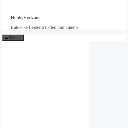
HobbyHorizonte
Entdecke Leidenschaften und Talente
Menü