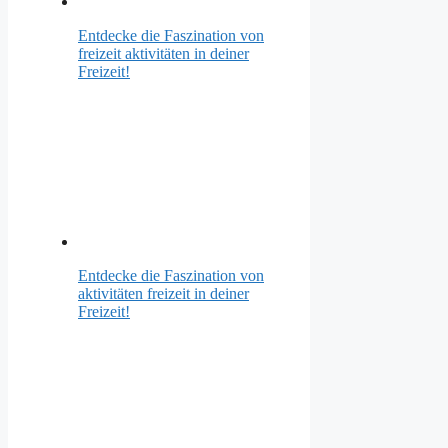
Entdecke die Faszination von
freizeit aktivitäten in deiner
Freizeit!
Entdecke die Faszination von
aktivitäten freizeit in deiner
Freizeit!