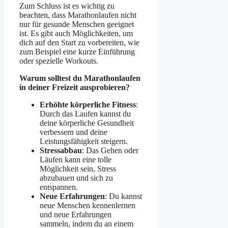
Zum Schluss ist es wichtig zu
beachten, dass Marathonlaufen nicht
nur für gesunde Menschen geeignet
ist. Es gibt auch Möglichkeiten, um
dich auf den Start zu vorbereiten, wie
zum Beispiel eine kurze Einführung
oder spezielle Workouts.
Warum solltest du Marathonlaufen
in deiner Freizeit ausprobieren?
Erhöhte körperliche Fitness
:
Durch das Laufen kannst du
deine körperliche Gesundheit
verbessern und deine
Leistungsfähigkeit steigern.
Stressabbau
: Das Gehen oder
Läufen kann eine tolle
Möglichkeit sein, Stress
abzubauen und sich zu
entspannen.
Neue Erfahrungen
: Du kannst
neue Menschen kennenlernen
und neue Erfahrungen
sammeln, indem du an einem