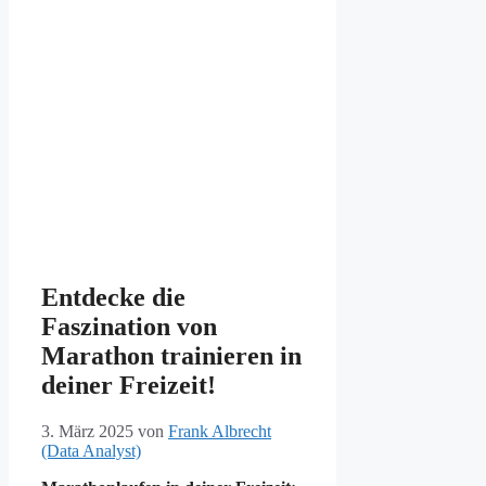
Entdecke die
Faszination von
Marathon trainieren in
deiner Freizeit!
3. März 2025
von
Frank Albrecht
(Data Analyst)