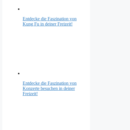
Entdecke die Faszination von
Kung Fu in deiner Freizeit!
Entdecke die Faszination von
Konzerte besuchen in deiner
Freizeit!