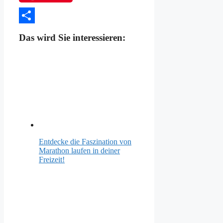
Teilen
Das wird Sie interessieren:
Entdecke die Faszination von
Marathon laufen in deiner
Freizeit!