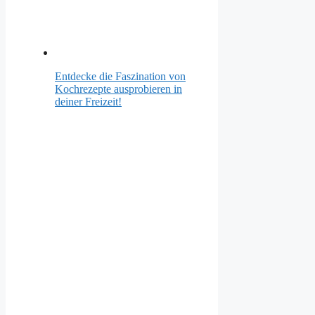
Entdecke die Faszination von
Kochrezepte ausprobieren in
deiner Freizeit!