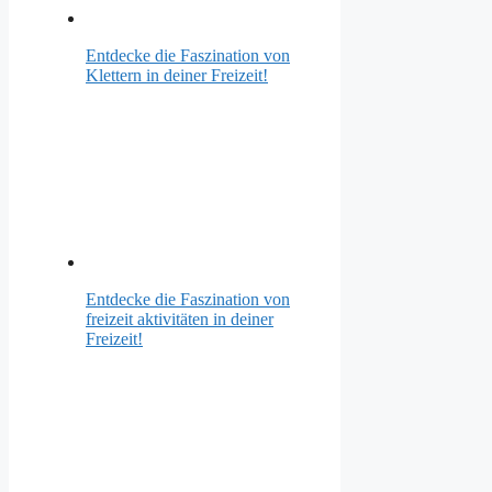
Entdecke die Faszination von
Klettern in deiner Freizeit!
Entdecke die Faszination von
freizeit aktivitäten in deiner
Freizeit!