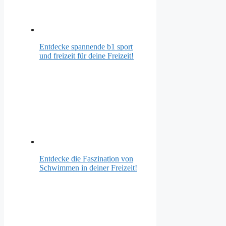
Entdecke spannende b1 sport
und freizeit für deine Freizeit!
Entdecke die Faszination von
Schwimmen in deiner Freizeit!