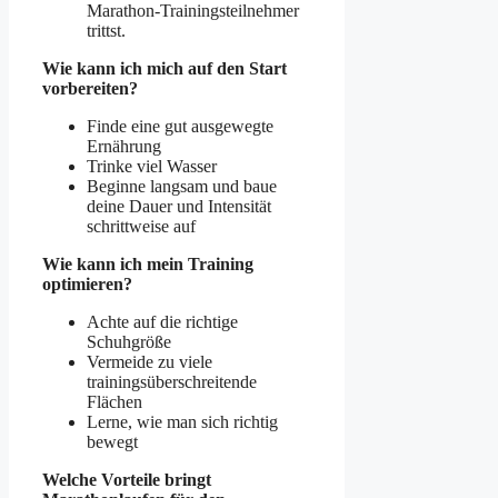
Marathon-Trainingsteilnehmer
trittst.
Wie kann ich mich auf den Start
vorbereiten?
Finde eine gut ausgewegte
Ernährung
Trinke viel Wasser
Beginne langsam und baue
deine Dauer und Intensität
schrittweise auf
Wie kann ich mein Training
optimieren?
Achte auf die richtige
Schuhgröße
Vermeide zu viele
trainingsüberschreitende
Flächen
Lerne, wie man sich richtig
bewegt
Welche Vorteile bringt