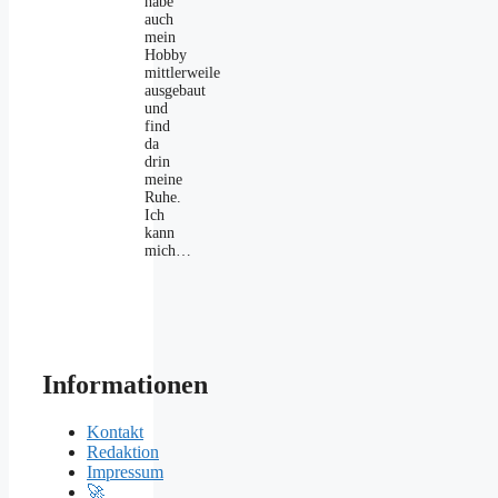
habe
auch
mein
Hobby
mittlerweile
ausgebaut
und
find
da
drin
meine
Ruhe.
Ich
kann
mich…
Informationen
Kontakt
Redaktion
Impressum
🚀