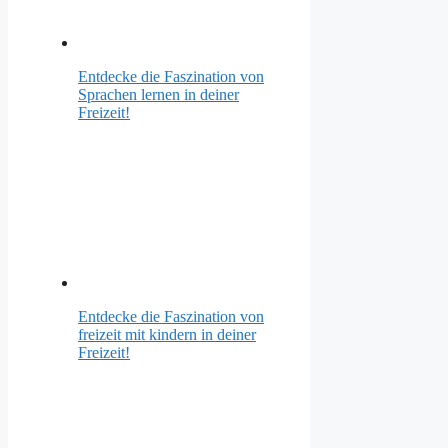
Entdecke die Faszination von
Sprachen lernen in deiner
Freizeit!
Entdecke die Faszination von
freizeit mit kindern in deiner
Freizeit!