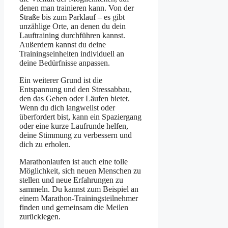
denen man trainieren kann. Von der
Straße bis zum Parklauf – es gibt
unzählige Orte, an denen du dein
Lauftraining durchführen kannst.
Außerdem kannst du deine
Trainingseinheiten individuell an
deine Bedürfnisse anpassen.
Ein weiterer Grund ist die
Entspannung und den Stressabbau,
den das Gehen oder Läufen bietet.
Wenn du dich langweilst oder
überfordert bist, kann ein Spaziergang
oder eine kurze Laufrunde helfen,
deine Stimmung zu verbessern und
dich zu erholen.
Marathonlaufen ist auch eine tolle
Möglichkeit, sich neuen Menschen zu
stellen und neue Erfahrungen zu
sammeln. Du kannst zum Beispiel an
einem Marathon-Trainingsteilnehmer
finden und gemeinsam die Meilen
zurücklegen.