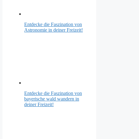
Entdecke die Faszination von
Astronomie in deiner Freizeit!
Entdecke die Faszination von
bayerische wald wandern in
deiner Freizeit!