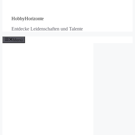
HobbyHorizonte
Entdecke Leidenschaften und Talente
Menü