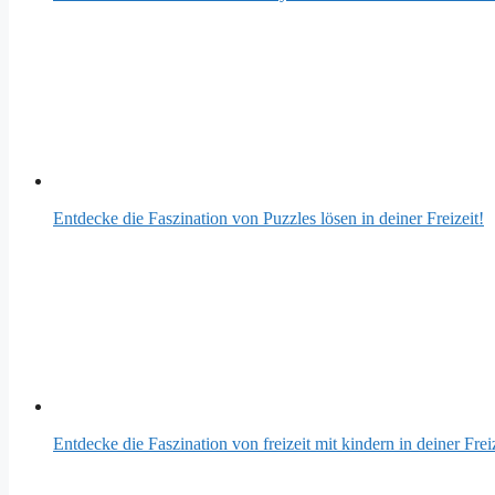
Entdecke die Faszination von Puzzles lösen in deiner Freizeit!
Entdecke die Faszination von freizeit mit kindern in deiner Freiz