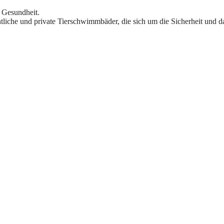
n Gesundheit.
entliche und private Tierschwimmbäder, die sich um die Sicherheit und d