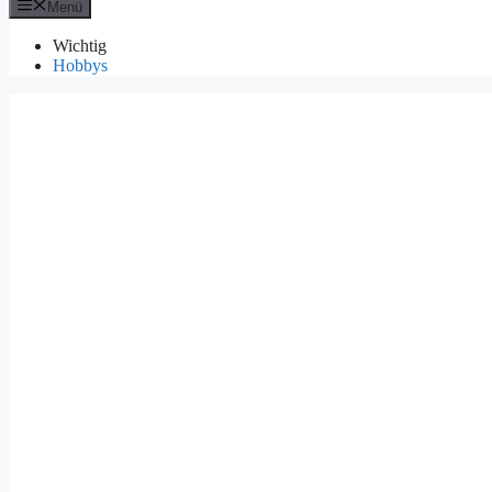
Menü
Wichtig
Hobbys