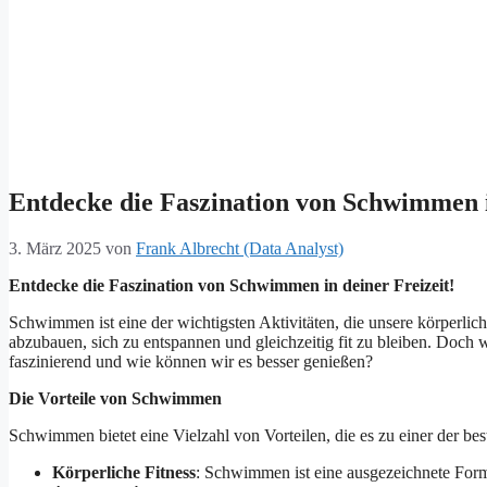
Entdecke die Faszination von Schwimmen i
3. März 2025
von
Frank Albrecht (Data Analyst)
Entdecke die Faszination von Schwimmen in deiner Freizeit!
Schwimmen ist eine der wichtigsten Aktivitäten, die unsere körperliche
abzubauen, sich zu entspannen und gleichzeitig fit zu bleiben. Do
faszinierend und wie können wir es besser genießen?
Die Vorteile von Schwimmen
Schwimmen bietet eine Vielzahl von Vorteilen, die es zu einer der be
Körperliche Fitness
: Schwimmen ist eine ausgezeichnete Form