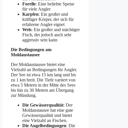
Forelle
: Eine beliebte Speise
für viele Angler
Karpfen
: Ein großer und
kräftiger Körper, der sich für
erfahrene Angler eignet
Wels
: Ein großer und mächtiger
Fisch, der jedoch auch sehr
aggressiv sein kann
Die Bedingungen am
Moldaustausee
Der Moldaustausee bietet eine
Vielzahl an Bedingungen für Angler.
Der See ist etwa 15 km lang und bis
zu 1 km breit. Die Tiefe variiert von
etwa 5 Metern in der Mitte des Sees
bis hin zu 30 Metern am Übergang
zur Mündung.
Die Gewässerqualität
: Der
Moldaustausee hat eine gute
Gewässerqualität und bietet
eine Vielzahl an Fischen.
Die Angelbedingungen
: Die