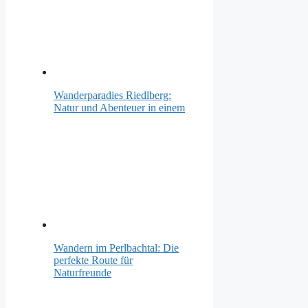
Wanderparadies Riedlberg:
Natur und Abenteuer in einem
Wandern im Perlbachtal: Die
perfekte Route für
Naturfreunde