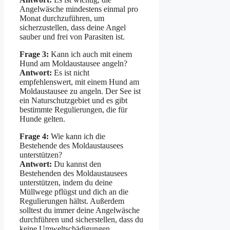
Angelwäsche mindestens einmal pro
Monat durchzuführen, um
sicherzustellen, dass deine Angel
sauber und frei von Parasiten ist.
Frage 3:
Kann ich auch mit einem
Hund am Moldaustausee angeln?
Antwort:
Es ist nicht
empfehlenswert, mit einem Hund am
Moldaustausee zu angeln. Der See ist
ein Naturschutzgebiet und es gibt
bestimmte Regulierungen, die für
Hunde gelten.
Frage 4:
Wie kann ich die
Bestehende des Moldaustausees
unterstützen?
Antwort:
Du kannst den
Bestehenden des Moldaustausees
unterstützen, indem du deine
Müllwege pflügst und dich an die
Regulierungen hältst. Außerdem
solltest du immer deine Angelwäsche
durchführen und sicherstellen, dass du
keine Umweltschädigungen