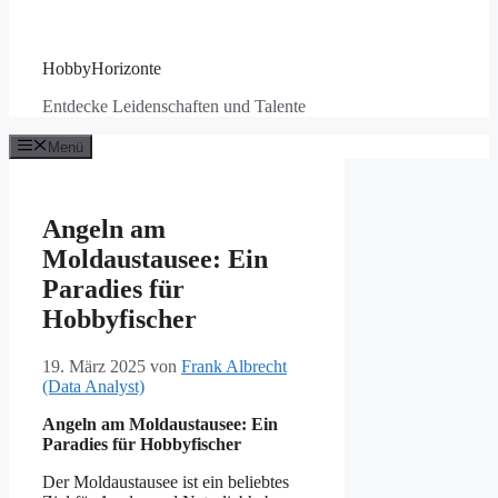
HobbyHorizonte
Entdecke Leidenschaften und Talente
Menü
Angeln am
Moldaustausee: Ein
Paradies für
Hobbyfischer
19. März 2025
von
Frank Albrecht
(Data Analyst)
Angeln am Moldaustausee: Ein
Paradies für Hobbyfischer
Der Moldaustausee ist ein beliebtes