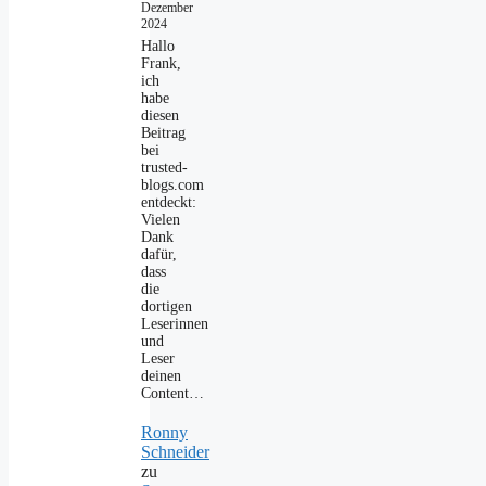
Dezember
2024
Hallo
Frank,
ich
habe
diesen
Beitrag
bei
trusted-
blogs.com
entdeckt:
Vielen
Dank
dafür,
dass
die
dortigen
Leserinnen
und
Leser
deinen
Content…
Ronny
Schneider
zu