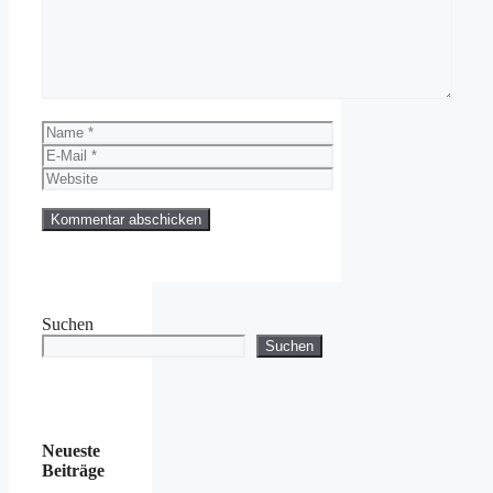
Name
E-
Mail
Website
Suchen
Suchen
Neueste
Beiträge