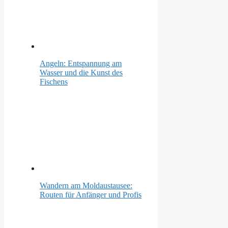
Angeln: Entspannung am
Wasser und die Kunst des
Fischens
Wandern am Moldaustausee:
Routen für Anfänger und Profis