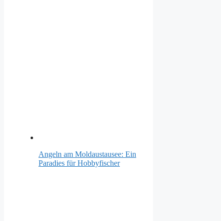
Angeln am Moldaustausee: Ein
Paradies für Hobbyfischer