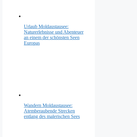
Urlaub Moldaustausee:
Naturerlebnisse und Abenteuer
an einem der schönsten Seen
Europas
Wandern Moldaustausee:
Atemberaubende Strecken
entlang des malerischen Sees