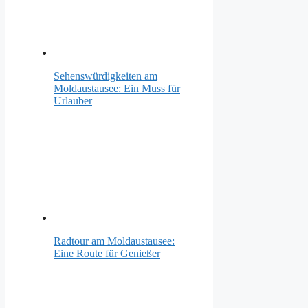
Sehenswürdigkeiten am
Moldaustausee: Ein Muss für
Urlauber
Radtour am Moldaustausee:
Eine Route für Genießer