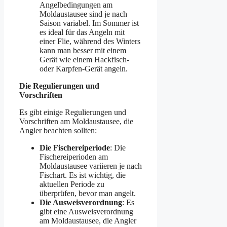
Angelbedingungen am
Moldaustausee sind je nach
Saison variabel. Im Sommer ist
es ideal für das Angeln mit
einer Flie, während des Winters
kann man besser mit einem
Gerät wie einem Hackfisch-
oder Karpfen-Gerät angeln.
Die Regulierungen und
Vorschriften
Es gibt einige Regulierungen und
Vorschriften am Moldaustausee, die
Angler beachten sollten:
Die Fischereiperiode
: Die
Fischereiperioden am
Moldaustausee variieren je nach
Fischart. Es ist wichtig, die
aktuellen Periode zu
überprüfen, bevor man angelt.
Die Ausweisverordnung
: Es
gibt eine Ausweisverordnung
am Moldaustausee, die Angler