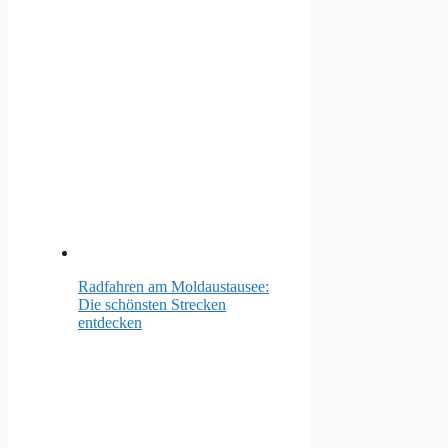
Radfahren am Moldaustausee:
Die schönsten Strecken
entdecken