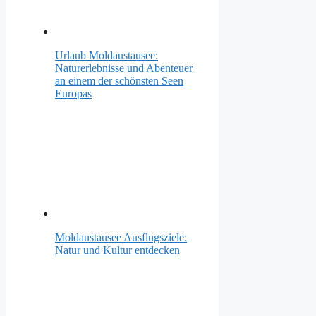
Urlaub Moldaustausee:
Naturerlebnisse und Abenteuer
an einem der schönsten Seen
Europas
Moldaustausee Ausflugsziele:
Natur und Kultur entdecken