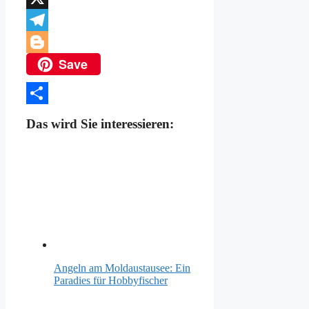
X
Telegram
Save
Blogger
Teilen
Das wird Sie interessieren:
Angeln am Moldaustausee: Ein
Paradies für Hobbyfischer