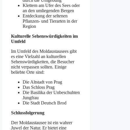
durch die Umgebung
Klettern am Ufer des Sees oder
an den umliegenden Bergen
Entdeckung der seltenen
Pflanzen- und Tierarten in der
Region
Kulturelle Sehenswürdigkeiten im
Umfeld
Im Umfeld des Moldaustausees gibt
es eine Vielzahl an kulturellen
Sehenswürdigkeiten, die Besucher
nicht verpassen sollten. Einige
beliebte Orte sind:
Die Altstadt von Prag
Das Schloss Prag
Die Basilika der Unbeschuhten
Jungfrau
Die Stadt Deutsch Brod
Schlussfolgerung
Der Moldaustausee ist ein wahrer
Juwel der Natur. Er bietet eine