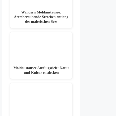
Wandern Moldaustausee:
Atemberaubende Strecken entlang
des malerischen Sees
Moldaustausee Ausflugsziele: Natur
und Kultur entdecken