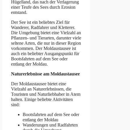
Hügelland, das nach der Verlagerung
einer Teufe des Sees durch Erosion
entstand.
Der See ist ein beliebtes Ziel für
Wanderer, Radfahrer und Kletterer.
Die Umgebung bietet eine Vielzahl an
Pflanzen- und Tierarten, darunter viele
seltene Arten, die nur in dieser Region
vorkommen. Der Moldaustausee ist
auch ein beliebter Ausgangspunkt für
Bootsfahrten auf dem See oder
entlang der Moldau.
Naturerlebnisse am Moldaustausee
Der Moldaustausee bietet eine
Vielzahl an Naturerlebnissen, die
Touristen und Naturliebhaber in Atem
halten. Einige beliebte Aktivitäten
sind:
Bootsfahrten auf dem See oder
entlang der Moldau
Wanderungen und Radfahrten