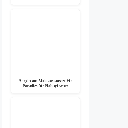
Angeln am Moldaustausee: Ein
Paradies für Hobbyfischer