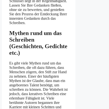
Schlüssel liegt in der Regelmäßigkeit.
Lassen Sie Ihre Gedanken fließen,
ohne sie zu bewerten, und genießen
Sie den Prozess der Entdeckung Ihrer
innersten Gedanken durch das
Schreiben.
Mythen rund um das
Schreiben
(Geschichten, Gedichte
etc.)
Es gibt viele Mythen rund um das
Schreiben, die oft dazu führen, dass
Menschen zögern, den Stift zur Hand
zu nehmen. Einer der häufigsten
Mythen ist der Glaube, dass man ein
angeborenes Talent benötigt, um
schreiben zu können. Die Wahrheit ist
jedoch, dass kreatives Schreiben eine
erlernbare Fähigkeit ist. Viele
berühmte Autoren begannen ihre
Karriere mit kleinen Schritten und