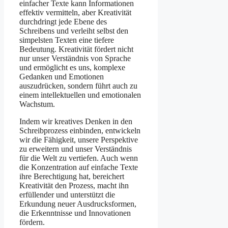
einfacher Texte kann Informationen
effektiv vermitteln, aber Kreativität
durchdringt jede Ebene des
Schreibens und verleiht selbst den
simpelsten Texten eine tiefere
Bedeutung. Kreativität fördert nicht
nur unser Verständnis von Sprache
und ermöglicht es uns, komplexe
Gedanken und Emotionen
auszudrücken, sondern führt auch zu
einem intellektuellen und emotionalen
Wachstum.
Indem wir kreatives Denken in den
Schreibprozess einbinden, entwickeln
wir die Fähigkeit, unsere Perspektive
zu erweitern und unser Verständnis
für die Welt zu vertiefen. Auch wenn
die Konzentration auf einfache Texte
ihre Berechtigung hat, bereichert
Kreativität den Prozess, macht ihn
erfüllender und unterstützt die
Erkundung neuer Ausdrucksformen,
die Erkenntnisse und Innovationen
fördern.