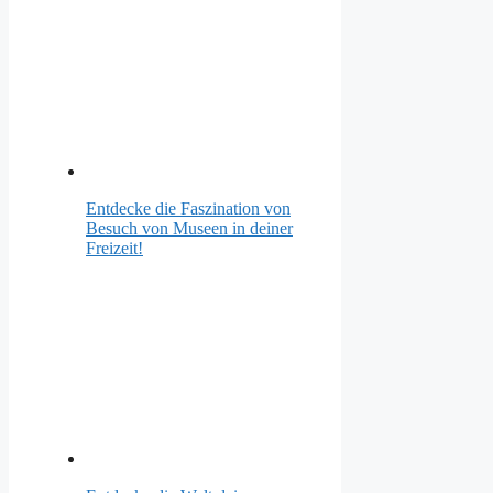
Entdecke die Faszination von
Besuch von Museen in deiner
Freizeit!