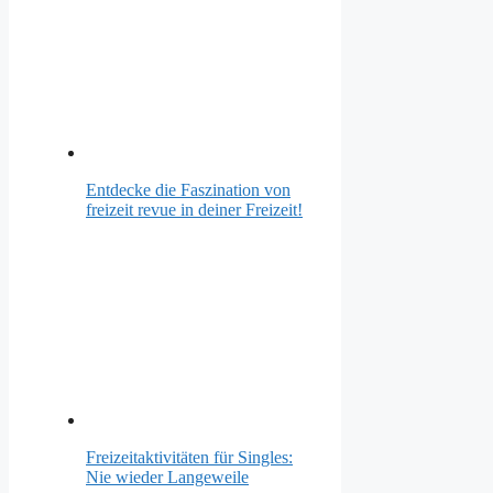
Entdecke die Faszination von
freizeit revue in deiner Freizeit!
Freizeitaktivitäten für Singles:
Nie wieder Langeweile