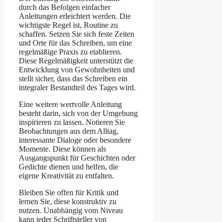
durch das Befolgen einfacher
Anleitungen erleichtert werden. Die
wichtigste Regel ist, Routine zu
schaffen. Setzen Sie sich feste Zeiten
und Orte für das Schreiben, um eine
regelmäßige Praxis zu etablieren.
Diese Regelmäßigkeit unterstützt die
Entwicklung von Gewohnheiten und
stellt sicher, dass das Schreiben ein
integraler Bestandteil des Tages wird.
Eine weitere wertvolle Anleitung
besteht darin, sich von der Umgebung
inspirieren zu lassen. Notieren Sie
Beobachtungen aus dem Alltag,
interessante Dialoge oder besondere
Momente. Diese können als
Ausgangspunkt für Geschichten oder
Gedichte dienen und helfen, die
eigene Kreativität zu entfalten.
Bleiben Sie offen für Kritik und
lernen Sie, diese konstruktiv zu
nutzen. Unabhängig vom Niveau
kann jeder Schriftsteller von