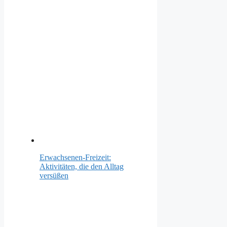
Erwachsenen-Freizeit:
Aktivitäten, die den Alltag
versüßen