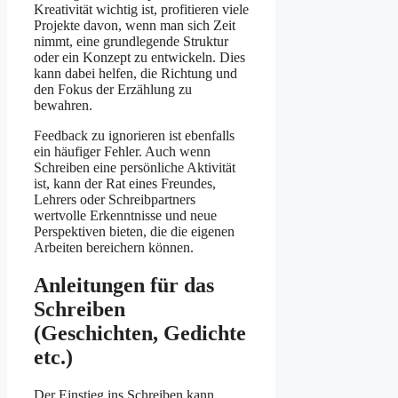
Kreativität wichtig ist, profitieren viele
Projekte davon, wenn man sich Zeit
nimmt, eine grundlegende Struktur
oder ein Konzept zu entwickeln. Dies
kann dabei helfen, die Richtung und
den Fokus der Erzählung zu
bewahren.
Feedback zu ignorieren ist ebenfalls
ein häufiger Fehler. Auch wenn
Schreiben eine persönliche Aktivität
ist, kann der Rat eines Freundes,
Lehrers oder Schreibpartners
wertvolle Erkenntnisse und neue
Perspektiven bieten, die die eigenen
Arbeiten bereichern können.
Anleitungen für das
Schreiben
(Geschichten, Gedichte
etc.)
Der Einstieg ins Schreiben kann