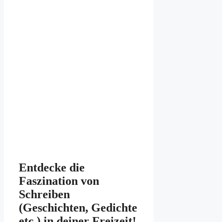
Entdecke die
Faszination von
Schreiben
(Geschichten, Gedichte
etc.) in deiner Freizeit!