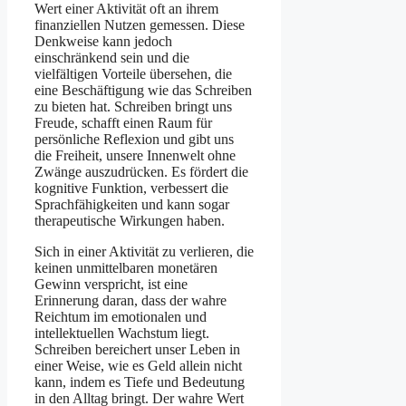
Wert einer Aktivität oft an ihrem
finanziellen Nutzen gemessen. Diese
Denkweise kann jedoch
einschränkend sein und die
vielfältigen Vorteile übersehen, die
eine Beschäftigung wie das Schreiben
zu bieten hat. Schreiben bringt uns
Freude, schafft einen Raum für
persönliche Reflexion und gibt uns
die Freiheit, unsere Innenwelt ohne
Zwänge auszudrücken. Es fördert die
kognitive Funktion, verbessert die
Sprachfähigkeiten und kann sogar
therapeutische Wirkungen haben.
Sich in einer Aktivität zu verlieren, die
keinen unmittelbaren monetären
Gewinn verspricht, ist eine
Erinnerung daran, dass der wahre
Reichtum im emotionalen und
intellektuellen Wachstum liegt.
Schreiben bereichert unser Leben in
einer Weise, wie es Geld allein nicht
kann, indem es Tiefe und Bedeutung
in den Alltag bringt. Der wahre Wert