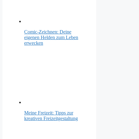
Comic-Zeichnen: Deine
eigenen Helden zum Leben
erwecken
Meine Freizeit: Tipps zur
kreativen Freizeitgestaltung