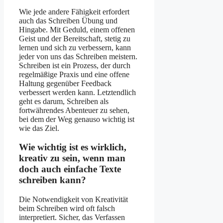
Wie jede andere Fähigkeit erfordert
auch das Schreiben Übung und
Hingabe. Mit Geduld, einem offenen
Geist und der Bereitschaft, stetig zu
lernen und sich zu verbessern, kann
jeder von uns das Schreiben meistern.
Schreiben ist ein Prozess, der durch
regelmäßige Praxis und eine offene
Haltung gegenüber Feedback
verbessert werden kann. Letztendlich
geht es darum, Schreiben als
fortwährendes Abenteuer zu sehen,
bei dem der Weg genauso wichtig ist
wie das Ziel.
Wie wichtig ist es wirklich,
kreativ zu sein, wenn man
doch auch einfache Texte
schreiben kann?
Die Notwendigkeit von Kreativität
beim Schreiben wird oft falsch
interpretiert. Sicher, das Verfassen