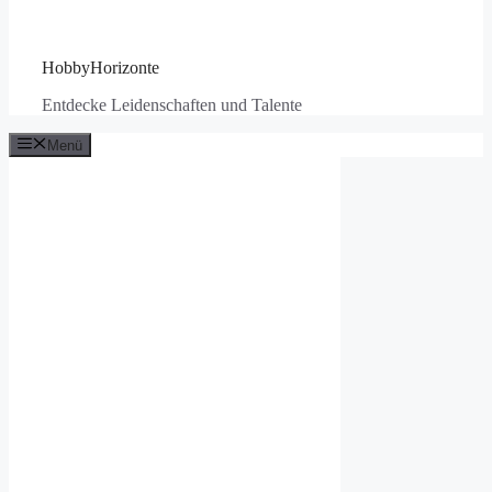
HobbyHorizonte
Entdecke Leidenschaften und Talente
Menü