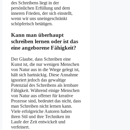
des Schreibens liegt in der
persönlichen Erfüllung und dem
inneren Frieden, der sich einstellt,
wenn wir uns uneingeschränkt
schöpferisch betätigen.
Kann man überhaupt
schreiben lernen oder ist das
eine angeborene Fähigkeit?
Der Glaube, dass Schreiben eine
Kunst ist, die nur wenigen Menschen
von Natur aus in die Wiege gelegt ist,
hält sich hartnäckig. Diese Annahme
ignoriert jedoch das gewaltige
Potenzial des Schreibens als lernbare
Fähigkeit. Während einige Menschen
von Natur aus offener für kreative
Prozesse sind, bedeutet das nicht, dass
man Schreiben nicht lernen kann.
Viele erfolgreiche Autoren haben
ihren Stil und ihre Techniken im
Laufe der Zeit entwickelt und
verfeinert.