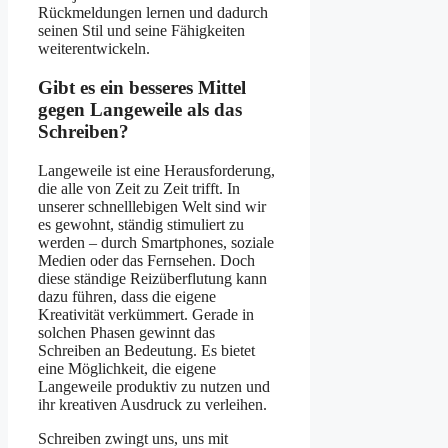
Rückmeldungen lernen und dadurch
seinen Stil und seine Fähigkeiten
weiterentwickeln.
Gibt es ein besseres Mittel
gegen Langeweile als das
Schreiben?
Langeweile ist eine Herausforderung,
die alle von Zeit zu Zeit trifft. In
unserer schnelllebigen Welt sind wir
es gewohnt, ständig stimuliert zu
werden – durch Smartphones, soziale
Medien oder das Fernsehen. Doch
diese ständige Reizüberflutung kann
dazu führen, dass die eigene
Kreativität verkümmert. Gerade in
solchen Phasen gewinnt das
Schreiben an Bedeutung. Es bietet
eine Möglichkeit, die eigene
Langeweile produktiv zu nutzen und
ihr kreativen Ausdruck zu verleihen.
Schreiben zwingt uns, uns mit