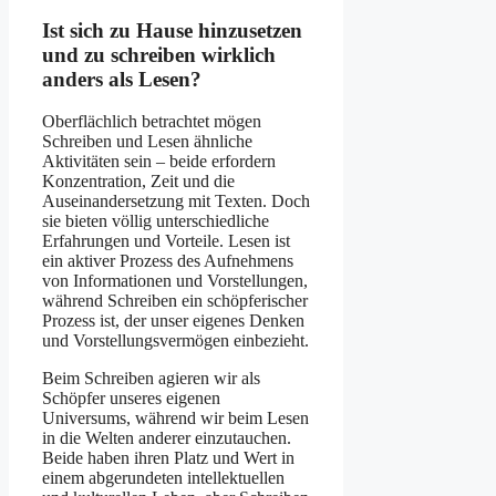
Ist sich zu Hause hinzusetzen
und zu schreiben wirklich
anders als Lesen?
Oberflächlich betrachtet mögen
Schreiben und Lesen ähnliche
Aktivitäten sein – beide erfordern
Konzentration, Zeit und die
Auseinandersetzung mit Texten. Doch
sie bieten völlig unterschiedliche
Erfahrungen und Vorteile. Lesen ist
ein aktiver Prozess des Aufnehmens
von Informationen und Vorstellungen,
während Schreiben ein schöpferischer
Prozess ist, der unser eigenes Denken
und Vorstellungsvermögen einbezieht.
Beim Schreiben agieren wir als
Schöpfer unseres eigenen
Universums, während wir beim Lesen
in die Welten anderer einzutauchen.
Beide haben ihren Platz und Wert in
einem abgerundeten intellektuellen