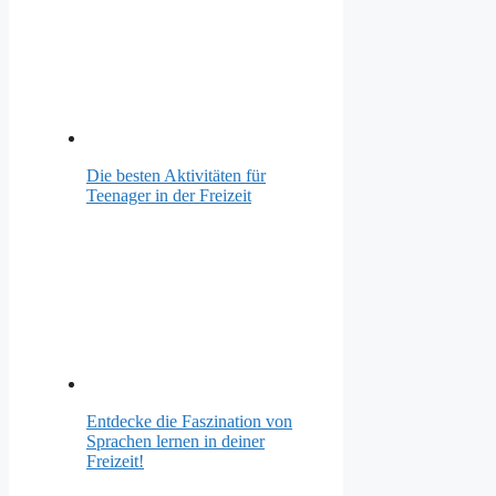
Die besten Aktivitäten für
Teenager in der Freizeit
Entdecke die Faszination von
Sprachen lernen in deiner
Freizeit!