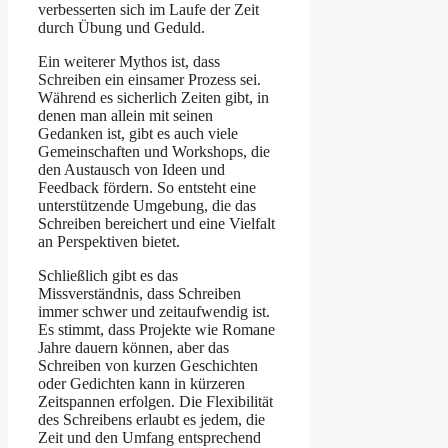
verbesserten sich im Laufe der Zeit
durch Übung und Geduld.
Ein weiterer Mythos ist, dass
Schreiben ein einsamer Prozess sei.
Während es sicherlich Zeiten gibt, in
denen man allein mit seinen
Gedanken ist, gibt es auch viele
Gemeinschaften und Workshops, die
den Austausch von Ideen und
Feedback fördern. So entsteht eine
unterstützende Umgebung, die das
Schreiben bereichert und eine Vielfalt
an Perspektiven bietet.
Schließlich gibt es das
Missverständnis, dass Schreiben
immer schwer und zeitaufwendig ist.
Es stimmt, dass Projekte wie Romane
Jahre dauern können, aber das
Schreiben von kurzen Geschichten
oder Gedichten kann in kürzeren
Zeitspannen erfolgen. Die Flexibilität
des Schreibens erlaubt es jedem, die
Zeit und den Umfang entsprechend