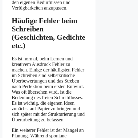
den eigenen Bedürfnissen und
Verfügbarkeiten anzupassen.
Häufige Fehler beim
Schreiben
(Geschichten, Gedichte
etc.)
Es ist normal, beim Lernen und
kreativem Ausdruck Fehler zu
machen. Einige der häufigsten Fehler
im Schreiben sind selbstkritische
Überbewertungen und das Streben
nach Perfektion beim ersten Entwurf.
Was oft übersehen wird, ist die
Bedeutung des freien Schreibflusses.
Es ist wichtig, die eigenen Ideen
zunächst auf Papier zu bringen und
sich später mit der Strukturierung und
Überarbeitung zu befassen.
Ein weiterer Fehler ist der Mangel an
Planung. Während spontane