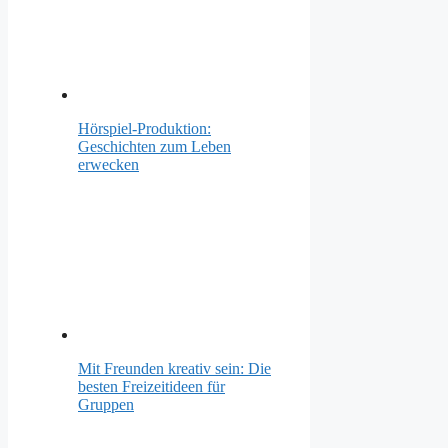
Hörspiel-Produktion:
Geschichten zum Leben
erwecken
Mit Freunden kreativ sein: Die
besten Freizeitideen für
Gruppen