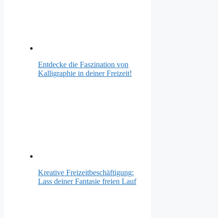
Entdecke die Faszination von
Kalligraphie in deiner Freizeit!
Kreative Freizeitbeschäftigung:
Lass deiner Fantasie freien Lauf