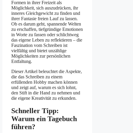
Formen in ihrer Freizeit als
Möglichkeit, sich auszudrücken, ihr
inneres Gleichgewicht zu finden und
ihrer Fantasie freien Lauf zu lassen.
Ob es darum geht, spannende Welten
zu erschaffen, tiefgründige Emotionen
in Worte zu fassen oder schlichtweg
das eigene Leben zu reflektieren – die
Faszination vom Schreiben ist
vielfältig und bietet unzählige
Möglichkeiten zur persönlichen
Entfaltung.
Dieser Artikel beleuchtet die Aspekte,
die das Schreiben zu einem
erfüllenden Hobby machen können
und zeigt auf, warum es sich lohnt,
den Stift in die Hand zu nehmen und
die eigene Kreativität zu erkunden.
Schneller Tipp:
Warum ein Tagebuch
führen?