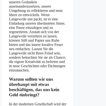
unseren Gedanken
auseinanderzusetzen, unsere
Umgebung zu reflektieren und neue
Ideen zu entwickeln. Wenn
Langeweile uns packt, ist es eine
Einladung unserer überlasteten Sinne,
eine Pause einzulegen und zu
regenerieren. Anstatt sich von der
Langeweile verzehren zu lassen,
können Stift und Papier uns Ruhe
bieten und das innere kreative Feuer
neu entfachen. Lassen Sie die
Langeweile nicht Ihren Feind sein,
sondern betrachten Sie sie als Chance,
die eigene Kreativität zu befreien und
in neue Geschichten oder Dichtungen
einzutauchen.
Warum sollten wir uns
überhaupt mit etwas
beschäftigen, das uns kein
Geld einbringt?
In der modernen Gesellschaft wird der