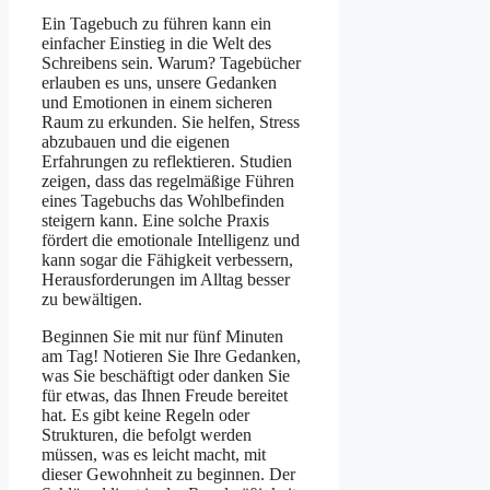
Ein Tagebuch zu führen kann ein
einfacher Einstieg in die Welt des
Schreibens sein. Warum? Tagebücher
erlauben es uns, unsere Gedanken
und Emotionen in einem sicheren
Raum zu erkunden. Sie helfen, Stress
abzubauen und die eigenen
Erfahrungen zu reflektieren. Studien
zeigen, dass das regelmäßige Führen
eines Tagebuchs das Wohlbefinden
steigern kann. Eine solche Praxis
fördert die emotionale Intelligenz und
kann sogar die Fähigkeit verbessern,
Herausforderungen im Alltag besser
zu bewältigen.
Beginnen Sie mit nur fünf Minuten
am Tag! Notieren Sie Ihre Gedanken,
was Sie beschäftigt oder danken Sie
für etwas, das Ihnen Freude bereitet
hat. Es gibt keine Regeln oder
Strukturen, die befolgt werden
müssen, was es leicht macht, mit
dieser Gewohnheit zu beginnen. Der