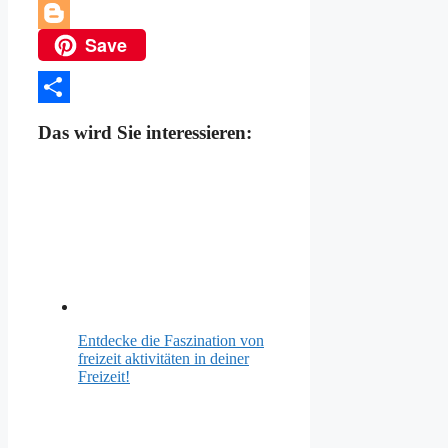
Telegram
Save
Blogger
Teilen
Das wird Sie interessieren:
Entdecke die Faszination von
freizeit aktivitäten in deiner
Freizeit!