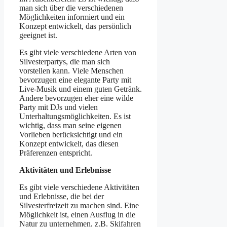
man sich über die verschiedenen
Möglichkeiten informiert und ein
Konzept entwickelt, das persönlich
geeignet ist.
Es gibt viele verschiedene Arten von
Silvesterpartys, die man sich
vorstellen kann. Viele Menschen
bevorzugen eine elegante Party mit
Live-Musik und einem guten Getränk.
Andere bevorzugen eher eine wilde
Party mit DJs und vielen
Unterhaltungsmöglichkeiten. Es ist
wichtig, dass man seine eigenen
Vorlieben berücksichtigt und ein
Konzept entwickelt, das diesen
Präferenzen entspricht.
Aktivitäten und Erlebnisse
Es gibt viele verschiedene Aktivitäten
und Erlebnisse, die bei der
Silvesterfreizeit zu machen sind. Eine
Möglichkeit ist, einen Ausflug in die
Natur zu unternehmen, z.B. Skifahren