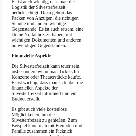
Es ist auch wichtig, dass man die
Logistik der Silvesterfreizeit
berücksichtigt. Dazu gehört das
Packen von Anzügen, die richtigen
Schuhe und andere wichtige
Gegenstände. Es ist auch ratsam, eine
kleine Notfallbox zu haben, mit
wichtigen Dokumenten und anderen
notwendigen Gegenständen.
Finanzielle Aspekte
Die Silvesterfreizeit kann teuer sein,
insbesondere wenn man Tickets für
Konzerte oder Theaterstücke kaufte.
Es ist wichtig, dass man sich über die
finanziellen Aspekte der
Silvesterfreizeit informiert und ein
Budget erstellt.
Es gibt auch viele kostenlose
Möglichkeiten, um die
Silvesterfreizeit zu genießen. Zum
Beispiel kann man mit Freunden und
Familie zusammen ein Picknick