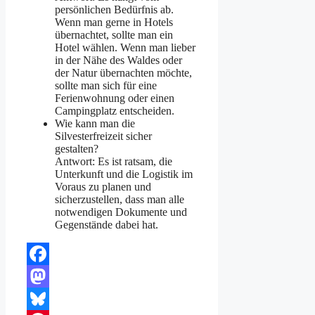
persönlichen Bedürfnis ab.
Wenn man gerne in Hotels
übernachtet, sollte man ein
Hotel wählen. Wenn man lieber
in der Nähe des Waldes oder
der Natur übernachten möchte,
sollte man sich für eine
Ferienwohnung oder einen
Campingplatz entscheiden.
Wie kann man die
Silvesterfreizeit sicher
gestalten?
Antwort: Es ist ratsam, die
Unterkunft und die Logistik im
Voraus zu planen und
sicherzustellen, dass man alle
notwendigen Dokumente und
Gegenstände dabei hat.
Facebook
Mastodon