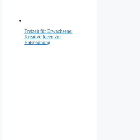
Freizeit für Erwachsene:
Kreative Ideen zur
Entspannung