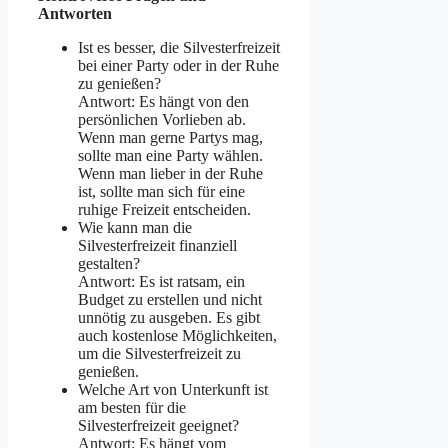
Antworten
Ist es besser, die Silvesterfreizeit
bei einer Party oder in der Ruhe
zu genießen?
Antwort: Es hängt von den
persönlichen Vorlieben ab.
Wenn man gerne Partys mag,
sollte man eine Party wählen.
Wenn man lieber in der Ruhe
ist, sollte man sich für eine
ruhige Freizeit entscheiden.
Wie kann man die
Silvesterfreizeit finanziell
gestalten?
Antwort: Es ist ratsam, ein
Budget zu erstellen und nicht
unnötig zu ausgeben. Es gibt
auch kostenlose Möglichkeiten,
um die Silvesterfreizeit zu
genießen.
Welche Art von Unterkunft ist
am besten für die
Silvesterfreizeit geeignet?
Antwort: Es hängt vom