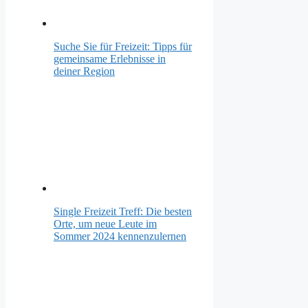
Suche Sie für Freizeit: Tipps für
gemeinsame Erlebnisse in
deiner Region
Single Freizeit Treff: Die besten
Orte, um neue Leute im
Sommer 2024 kennenzulernen