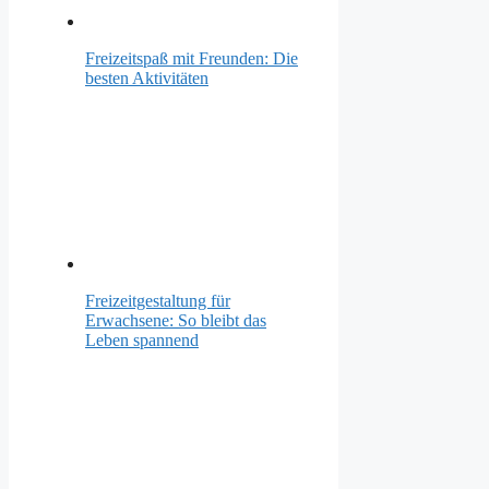
Freizeitspaß mit Freunden: Die
besten Aktivitäten
Freizeitgestaltung für
Erwachsene: So bleibt das
Leben spannend