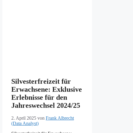
Silvesterfreizeit für
Erwachsene: Exklusive
Erlebnisse für den
Jahreswechsel 2024/25
2. April 2025
von
Frank Albrecht
(Data Analyst)