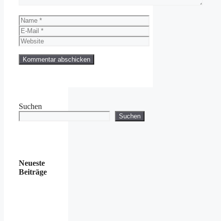
Name
E-
Mail
Website
Suchen
Suchen
Neueste
Beiträge