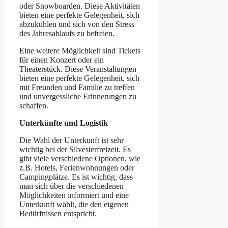
oder Snowboarden. Diese Aktivitäten
bieten eine perfekte Gelegenheit, sich
abzukühlen und sich von den Stress
des Jahresablaufs zu befreien.
Eine weitere Möglichkeit sind Tickets
für einen Konzert oder ein
Theaterstück. Diese Veranstaltungen
bieten eine perfekte Gelegenheit, sich
mit Freunden und Familie zu treffen
und unvergessliche Erinnerungen zu
schaffen.
Unterkünfte und Logistik
Die Wahl der Unterkunft ist sehr
wichtig bei der Silvesterfreizeit. Es
gibt viele verschiedene Optionen, wie
z.B. Hotels, Ferienwohnungen oder
Campingplätze. Es ist wichtig, dass
man sich über die verschiedenen
Möglichkeiten informiert und eine
Unterkunft wählt, die den eigenen
Bedürfnissen entspricht.