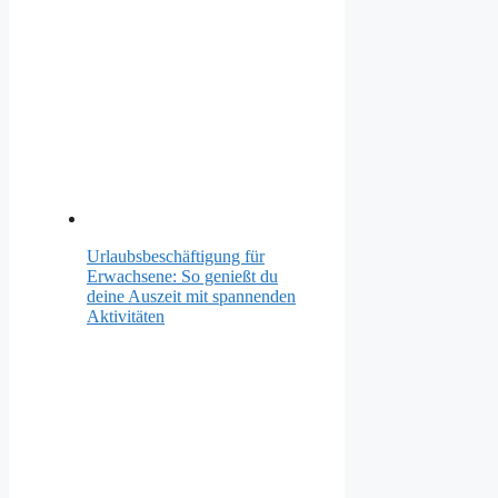
Urlaubsbeschäftigung für
Erwachsene: So genießt du
deine Auszeit mit spannenden
Aktivitäten