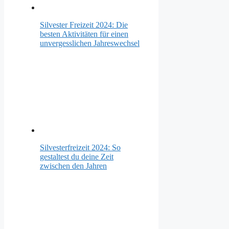
Silvester Freizeit 2024: Die
besten Aktivitäten für einen
unvergesslichen Jahreswechsel
Silvesterfreizeit 2024: So
gestaltest du deine Zeit
zwischen den Jahren