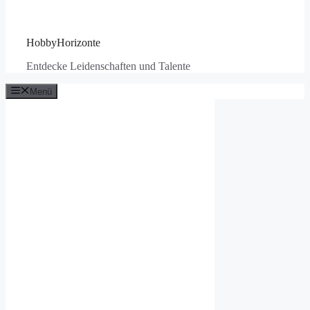
HobbyHorizonte
Entdecke Leidenschaften und Talente
Menü