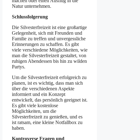
machen oder einen Ausflug in die
Natur unternehmen.
Schlussfolgerung
Die Silvesterfreizeit ist eine großartige
Gelegenheit, sich mit Freunden und
Familie zu treffen und unvergessliche
Erinnerungen zu schaffen. Es gibt
viele verschiedene Möglichkeiten, wie
man die Silvesterfreizeit gestaltet, von
ruhigen Abendessen bis hin zu wilden
Partys.
Um die Silvesterfreizeit erfolgreich zu
planen, ist es wichtig, dass man sich
über die verschiedenen Aspekte
informiert und ein Konzept
entwickelt, das persönlich geeignet ist.
Es gibt viele kostenlose
Möglichkeiten, um die
Silvesterfreizeit zu genießen, und es
ist ratsam, eine kleine Notfallbox zu
haben.
Kontroverse Fragen und