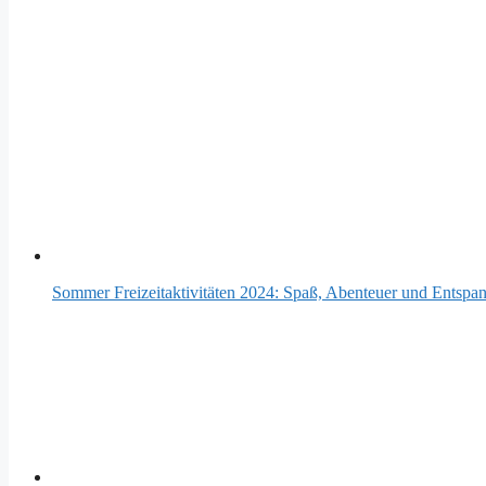
Sommer Freizeitaktivitäten 2024: Spaß, Abenteuer und Entspan