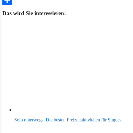
Teilen
Das wird Sie interessieren:
Solo unterwegs: Die besten Freizeitaktivitäten für Singles