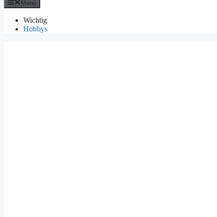
Menü
Wichtig
Hobbys