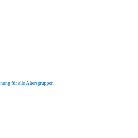
nung für alle Altersgruppen