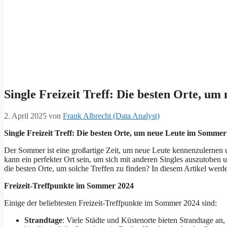
Single Freizeit Treff: Die besten Orte, 
2. April 2025
von
Frank Albrecht (Data Analyst)
Single Freizeit Treff: Die besten Orte, um neue Leute im Somme
Der Sommer ist eine großartige Zeit, um neue Leute kennenzulernen u
kann ein perfekter Ort sein, um sich mit anderen Singles auszutobe
die besten Orte, um solche Treffen zu finden? In diesem Artikel werde
Freizeit-Treffpunkte im Sommer 2024
Einige der beliebtesten Freizeit-Treffpunkte im Sommer 2024 sind:
Strandtage
: Viele Städte und Küstenorte bieten Strandtage an