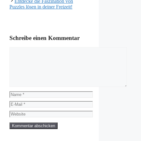
Entdecke die Faszination von
Puzzles lösen in deiner Freizeit!
Schreibe einen Kommentar
Kommentar
Name
E-
Mail
Website