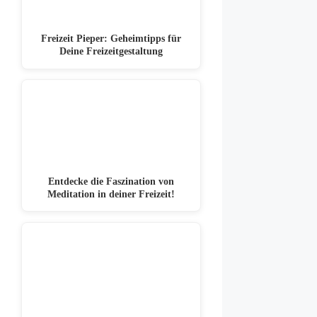
Freizeit Pieper: Geheimtipps für
Deine Freizeitgestaltung
Entdecke die Faszination von
Meditation in deiner Freizeit!