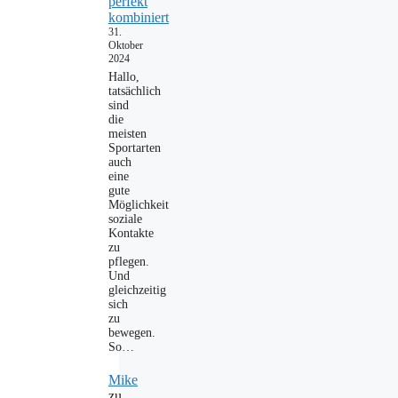
perfekt
kombiniert
31.
Oktober
2024
Hallo,
tatsächlich
sind
die
meisten
Sportarten
auch
eine
gute
Möglichkeit
soziale
Kontakte
zu
pflegen.
Und
gleichzeitig
sich
zu
bewegen.
So…
Mike
zu