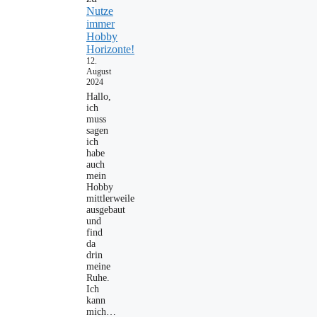
Nutze
immer
Hobby
Horizonte!
12.
August
2024
Hallo,
ich
muss
sagen
ich
habe
auch
mein
Hobby
mittlerweile
ausgebaut
und
find
da
drin
meine
Ruhe.
Ich
kann
mich…